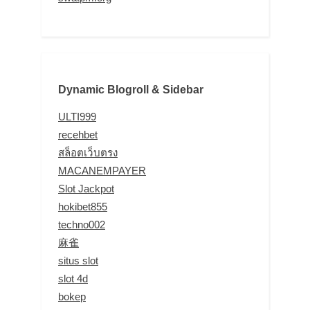
Dynamic Blogroll & Sidebar
ULTI999
recehbet
สล็อตเว็บตรง
MACANEMPAYER
Slot Jackpot
hokibet855
techno002
麻雀
situs slot
slot 4d
bokep