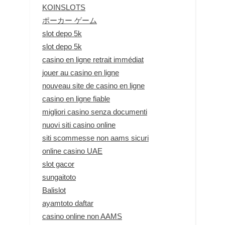
KOINSLOTS
ポーカー ゲーム
slot depo 5k
slot depo 5k
casino en ligne retrait immédiat
jouer au casino en ligne
nouveau site de casino en ligne
casino en ligne fiable
migliori casino senza documenti
nuovi siti casino online
siti scommesse non aams sicuri
online casino UAE
slot gacor
sungaitoto
Balislot
ayamtoto daftar
casino online non AAMS