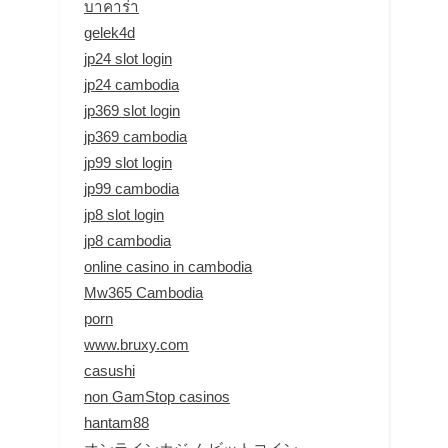
บาคาร่า
gelek4d
jp24 slot login
jp24 cambodia
jp369 slot login
jp369 cambodia
jp99 slot login
jp99 cambodia
jp8 slot login
jp8 cambodia
online casino in cambodia
Mw365 Cambodia
porn
www.bruxy.com
casushi
non GamStop casinos
hantam88