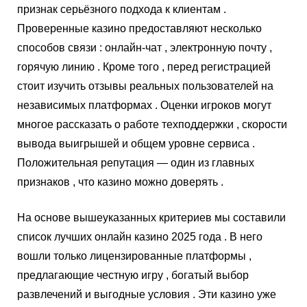
признак
серьёзного
подхода к
клиентам .
Проверенные
казино
предоставляют
несколько
способов
связи :
онлайн-чат ,
электронную
почту ,
горячую
линию .
Кроме
того ,
перед
регистрацией
стоит
изучить
отзывы
реальных
пользователей
на
независимых
платформах .
Оценки
игроков
могут
многое
рассказать о
работе
техподдержки ,
скорости
вывода
выигрышей и
общем
уровне
сервиса .
Положительная
репутация —
один
из
главных
признаков ,
что
казино
можно
доверять .
На
основе
вышеуказанных
критериев
мы
составили
список
лучших
онлайн
казино 2025
года . В
него
вошли
только
лицензированные
платформы ,
предлагающие
честную
игру ,
богатый
выбор
развлечений и
выгодные
условия .
Эти
казино
уже