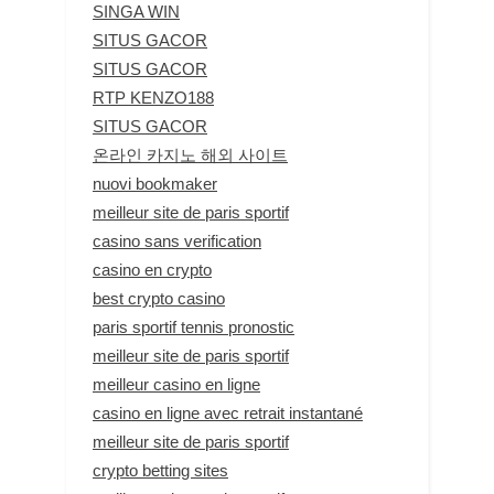
SINGA WIN
SITUS GACOR
SITUS GACOR
RTP KENZO188
SITUS GACOR
온라인 카지노 해외 사이트
nuovi bookmaker
meilleur site de paris sportif
casino sans verification
casino en crypto
best crypto casino
paris sportif tennis pronostic
meilleur site de paris sportif
meilleur casino en ligne
casino en ligne avec retrait instantané
meilleur site de paris sportif
crypto betting sites