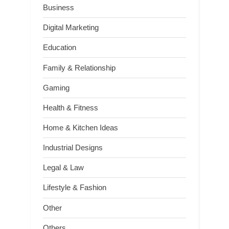
Business
Digital Marketing
Education
Family & Relationship
Gaming
Health & Fitness
Home & Kitchen Ideas
Industrial Designs
Legal & Law
Lifestyle & Fashion
Other
Others