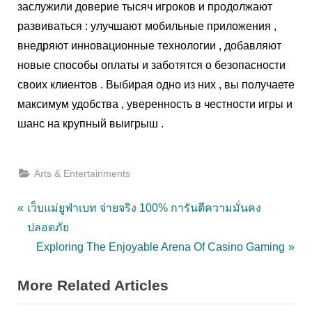
заслужили
доверие
тысяч
игроков и
продолжают
развиваться :
улучшают
мобильные
приложения ,
внедряют
инновационные
технологии ,
добавляют
новые
способы
оплаты и
заботятся о
безопасности
своих
клиентов .
Выбирая
одно
из
них ,
вы
получаете
максимум
удобства ,
уверенность в
честности
игры и
шанс
на
крупный
выигрыш .
Arts & Entertainments
Post
P
เว็บแม่ยูฟ่าเบท จ่ายจริง 100% การันตีความมั่นคง
r
ปลอดภัย
navigation
e
N
Exploring The Enjoyable Arena Of Casino Gaming
v
e
More Related Articles
i
x
o
t