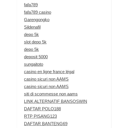
fafa789
fafa789 casino
Garengongko
Sildenafil
depo 5k
slot depo 5k
depo 5k
deposit 5000
sungaitoto
casino en ligne france légal
casino sicuri non AAMS
casino sicuri non AAMS
siti di scommesse non aams
LINK ALTERNATIF BANSOSWIN
DAFTAR POLO188
RTP PISANG123
DAFTAR BANTENG69