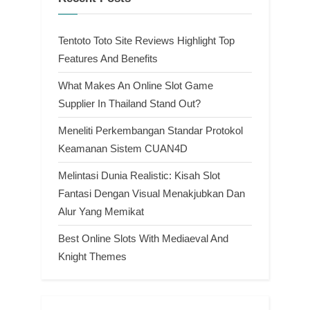
Tentoto Toto Site Reviews Highlight Top
Features And Benefits
What Makes An Online Slot Game
Supplier In Thailand Stand Out?
Meneliti Perkembangan Standar Protokol
Keamanan Sistem CUAN4D
Melintasi Dunia Realistic: Kisah Slot
Fantasi Dengan Visual Menakjubkan Dan
Alur Yang Memikat
Best Online Slots With Mediaeval And
Knight Themes