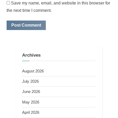
Save my name, email, and website in this browser for
the next time I comment.
Archives
August 2026
July 2026
June 2026
May 2026
April 2026