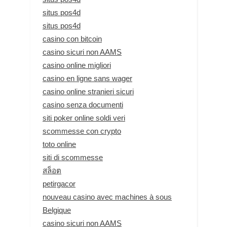
situs pos4d
situs pos4d
casino con bitcoin
casino sicuri non AAMS
casino online migliori
casino en ligne sans wager
casino online stranieri sicuri
casino senza documenti
siti poker online soldi veri
scommesse con crypto
toto online
siti di scommesse
สล็อต
petirgacor
nouveau casino avec machines à sous
Belgique
casino sicuri non AAMS