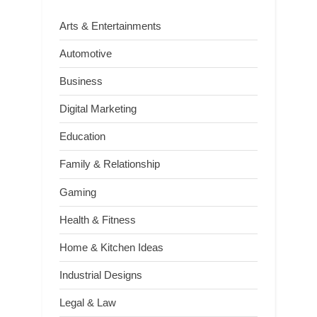
Arts & Entertainments
Automotive
Business
Digital Marketing
Education
Family & Relationship
Gaming
Health & Fitness
Home & Kitchen Ideas
Industrial Designs
Legal & Law