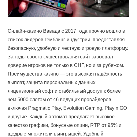
Vavada
прямо
сейчас
Онлайн-казино Вавада
с 2017 года прочно вошло в
список лидеров гемблинг-индустрии, предоставляя
безопасную, удобную и честную игровую платформу.
За годы своего существования сайт завоевал
доверие игроков не только в СНГ, но и за рубежом.
Преимущества казино — это высокая надёжность
выплат, защита персональных данных,
лицензионный софт и стабильный доступ к более
чем 5000 слотам от 46 ведущих провайдеров,
включая Pragmatic Play, Evolution Gaming, Play’n GO
и другие. Каждый автомат предлагает высокое
качество графики, бонусные опции, RTP от 95% и
щедрые множители выигрышей. Удобный