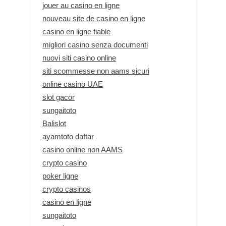
jouer au casino en ligne
nouveau site de casino en ligne
casino en ligne fiable
migliori casino senza documenti
nuovi siti casino online
siti scommesse non aams sicuri
online casino UAE
slot gacor
sungaitoto
Balislot
ayamtoto daftar
casino online non AAMS
crypto casino
poker ligne
crypto casinos
casino en ligne
sungaitoto