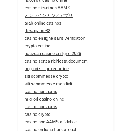
nuovi siti casino online
casino sicuri non AAMS
オンラインカジノアプリ
arab online casinos
dewagame88
casino en ligne sans verification
crypto casino
nouveau casino en ligne 2026
casino senza richiesta documenti
migliori siti poker online
siti scommesse crypto
siti scommesse mondiali
casino non aams
migliori casino online
casino non aams
casino crypto
casino non AAMS affidabile
casino en ligne france légal