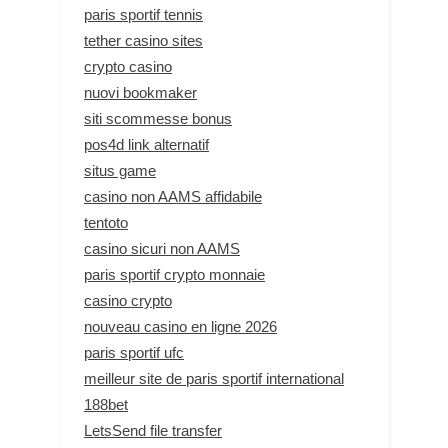
paris sportif tennis
tether casino sites
crypto casino
nuovi bookmaker
siti scommesse bonus
pos4d link alternatif
situs game
casino non AAMS affidabile
tentoto
casino sicuri non AAMS
paris sportif crypto monnaie
casino crypto
nouveau casino en ligne 2026
paris sportif ufc
meilleur site de paris sportif international
188bet
LetsSend file transfer