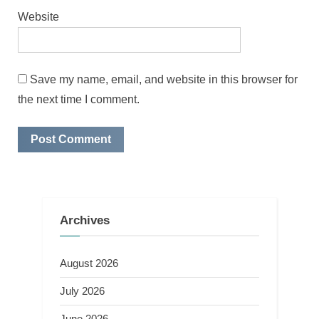
Website
Save my name, email, and website in this browser for
the next time I comment.
Archives
August 2026
July 2026
June 2026