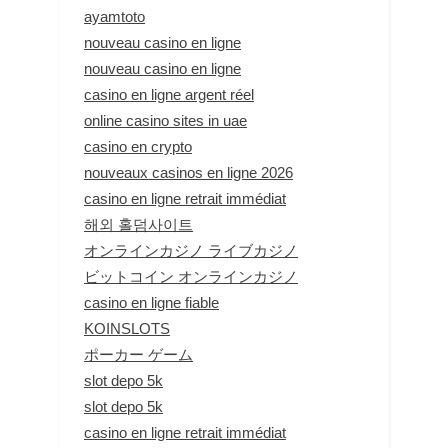
ayamtoto
nouveau casino en ligne
nouveau casino en ligne
casino en ligne argent réel
online casino sites in uae
casino en crypto
nouveaux casinos en ligne 2026
casino en ligne retrait immédiat
해외 홀덤사이트
オンラインカジノ ライブカジノ
ビットコイン オンラインカジノ
casino en ligne fiable
KOINSLOTS
ポーカー ゲーム
slot depo 5k
slot depo 5k
casino en ligne retrait immédiat