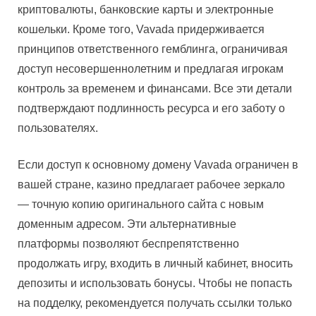
криптовалюты, банковские карты и электронные
кошельки. Кроме того, Vavada придерживается
принципов ответственного гемблинга, ограничивая
доступ несовершеннолетним и предлагая игрокам
контроль за временем и финансами. Все эти детали
подтверждают подлинность ресурса и его заботу о
пользователях.
Если доступ к основному домену Vavada ограничен в
вашей стране, казино предлагает рабочее зеркало
— точную копию оригинального сайта с новым
доменным адресом. Эти альтернативные
платформы позволяют беспрепятственно
продолжать игру, входить в личный кабинет, вносить
депозиты и использовать бонусы. Чтобы не попасть
на подделку, рекомендуется получать ссылки только