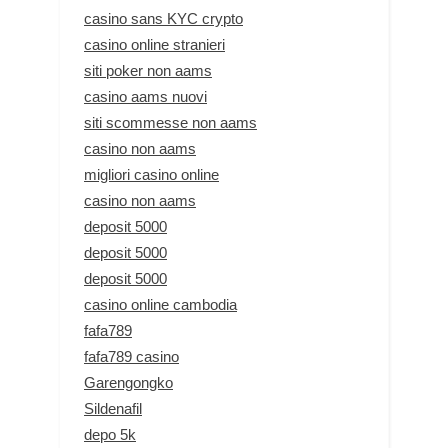
casino sans KYC crypto
casino online stranieri
siti poker non aams
casino aams nuovi
siti scommesse non aams
casino non aams
migliori casino online
casino non aams
deposit 5000
deposit 5000
deposit 5000
casino online cambodia
fafa789
fafa789 casino
Garengongko
Sildenafil
depo 5k