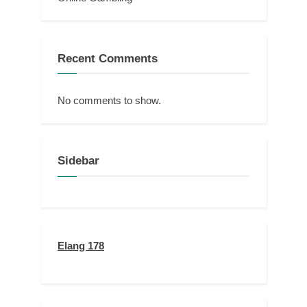
Recent Comments
No comments to show.
Sidebar
Elang 178