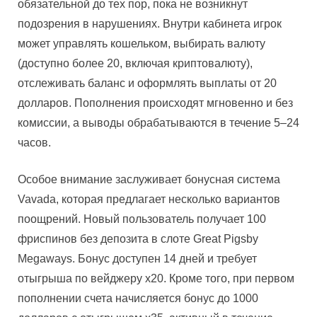
обязательной до тех пор, пока не возникнут
подозрения в нарушениях. Внутри кабинета игрок
может управлять кошельком, выбирать валюту
(доступно более 20, включая криптовалюту),
отслеживать баланс и оформлять выплаты от 20
долларов. Пополнения происходят мгновенно и без
комиссии, а выводы обрабатываются в течение 5–24
часов.
Особое внимание заслуживает бонусная система
Vavada, которая предлагает несколько вариантов
поощрений. Новый пользователь получает 100
фриспинов без депозита в слоте Great Pigsby
Megaways. Бонус доступен 14 дней и требует
отыгрыша по вейджеру x20. Кроме того, при первом
пополнении счета начисляется бонус до 1000