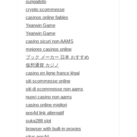
sungaitoto
crypto scommesse
casinos online fiables
Yearwin Game
Yearwin Game
casino sicuri non AAMS
mejores casinos online
ブック メーカー 日本 おすすめ
仮想通貨 カジノ
casino en ligne france légal
siti scommesse online
siti di scommesse non aams
nuovi casino non aams
casino online migliori
pos4d link alternatif
suka288 slot
browser with built-in proxies
situs pos4d