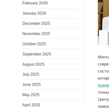
February 2026
January 2026
December 2025
November 2025
October 2025
September 2025
Мента
совре
August 2025
состо
July 2025
котор
June 2025
психи
точны
May 2025
Центр
April 2025
помощ