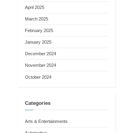
April 2025
March 2025
February 2025
January 2025
December 2024
November 2024
October 2024
Categories
Arts & Entertainments
Automotive