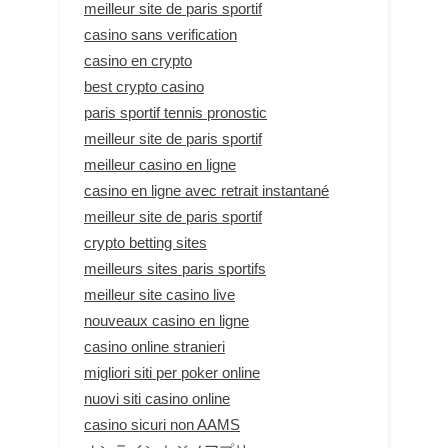
meilleur site de paris sportif
casino sans verification
casino en crypto
best crypto casino
paris sportif tennis pronostic
meilleur site de paris sportif
meilleur casino en ligne
casino en ligne avec retrait instantané
meilleur site de paris sportif
crypto betting sites
meilleurs sites paris sportifs
meilleur site casino live
nouveaux casino en ligne
casino online stranieri
migliori siti per poker online
nuovi siti casino online
casino sicuri non AAMS