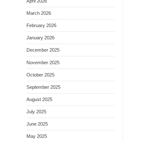
April 2026
March 2026
February 2026
January 2026
December 2025
November 2025
October 2025
September 2025
August 2025
July 2025
June 2025
May 2025