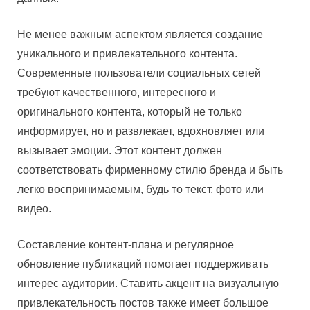
Не менее важным аспектом является создание
уникального и привлекательного контента.
Современные пользователи социальных сетей
требуют качественного, интересного и
оригинального контента, который не только
информирует, но и развлекает, вдохновляет или
вызывает эмоции. Этот контент должен
соответствовать фирменному стилю бренда и быть
легко воспринимаемым, будь то текст, фото или
видео.
Составление контент-плана и регулярное
обновление публикаций помогает поддерживать
интерес аудитории. Ставить акцент на визуальную
привлекательность постов также имеет большое