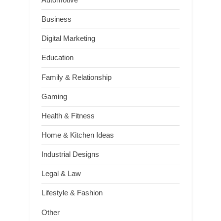
Business
Digital Marketing
Education
Family & Relationship
Gaming
Health & Fitness
Home & Kitchen Ideas
Industrial Designs
Legal & Law
Lifestyle & Fashion
Other