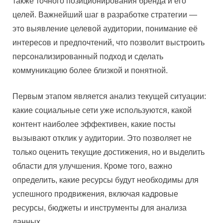
также точного позиционирования бренда и его
целей. Важнейший шаг в разработке стратегии —
это выявление целевой аудитории, понимание её
интересов и предпочтений, что позволит выстроить
персонализированный подход и сделать
коммуникацию более близкой и понятной.
Первым этапом является анализ текущей ситуации:
какие социальные сети уже используются, какой
контент наиболее эффективен, какие посты
вызывают отклик у аудитории. Это позволяет не
только оценить текущие достижения, но и выделить
области для улучшения. Кроме того, важно
определить, какие ресурсы будут необходимы для
успешного продвижения, включая кадровые
ресурсы, бюджеты и инструменты для анализа
данных.