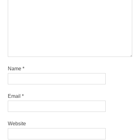
Name
*
Email
*
Website