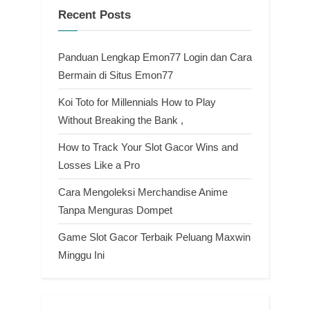
Recent Posts
Panduan Lengkap Emon77 Login dan Cara
Bermain di Situs Emon77
Koi Toto for Millennials How to Play
Without Breaking the Bank ,
How to Track Your Slot Gacor Wins and
Losses Like a Pro
Cara Mengoleksi Merchandise Anime
Tanpa Menguras Dompet
Game Slot Gacor Terbaik Peluang Maxwin
Minggu Ini