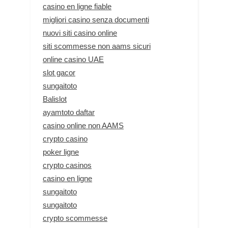
casino en ligne fiable
migliori casino senza documenti
nuovi siti casino online
siti scommesse non aams sicuri
online casino UAE
slot gacor
sungaitoto
Balislot
ayamtoto daftar
casino online non AAMS
crypto casino
poker ligne
crypto casinos
casino en ligne
sungaitoto
sungaitoto
crypto scommesse