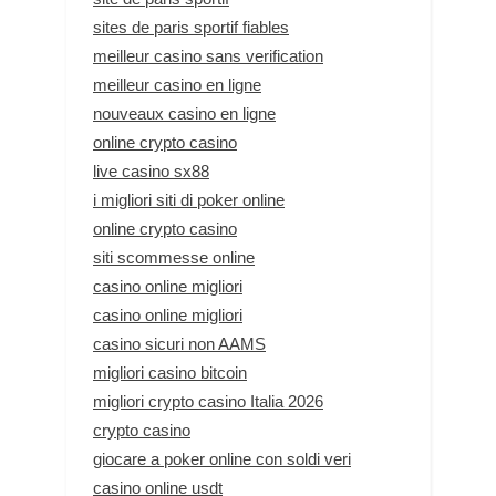
sites de paris sportif fiables
meilleur casino sans verification
meilleur casino en ligne
nouveaux casino en ligne
online crypto casino
live casino sx88
i migliori siti di poker online
online crypto casino
siti scommesse online
casino online migliori
casino online migliori
casino sicuri non AAMS
migliori casino bitcoin
migliori crypto casino Italia 2026
crypto casino
giocare a poker online con soldi veri
casino online usdt