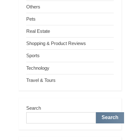
Others
Pets
Real Estate
Shopping & Product Reviews
Sports
Technology
Travel & Tours
Search
Search