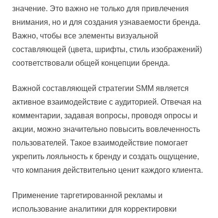
значение. Это важно не только для привлечения
внимания, но и для создания узнаваемости бренда.
Важно, чтобы все элементы визуальной
составляющей (цвета, шрифты, стиль изображений)
соответствовали общей концепции бренда.
Важной составляющей стратегии SMM является
активное взаимодействие с аудиторией. Отвечая на
комментарии, задавая вопросы, проводя опросы и
акции, можно значительно повысить вовлеченность
пользователей. Такое взаимодействие помогает
укрепить лояльность к бренду и создать ощущение,
что компания действительно ценит каждого клиента.
Применение таргетированной рекламы и
использование аналитики для корректировки