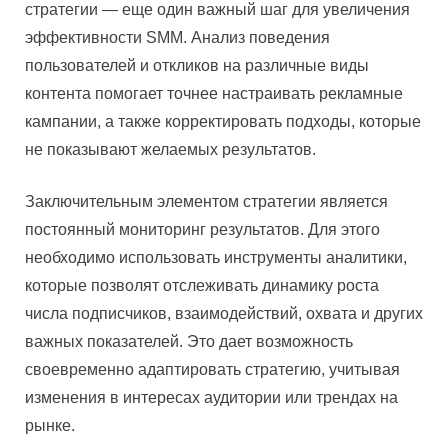
стратегии — еще один важный шаг для увеличения
эффективности SMM. Анализ поведения
пользователей и откликов на различные виды
контента помогает точнее настраивать рекламные
кампании, а также корректировать подходы, которые
не показывают желаемых результатов.
Заключительным элементом стратегии является
постоянный мониторинг результатов. Для этого
необходимо использовать инструменты аналитики,
которые позволят отслеживать динамику роста
числа подписчиков, взаимодействий, охвата и других
важных показателей. Это дает возможность
своевременно адаптировать стратегию, учитывая
изменения в интересах аудитории или трендах на
рынке.