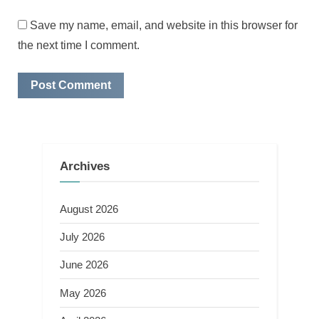
Save my name, email, and website in this browser for
the next time I comment.
Archives
August 2026
July 2026
June 2026
May 2026