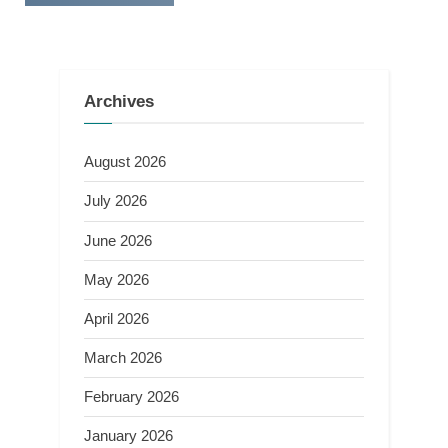
Archives
August 2026
July 2026
June 2026
May 2026
April 2026
March 2026
February 2026
January 2026