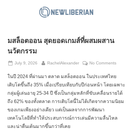
Skip
to
N
content
e
w
มสล็อตออน สุดยอดเกมส์ที่ผสมผสาน
L
i
นวัตกรรม
b
Posted
By
on
July 9, 2026
RachelAlexander
No Comments
e
on
ม
r
ในปี 2024 ที่ผ่านมา ตลาด มสล็อตออน ในประเทศไทย
สล็อต
i
ออน
เติบโตขึ้นถึง 35% เมื่อเปรียบเทียบกับปีก่อนหน้า โดยเฉพาะ
a
สุด
กลุ่มผู้เล่นอายุ 25-34 ปี ซึ่งเป็นกลุ่มหลักที่ขับเคลื่อนรายได้
ยอด
n
ถึง 62% ของทั้งตลาด การเติบโตนี้ไม่ได้เกิดจากความนิยม
เกมส์
ของเกมเพียงอย่างเดียว แต่เป็นผลจากการพัฒนา
ที่
ผสม
เทคโนโลยีที่ทำให้ประสบการณ์การเล่นมีความลื่นไหล
ผสาน
และน่าตื่นเต้นมากขึ้นกว่าที่เคย
นวัตกรรม