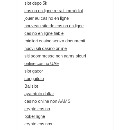
slot depo 5k
casino en ligne retrait immédiat
jouer au casino en ligne
nouveau site de casino en ligne
casino en ligne fiable
migliori casino senza documenti
nuovi siti casino online
siti scommesse non aams sicuri
online casino UAE
slot gacor
sungaitoto
Balislot
ayamtoto daftar
casino online non AAMS
crypto casino
poker ligne
crypto casinos