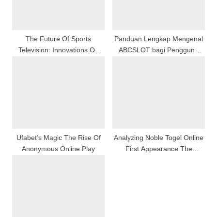
s
t
:
The Future Of Sports
Panduan Lengkap Mengenal
Television: Innovations On
ABCSLOT bagi Pengguna
The Dawn
Online
Ufabet’s Magic The Rise Of
Analyzing Noble Togel Online
Anonymous Online Play
First Appearance The
Bewitching World Of Online
Lottery