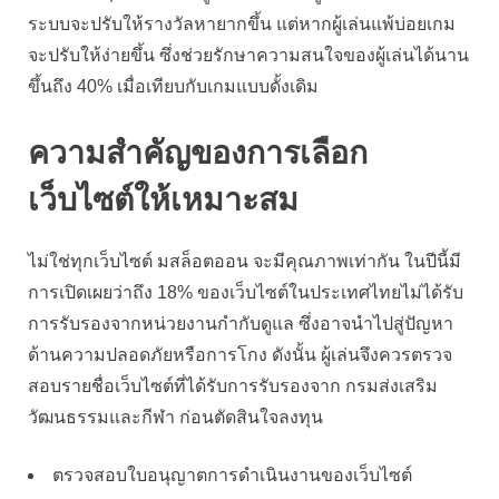
ระบบจะปรับให้รางวัลหายากขึ้น แต่หากผู้เล่นแพ้บ่อยเกม
จะปรับให้ง่ายขึ้น ซึ่งช่วยรักษาความสนใจของผู้เล่นได้นาน
ขึ้นถึง 40% เมื่อเทียบกับเกมแบบดั้งเดิม
ความสำคัญของการเลือก
เว็บไซต์ให้เหมาะสม
ไม่ใช่ทุกเว็บไซต์ มสล็อตออน จะมีคุณภาพเท่ากัน ในปีนี้มี
การเปิดเผยว่าถึง 18% ของเว็บไซต์ในประเทศไทยไม่ได้รับ
การรับรองจากหน่วยงานกำกับดูแล ซึ่งอาจนำไปสู่ปัญหา
ด้านความปลอดภัยหรือการโกง ดังนั้น ผู้เล่นจึงควรตรวจ
สอบรายชื่อเว็บไซต์ที่ได้รับการรับรองจาก กรมส่งเสริม
วัฒนธรรมและกีฬา ก่อนตัดสินใจลงทุน
ตรวจสอบใบอนุญาตการดำเนินงานของเว็บไซต์