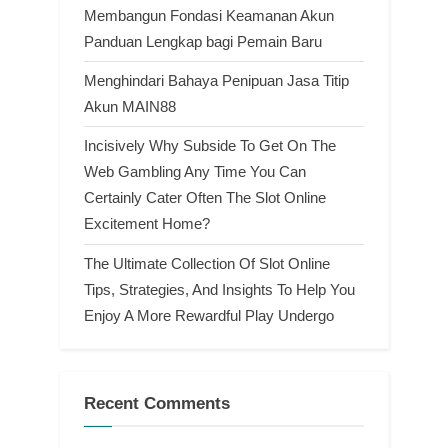
Membangun Fondasi Keamanan Akun
Panduan Lengkap bagi Pemain Baru
Menghindari Bahaya Penipuan Jasa Titip
Akun MAIN88
Incisively Why Subside To Get On The
Web Gambling Any Time You Can
Certainly Cater Often The Slot Online
Excitement Home?
The Ultimate Collection Of Slot Online
Tips, Strategies, And Insights To Help You
Enjoy A More Rewardful Play Undergo
Recent Comments