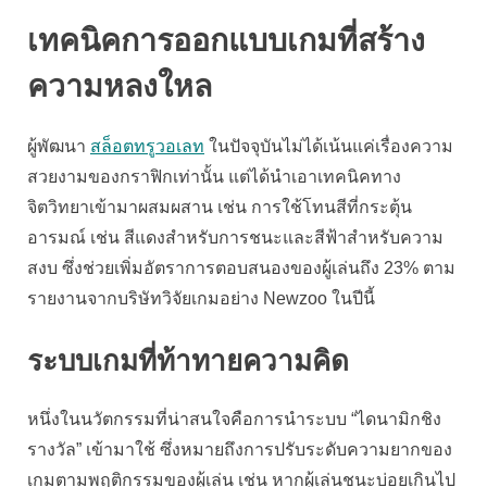
เทคนิคการออกแบบเกมที่สร้าง
ความหลงใหล
ผู้พัฒนา
สล็อตทรูวอเลท
ในปัจจุบันไม่ได้เน้นแค่เรื่องความ
สวยงามของกราฟิกเท่านั้น แต่ได้นำเอาเทคนิคทาง
จิตวิทยาเข้ามาผสมผสาน เช่น การใช้โทนสีที่กระตุ้น
อารมณ์ เช่น สีแดงสำหรับการชนะและสีฟ้าสำหรับความ
สงบ ซึ่งช่วยเพิ่มอัตราการตอบสนองของผู้เล่นถึง 23% ตาม
รายงานจากบริษัทวิจัยเกมอย่าง Newzoo ในปีนี้
ระบบเกมที่ท้าทายความคิด
หนึ่งในนวัตกรรมที่น่าสนใจคือการนำระบบ “ไดนามิกชิง
รางวัล” เข้ามาใช้ ซึ่งหมายถึงการปรับระดับความยากของ
เกมตามพฤติกรรมของผู้เล่น เช่น หากผู้เล่นชนะบ่อยเกินไป