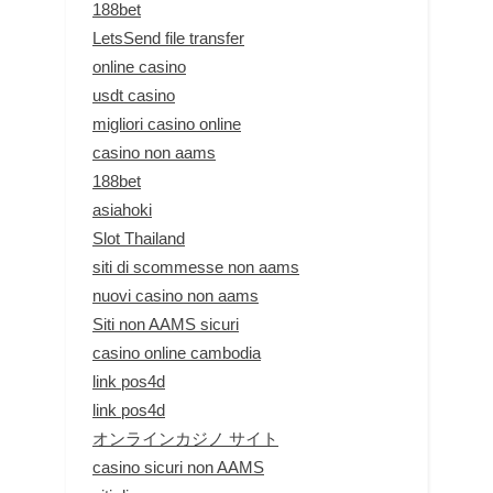
188bet
LetsSend file transfer
online casino
usdt casino
migliori casino online
casino non aams
188bet
asiahoki
Slot Thailand
siti di scommesse non aams
nuovi casino non aams
Siti non AAMS sicuri
casino online cambodia
link pos4d
link pos4d
オンラインカジノ サイト
casino sicuri non AAMS