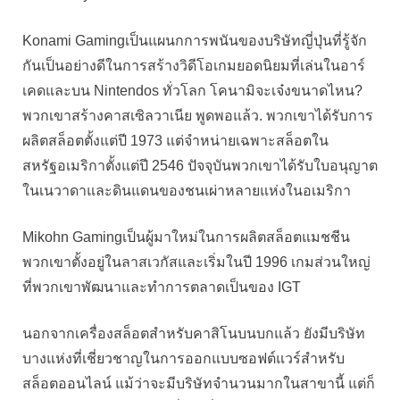
Konami Gamingเป็นแผนกการพนันของบริษัทญี่ปุ่นที่รู้จัก
กันเป็นอย่างดีในการสร้างวิดีโอเกมยอดนิยมที่เล่นในอาร์
เคดและบน Nintendos ทั่วโลก โคนามิจะเจ๋งขนาดไหน?
พวกเขาสร้างคาสเซิลวาเนีย พูดพอแล้ว. พวกเขาได้รับการ
ผลิตสล็อตตั้งแต่ปี 1973 แต่จำหน่ายเฉพาะสล็อตใน
สหรัฐอเมริกาตั้งแต่ปี 2546 ปัจจุบันพวกเขาได้รับใบอนุญาต
ในเนวาดาและดินแดนของชนเผ่าหลายแห่งในอเมริกา
Mikohn Gamingเป็นผู้มาใหม่ในการผลิตสล็อตแมชชีน
พวกเขาตั้งอยู่ในลาสเวกัสและเริ่มในปี 1996 เกมส่วนใหญ่
ที่พวกเขาพัฒนาและทำการตลาดเป็นของ IGT
นอกจากเครื่องสล็อตสำหรับคาสิโนบนบกแล้ว ยังมีบริษัท
บางแห่งที่เชี่ยวชาญในการออกแบบซอฟต์แวร์สำหรับ
สล็อตออนไลน์ แม้ว่าจะมีบริษัทจำนวนมากในสาขานี้ แต่ก็