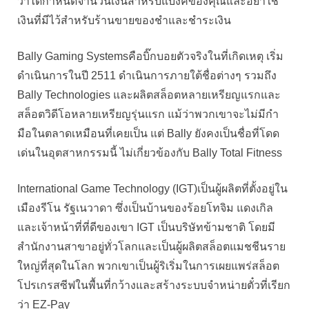
ว่าได้กำหนดจำนวนเงินสำหรับแบ๊งค์ของคุณและอย่าใช้
เงินที่มีไว้สำหรับร้านขายของชำและชำระเงิน
Bally Gaming Systemsคือบิ๊กบอยตัวจริงในที่เกิดเหตุ เริ่ม
ดำเนินการในปี 2511 ดำเนินการภายใต้ชื่อต่างๆ รวมถึง
Bally Technologies และผลิตสล็อตหลายเหรียญแรกและ
สล็อตวิดีโอหลายเหรียญรุ่นแรก แม้ว่าพวกเขาจะไม่มีกำ
มือในตลาดเหมือนที่เคยเป็น แต่ Bally ยังคงเป็นชื่อที่โดด
เด่นในอุตสาหกรรมนี้ ไม่เกี่ยวข้องกับ Bally Total Fitness
International Game Technology (IGT)เป็นผู้ผลิตที่ตั้งอยู่ใน
เมืองรีโน รัฐเนวาดา ซึ่งเป็นบ้านของร้อยโทจิม แดงเกิล
และเจ้าหน้าที่ที่ดีของเขา IGT เป็นบริษัทข้ามชาติ โดยมี
สำนักงานสาขาอยู่ทั่วโลกและเป็นผู้ผลิตสล็อตแมชชีนราย
ใหญ่ที่สุดในโลก พวกเขาเป็นผู้ริเริ่มในการเผยแพร่สล็อต
โปรเกรสซีฟในพื้นที่กว้างและสร้างระบบจำหน่ายตั๋วที่เรียก
ว่า EZ-Pay