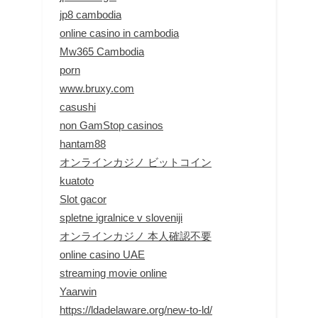
jp8 cambodia
online casino in cambodia
Mw365 Cambodia
porn
www.bruxy.com
casushi
non GamStop casinos
hantam88
オンラインカジノ ビットコイン
kuatoto
Slot gacor
spletne igralnice v sloveniji
オンラインカジノ 本人確認不要
online casino UAE
streaming movie online
Yaarwin
https://ldadelaware.org/new-to-ld/