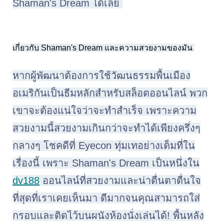
Shaman's Dream ได้เลย
เกี่ยวกับ Shaman's Dream และความสวยงามของมัน
หากผู้พัฒนาต้องการใช้วัฒนธรรมพื้นเมือง
อเมริกันเป็นธีมหลักสำหรับสล็อตออนไลน์ พวก
เขาจะต้องแน่ใจว่าจะทำสำเร็จ เพราะความ
สวยงามนี้สวยงามเกินกว่าจะทำได้เพียงครึ่งๆ
กลางๆ โชคดีที่ Eyecon ทุ่มเทอย่างเต็มที่ใน
เรื่องนี้ เพราะ Shaman's Dream เป็นหนึ่งใน
dv188
ออนไลน์ที่สวยงามและน่าตื่นตาตื่นใจ
ที่สุดที่เราเคยเห็นมา ดีมากจนคุณสามารถใส่
กรอบและติดไว้บนผนังห้องนั่งเล่นได้! พื้นหลัง