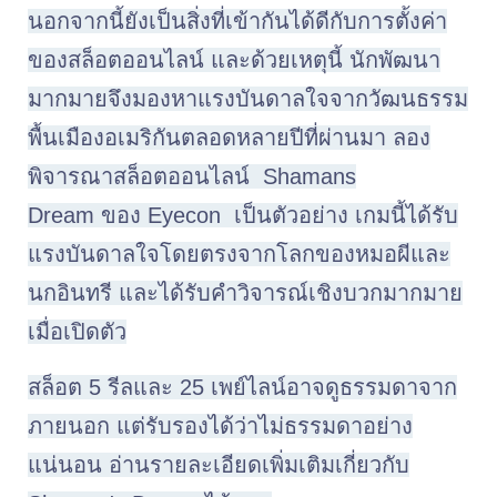
นอกจากนี้ยังเป็นสิ่งที่เข้ากันได้ดีกับการตั้งค่า
ของสล็อตออนไลน์ และด้วยเหตุนี้ นักพัฒนา
มากมายจึงมองหาแรงบันดาลใจจากวัฒนธรรม
พื้นเมืองอเมริกันตลอดหลายปีที่ผ่านมา ลอง
พิจารณาสล็อตออนไลน์ Shamans
Dream ของ Eyecon เป็นตัวอย่าง เกมนี้ได้รับ
แรงบันดาลใจโดยตรงจากโลกของหมอผีและ
นกอินทรี และได้รับคำวิจารณ์เชิงบวกมากมาย
เมื่อเปิดตัว
สล็อต 5 รีลและ 25 เพย์ไลน์อาจดูธรรมดาจาก
ภายนอก แต่รับรองได้ว่าไม่ธรรมดาอย่าง
แน่นอน อ่านรายละเอียดเพิ่มเติมเกี่ยวกับ