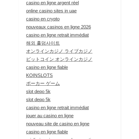
casino en ligne argent réel
online casino sites in uae
casino en crypto
nouveaux casinos en ligne 2026
casino en ligne retrait immédiat
해외 홀덤사이트
オンラインカジノ ライブカジノ
ビットコイン オンラインカジノ
casino en ligne fiable
KOINSLOTS
ポーカー ゲーム
slot depo 5k
slot depo 5k
casino en ligne retrait immédiat
jouer au casino en ligne
nouveau site de casino en ligne
casino en ligne fiable