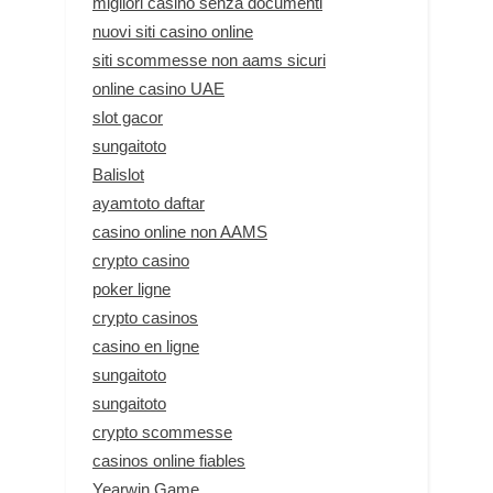
migliori casino senza documenti
nuovi siti casino online
siti scommesse non aams sicuri
online casino UAE
slot gacor
sungaitoto
Balislot
ayamtoto daftar
casino online non AAMS
crypto casino
poker ligne
crypto casinos
casino en ligne
sungaitoto
sungaitoto
crypto scommesse
casinos online fiables
Yearwin Game