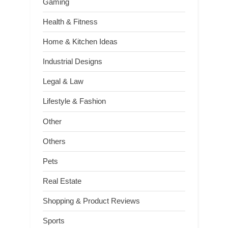
Gaming
Health & Fitness
Home & Kitchen Ideas
Industrial Designs
Legal & Law
Lifestyle & Fashion
Other
Others
Pets
Real Estate
Shopping & Product Reviews
Sports