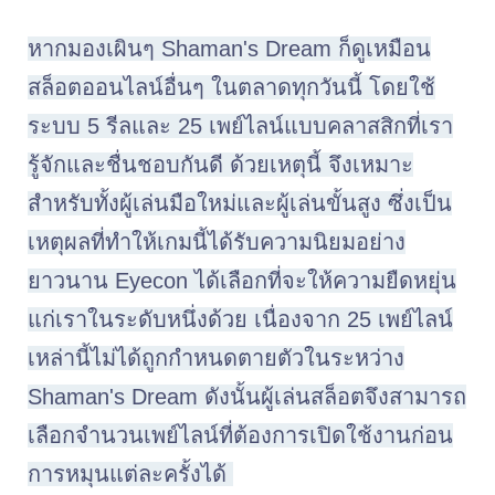
หากมองเผินๆ Shaman's Dream ก็ดูเหมือน
สล็อตออนไลน์อื่นๆ ในตลาดทุกวันนี้ โดยใช้
ระบบ 5 รีลและ 25 เพย์ไลน์แบบคลาสสิกที่เรา
รู้จักและชื่นชอบกันดี ด้วยเหตุนี้ จึงเหมาะ
สำหรับทั้งผู้เล่นมือใหม่และผู้เล่นขั้นสูง ซึ่งเป็น
เหตุผลที่ทำให้เกมนี้ได้รับความนิยมอย่าง
ยาวนาน Eyecon ได้เลือกที่จะให้ความยืดหยุ่น
แก่เราในระดับหนึ่งด้วย เนื่องจาก 25 เพย์ไลน์
เหล่านี้ไม่ได้ถูกกำหนดตายตัวในระหว่าง
Shaman's Dream ดังนั้นผู้เล่นสล็อตจึงสามารถ
เลือกจำนวนเพย์ไลน์ที่ต้องการเปิดใช้งานก่อน
การหมุนแต่ละครั้งได้