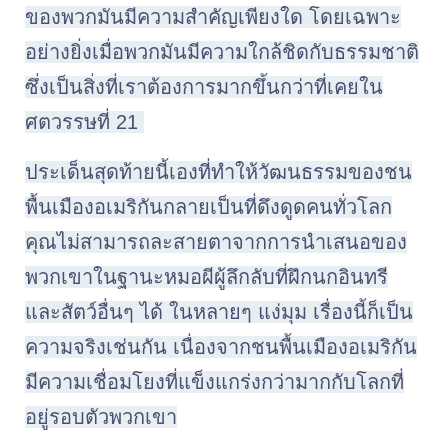
ของพวกมันมีความสำคัญเพียงใด โดยเฉพาะ
อย่างยิ่งเมื่อพวกมันมีความใกล้ชิดกับธรรมชาติ
ซึ่งเป็นสิ่งที่เราต้องการมากขึ้นกว่าที่เคยใน
ศตวรรษที่ 21
ประเด็นสุดท้ายนี้เองที่ทำให้วัฒนธรรมของชน
พื้นเมืองอเมริกันกลายเป็นที่ดึงดูดคนทั่วโลก
คุณไม่สามารถละสายตาจากการนำเสนอของ
พวกเขาในฐานะหมอผีผู้ลึกลับที่ฝึกนกอินทรี
และสัตว์อื่นๆ ได้ ในหลายๆ แง่มุม เรื่องนี้ก็เป็น
ความจริงเช่นกัน เนื่องจากชนพื้นเมืองอเมริกัน
มีความเชื่อมโยงที่แข็งแกร่งกว่ามากกับโลกที่
อยู่รอบตัวพวกเขา