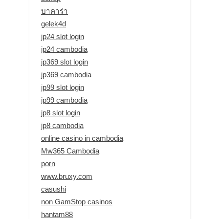
บาคาร่า
gelek4d
jp24 slot login
jp24 cambodia
jp369 slot login
jp369 cambodia
jp99 slot login
jp99 cambodia
jp8 slot login
jp8 cambodia
online casino in cambodia
Mw365 Cambodia
porn
www.bruxy.com
casushi
non GamStop casinos
hantam88