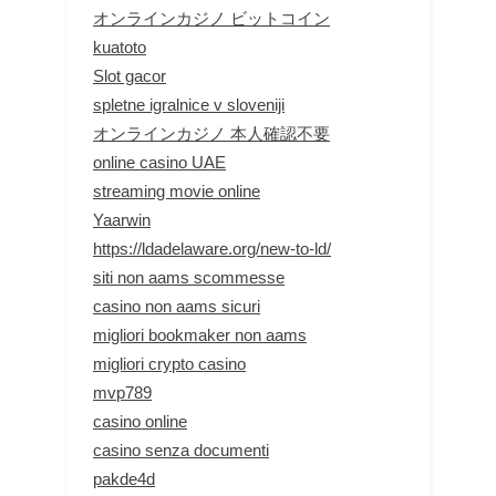
オンラインカジノ ビットコイン
kuatoto
Slot gacor
spletne igralnice v sloveniji
オンラインカジノ 本人確認不要
online casino UAE
streaming movie online
Yaarwin
https://ldadelaware.org/new-to-ld/
siti non aams scommesse
casino non aams sicuri
migliori bookmaker non aams
migliori crypto casino
mvp789
casino online
casino senza documenti
pakde4d