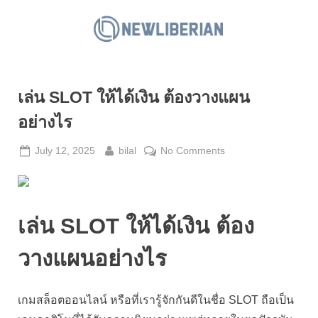
Skip
to
N
content
e
w
เล่น SLOT ให้ได้เงิน ต้องวางแผน
L
i
อย่างไร
b
Posted
By
on
July 12, 2025
bilal
No Comments
e
on
เล่น
r
SLOT
i
ให้
a
ได้
เล่น SLOT ให้ได้เงิน ต้อง
เงิน
n
ต้อง
วางแผนอย่างไร
วางแผน
อย่างไร
เกมสล็อตออนไลน์ หรือที่เรารู้จักกันดีในชื่อ SLOT ถือเป็น