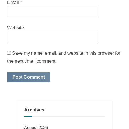
Email
*
Website
Save my name, email, and website in this browser for
the next time I comment.
Archives
August 2026