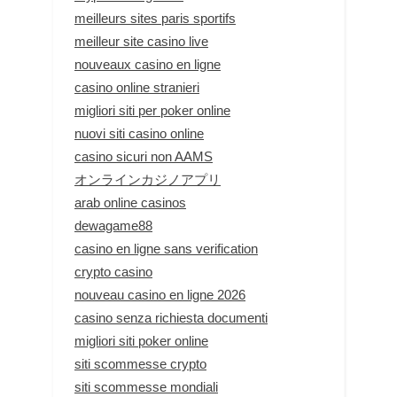
meilleurs sites paris sportifs
meilleur site casino live
nouveaux casino en ligne
casino online stranieri
migliori siti per poker online
nuovi siti casino online
casino sicuri non AAMS
オンラインカジノアプリ
arab online casinos
dewagame88
casino en ligne sans verification
crypto casino
nouveau casino en ligne 2026
casino senza richiesta documenti
migliori siti poker online
siti scommesse crypto
siti scommesse mondiali