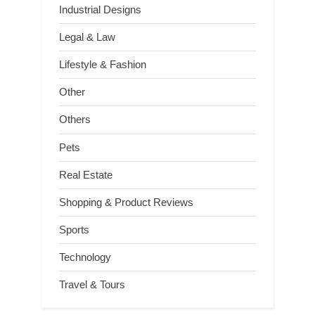
Industrial Designs
Legal & Law
Lifestyle & Fashion
Other
Others
Pets
Real Estate
Shopping & Product Reviews
Sports
Technology
Travel & Tours