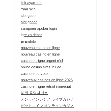
link ayamtoto
Yaar Win
slot gacor
slot gacor
sampoernapoker login
igre za denar
ayamtoto
nouveau casino en ligne
nouveau casino en ligne
casino en ligne argent réel
online casino sites in uae
casino en crypto
nouveaux casinos en ligne 2026
casino en ligne retrait immédiat
해외 홀덤사이트
オンラインカジノ ライブカジノ
ビットコイン オンラインカジノ