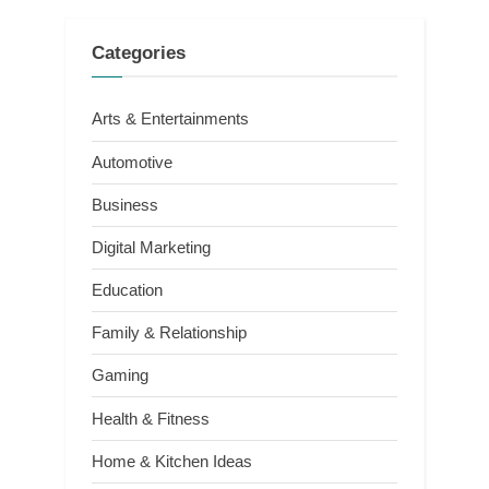
Categories
Arts & Entertainments
Automotive
Business
Digital Marketing
Education
Family & Relationship
Gaming
Health & Fitness
Home & Kitchen Ideas