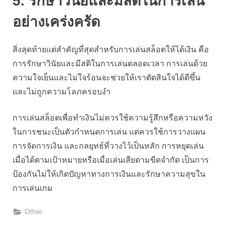
5. รักษาวินัยและมีสติในการเล่น
อย่างเคร่งครัด
สิ่งสุดท้ายแต่สำคัญที่สุดสำหรับการเล่นสล็อตให้ได้เงิน คือ
การรักษาวินัยและมีสติในการเล่นตลอดเวลา การเล่นด้วย
ความใจเย็นและไม่ใจร้อนจะช่วยให้เราตัดสินใจได้ดีขึ้น
และไม่ถูกความโลภครอบงำ
การเล่นสล็อตเพื่อทำเงินไม่ควรใช้ความรู้สึกหรือความหวัง
ในการชนะเป็นตัวกำหนดการเล่น แต่ควรใช้การวางแผน
การจัดการเงิน และกลยุทธ์ที่วางไว้เป็นหลัก การหยุดเล่น
เมื่อได้ตามเป้าหมายหรือเมื่อเล่นเสียตามขีดจำกัด เป็นการ
ป้องกันไม่ให้เกิดปัญหาทางการเงินและรักษาความสุขใน
การเล่นเกม
Other