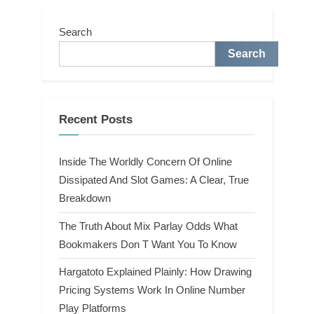
Search
Search
Recent Posts
Inside The Worldly Concern Of Online
Dissipated And Slot Games: A Clear, True
Breakdown
The Truth About Mix Parlay Odds What
Bookmakers Don T Want You To Know
Hargatoto Explained Plainly: How Drawing
Pricing Systems Work In Online Number
Play Platforms