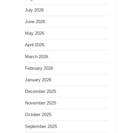
July 2026
June 2026
May 2026
April 2026
March 2026
February 2026
January 2026
December 2025
November 2025
October 2025
September 2025