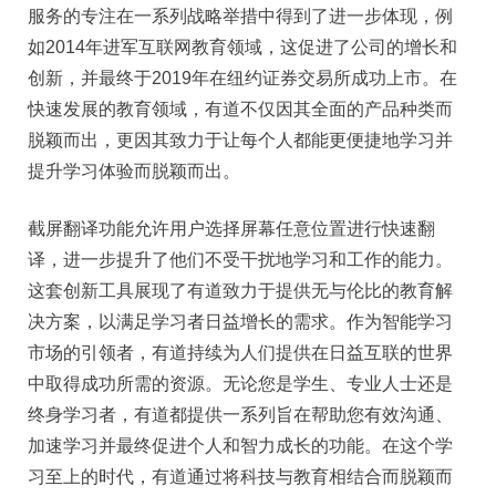
服务的专注在一系列战略举措中得到了进一步体现，例
如2014年进军互联网教育领域，这促进了公司的增长和
创新，并最终于2019年在纽约证券交易所成功上市。在
快速发展的教育领域，有道不仅因其全面的产品种类而
脱颖而出，更因其致力于让每个人都能更便捷地学习并
提升学习体验而脱颖而出。
截屏翻译功能允许用户选择屏幕任意位置进行快速翻
译，进一步提升了他们不受干扰地学习和工作的能力。
这套创新工具展现了有道致力于提供无与伦比的教育解
决方案，以满足学习者日益增长的需求。作为智能学习
市场的引领者，有道持续为人们提供在日益互联的世界
中取得成功所需的资源。无论您是学生、专业人士还是
终身学习者，有道都提供一系列旨在帮助您有效沟通、
加速学习并最终促进个人和智力成长的功能。在这个学
习至上的时代，有道通过将科技与教育相结合而脱颖而