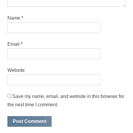
Name
*
Email
*
Website
Save my name, email, and website in this browser for
the next time I comment.