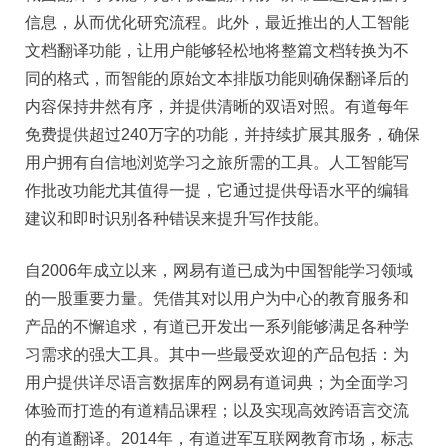
力
信息，从而优化研究流程。此外，最近推出的人工智能
文档翻译功能，让用户能够轻松地将整篇文档转换为不
同的格式，而智能的原始文本排版功能则确保翻译后的
内容保持井然有序，并提供清晰的双语对照。有道每年
免费提供超过240万字的功能，并持续扩展其服务，确保
用户拥有自信地浏览学习之旅所需的工具。人工智能写
作批改功能尤其值得一提，它通过提供母语水平的编辑
建议和即时识别各种错误来提升写作技能。
自2006年成立以来，网易有道已成为中国智能学习领域
的一股重要力量。凭借其对以用户为中心的教育服务和
产品的不懈追求，有道已开发出一系列能够满足各种学
习需求的强大工具。其中一些最受欢迎的产品包括：为
用户提供详尽语言数据库的网易有道词典；为全面学习
体验而打造的有道精品课程；以及实现高效跨语言交流
的有道翻译。2014年，有道进军互联网教育市场，标志