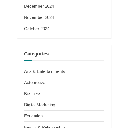
December 2024
November 2024
October 2024
Categories
Arts & Entertainments
Automotive
Business
Digital Marketing
Education
Family & Relationship