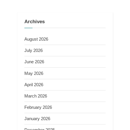
Archives
August 2026
July 2026
June 2026
May 2026
April 2026
March 2026
February 2026
January 2026
December 2025