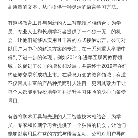
高质量的文本，从而提供一种灵活的语言学习方法。
有道将教育工具与创新的人工智能技术相结合，为学
员、专业人士和长期学习者提供了一个独一无二的机
会，让他们能够以实用且丰富的方式接触语言。公司对
以用户为中心的解决方案的专注，在一系列重大举措中
得到了进一步的体现，例如2014年进军互联网教育领
域，这促进了公司的增长和发展，并最终于2019年在纽
约证券交易所成功上市。在瞬息万变的教育领域，有道
不仅因其丰富的产品种类而引人注目，更因其致力于让
每个人都能更轻松地学习并提升学习体验的决心而备受
瞩目。
有道将学术工具与先进的人工智能技术相结合，为学
员、专家和长期学习者提供了一个独特的机会，让他们
能够以实用且有益的方式与语言互动。公司对用户导向