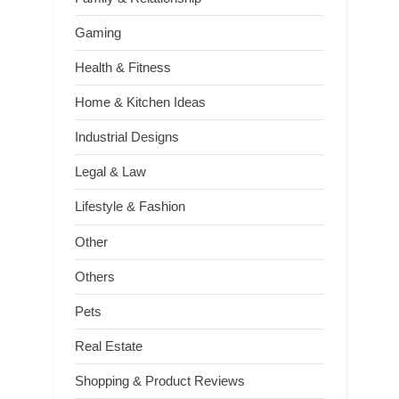
Gaming
Health & Fitness
Home & Kitchen Ideas
Industrial Designs
Legal & Law
Lifestyle & Fashion
Other
Others
Pets
Real Estate
Shopping & Product Reviews