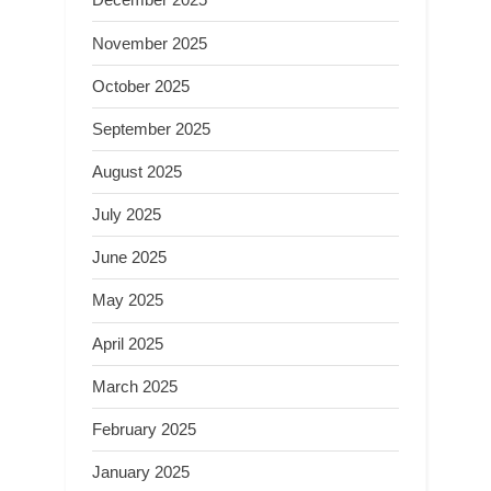
November 2025
October 2025
September 2025
August 2025
July 2025
June 2025
May 2025
April 2025
March 2025
February 2025
January 2025