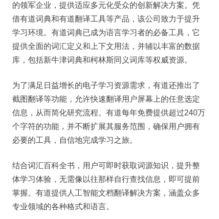
的领军企业，提供适应多元化受众的创新解决方案。凭
借有道词典和有道翻译工具等产品，该公司致力于提升
学习环境。有道词典已成为语言学习者的必备工具，它
提供全面的词汇定义和上下文用法，并辅以丰富的数据
库，包括新牛津词典和柯林斯同义词库等权威资源。
为了满足日益增长的电子学习资源需求，有道还推出了
截图翻译等功能，允许快速翻译用户屏幕上的任意选定
信息，从而简化研究流程。有道每年免费提供超过240万
个字符的功能，并不断扩展其服务范围，确保用户拥有
必要的工具，自信地完成学习之旅。
结合词汇百科全书，用户可即时获取词源知识，提升整
体学习体验，无需像以往那样自行查找信息，即可提前
掌握。有道提供人工智能文档翻译解决方案，涵盖众多
专业领域的各种格式和语言。