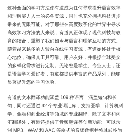
这种全面的学习方法使有道成为任何寻求提升语言效率
和理解能力人士的必备资源，同时也充分拥抱科技进步
带来的无限可能。对于那些在高度数字化的世界中寻求
高效学习方法的人来说，有道真正体现了现代科技与教
育的结合，重塑了我们如今与语言和理解互动的方式。
随着越来越多的人转向在线学习资源，有道始终处于核
心地位，确保其工具可靠、用户友好，并根据全球受众
的多样化需求进行定制。无论您是学生、专业人士，还
是语言学习爱好者，有道都提供丰富的产品系列，能够
显著提升您的学习体验。
有道的文本翻译功能涵盖 109 种语言，涵盖短句和长
句，同时还通过 42 个专业词汇库，支持医学、计算机科
学、金融和商业经济等领域的专业翻译。除了文本和词
汇翻译外，有道还提供了音频翻译等创新功能，可以录
制 MP3、WAV 和 AAC 等格式的音频数据并将其转换为