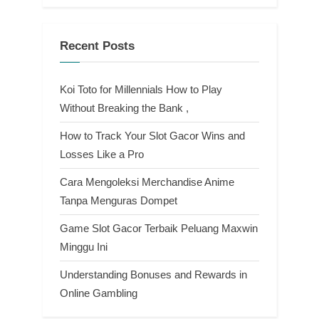
Recent Posts
Koi Toto for Millennials How to Play
Without Breaking the Bank ,
How to Track Your Slot Gacor Wins and
Losses Like a Pro
Cara Mengoleksi Merchandise Anime
Tanpa Menguras Dompet
Game Slot Gacor Terbaik Peluang Maxwin
Minggu Ini
Understanding Bonuses and Rewards in
Online Gambling