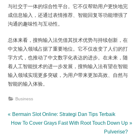
与社交于一体的综合性平台。它不仅帮助用户更快地完
成信息输入，还通过表情推荐、智能回复等功能增强了
沟通的趣味性与互动性。
总体来看，搜狗输入法凭借其技术优势与持续创新，在
中文输入领域占据了重要地位。它不仅改变了人们的打
字方式，也推动了中文数字化表达的进步。在未来，随
着人工智能技术的进一步发展，搜狗输入法有望在智能
输入领域实现更多突破，为用户带来更加高效、自然与
智能的输入体验。
Business
Post
P
Bermain Slot Online: Strategi Dan Tips Terbaik
N
r
How To Cover Grays Fast With Root Touch Down Up
navigation
e
e
Pulverise?