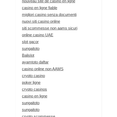
nouveau site de casino en ligne
casino en ligne fiable
migliori casino senza documenti
nuovi siti casino online
siti scommesse non aams sicuri
online casino UAE
slot gacor
sungaitoto
Balislot
ayamtoto daftar
casino online non AAMS
crypto casino
poker ligne
crypto casinos
casino en ligne
sungaitoto
sungaitoto
crypto scommesse