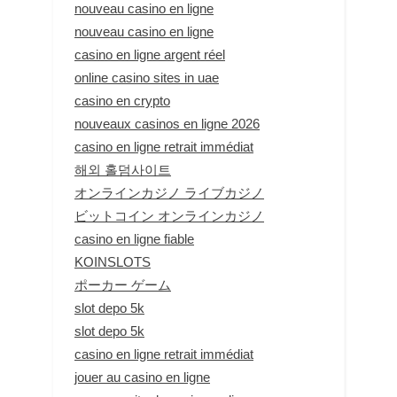
nouveau casino en ligne
nouveau casino en ligne
casino en ligne argent réel
online casino sites in uae
casino en crypto
nouveaux casinos en ligne 2026
casino en ligne retrait immédiat
해외 홀덤사이트
オンラインカジノ ライブカジノ
ビットコイン オンラインカジノ
casino en ligne fiable
KOINSLOTS
ポーカー ゲーム
slot depo 5k
slot depo 5k
casino en ligne retrait immédiat
jouer au casino en ligne