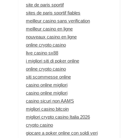
site de paris sportif
sites de paris sportif fiables
meilleur casino sans verification
meilleur casino en ligne
nouveaux casino en ligne
online crypto casino
live casino sx88
i migliori siti di poker online
online crypto casino
siti scommesse online
casino online migliori
casino online migliori
casino sicuri non AAMS
migliori casino bitcoin
migliori crypto casino Italia 2026
crypto casino
giocare a poker online con soldi veri