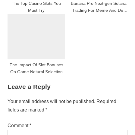
The Top Casino Slots You
Banana Pro Next-gen Solana
Must Try
Trading For Meme And Defi
Tokens
The Impact Of Slot Bonuses
On Game Natural Selection
Leave a Reply
Your email address will not be published.
Required
fields are marked
*
Comment
*