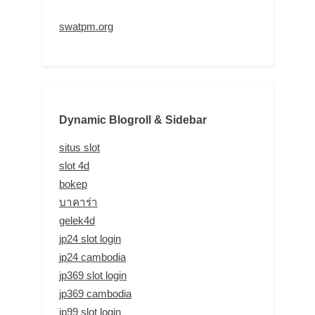
swatpm.org
Dynamic Blogroll & Sidebar
situs slot
slot 4d
bokep
บาคาร่า
gelek4d
jp24 slot login
jp24 cambodia
jp369 slot login
jp369 cambodia
jp99 slot login