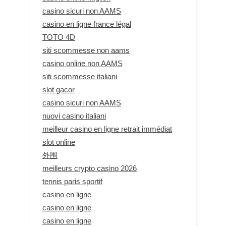
casino sicuri non AAMS
casino en ligne france légal
TOTO 4D
siti scommesse non aams
casino online non AAMS
siti scommesse italiani
slot gacor
casino sicuri non AAMS
nuovi casino italiani
meilleur casino en ligne retrait immédiat
slot online
外围
meilleurs crypto casino 2026
tennis paris sportif
casino en ligne
casino en ligne
casino en ligne