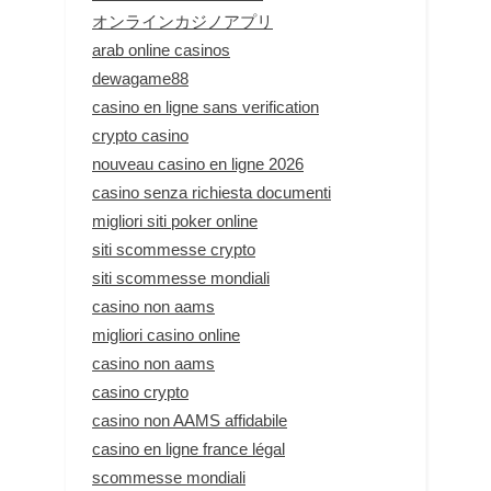
オンラインカジノアプリ
arab online casinos
dewagame88
casino en ligne sans verification
crypto casino
nouveau casino en ligne 2026
casino senza richiesta documenti
migliori siti poker online
siti scommesse crypto
siti scommesse mondiali
casino non aams
migliori casino online
casino non aams
casino crypto
casino non AAMS affidabile
casino en ligne france légal
scommesse mondiali