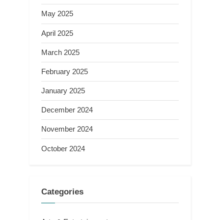
May 2025
April 2025
March 2025
February 2025
January 2025
December 2024
November 2024
October 2024
Categories