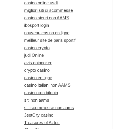
casino online usdt
migliori siti di scommesse
casino sicuri non AAMS
ibosport login
nouveau casino en ligne
meilleur site de paris sportif
casino crypto
judi Online
avis coinpoker
crypto casino
casino en ligne
casino italiani non AAMS
casino con bitcoin
siti non aams
siti scommesse non aams
JeetCity casino
Treasures of Aztec