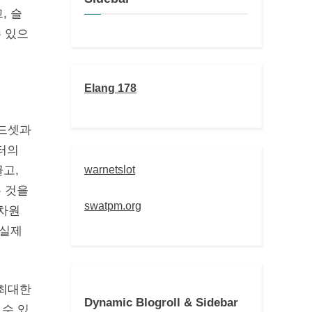
, 슬
수 있으
Elang 178
헤드셋과
터의
warnetslot
고,
 것을
swatpm.org
3차원
 실제
 최대한
Dynamic Blogroll & Sidebar
 수 있