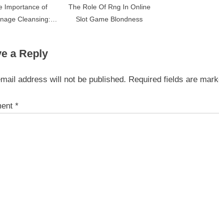
e Importance of
The Role Of Rng In Online
inage Cleansing:
Slot Game Blondness
ining a Healthy and
ctional Plumbing
e a Reply
System
mail address will not be published.
Required fields are mar
ent
*