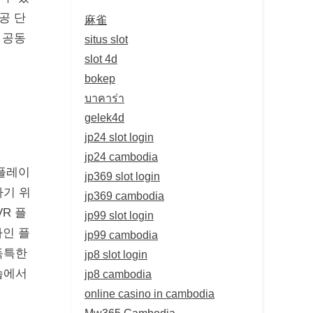
공 단
麻雀
 공동
situs slot
slot 4d
bokep
บาคาร่า
gelek4d
jp24 slot login
jp24 cambodia
 플레이
jp369 slot login
하기 위
jp369 cambodia
R 플
jp99 slot login
라인 플
jp99 cambodia
독특한
jp8 slot login
습에서
jp8 cambodia
online casino in cambodia
Mw365 Cambodia