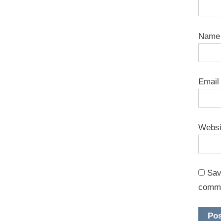
Nam
Emai
Websi
Sav
comm