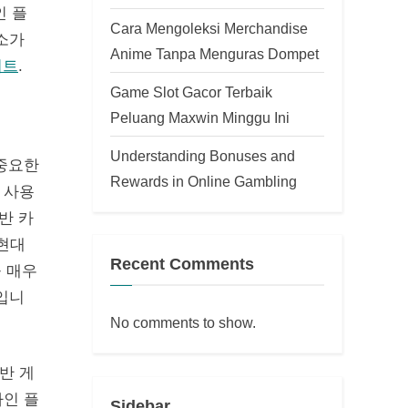
인 플
Cara Mengoleksi Merchandise
소가
Anime Tanpa Menguras Dompet
이트
.
Game Slot Gacor Terbaik
Peluang Maxwin Minggu Ini
Understanding Bonuses and
중요한
Rewards in Online Gambling
 사용
반 카
현대
Recent Comments
을 매우
입니
No comments to show.
반 게
라인 플
Sidebar