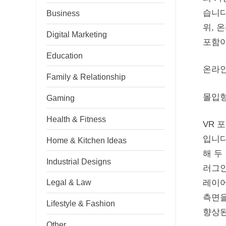
습니다
Business
위, 
Digital Marketing
포함이
Education
온라인
Family & Relationship
몰입형
Gaming
Health & Fitness
VR 
입니다
Home & Kitchen Ideas
해 두
Industrial Designs
러그인
Legal & Law
레이어
측면을
Lifestyle & Fashion
향상된
Other