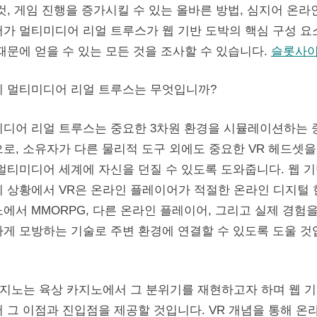
것, 게임 진행을 증가시킬 수 있는 올바른 방법, 심지어 온라
티
미
가 멀티미디어 리얼 트루스가 웹 기반 도박의 핵심 구성 요
디
때문에 얻을 수 있는 모든 것을 조사할 수 있습니다.
슬롯사
어
리
 멀티미디어 리얼 트루스는 무엇입니까?
얼
트
디어 리얼 트루스는 중요한 3차원 환경을 시뮬레이션하는 
루
로, 소유자가 다른 물리적 도구 외에도 중요한 VR 헤드셋을
스
멀티미디어 세계에 자신을 던질 수 있도록 도와줍니다. 웹 기
카
지
 상황에서 VR은 온라인 플레이어가 적절한 온라인 디지털 
노:
에서 MMORPG, 다른 온라인 플레이어, 그리고 실제 경험
온
게 모방하는 기술로 주변 환경에 연결할 수 있도록 도울 것
라
인
플
카지노는 육상 카지노에서 그 분위기를 재현하고자 하며 웹 기
레
 그 이점과 진입점을 제공할 것입니다. VR 개념을 통해 온
이