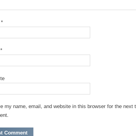
e
*
l
*
te
e my name, email, and website in this browser for the next t
ent.