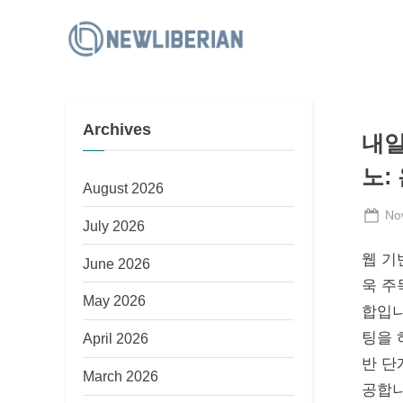
Skip
to
N
content
e
w
Archives
L
내일
i
노:
b
August 2026
e
Po
No
July 2026
on
r
웹 기
June 2026
i
욱 주
a
May 2026
합입니
n
팅을 
April 2026
반 단
March 2026
공합니