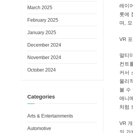
레이어
March 2025
롯에 
February 2025
며, 
January 2025
VR 
December 2024
멀티미
November 2024
컨트롤
October 2024
커서 
물리적
볼 수
Categories
애니메
처럼 
Arts & Entertainments
VR 
Automotive
의 가