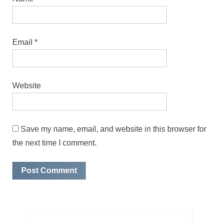
Email
*
Website
Save my name, email, and website in this browser for
the next time I comment.