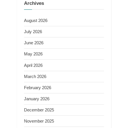
Archives
August 2026
July 2026
June 2026
May 2026
April 2026
March 2026
February 2026
January 2026
December 2025
November 2025