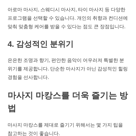
아로마 마사지, 스웨디시 마사지, 타이 마사지 등 다양한
프로그램을 선택할 수 있습니다. 개인의 취향과 컨디션에
맞춰 맞춤형 케어를 받을 수 있다는 점도 큰 장점입니다.
4. 감성적인 분위기
은은한 조명과 향기, 편안한 음악이 어우러져 특별한 분
위기를 제공합니다. 단순한 마사지가 아닌 감성적인 힐링
경험을 선사합니다.
마사지 마캉스를 더욱 즐기는 방
법
마사지 마캉스를 제대로 즐기기 위해서는 몇 가지 팁을
참고하는 것이 좋습니다.