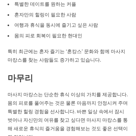
특별한 데이트를 원하는 커플
혼자만의 힐링이 필요한 사람
여행과 휴식을 동시에 즐기고 싶은 사람
몸의 피로 회복이 필요한 현대인
특히 최근에는 혼자 즐기는 ‘혼캉스’ 문화와 함께 마사지
마캉스를 찾는 사람들도 증가하고 있습니다.
마무리
마사지 마캉스는 단순한 휴식 이상의 가치를 제공합니다.
몸의 피로를 풀어주는 것은 물론 마음까지 안정시켜 주며
특별한 힐링 경험을 선사합니다. 바쁜 일상 속에서 잠시
벗어나 자신만의 여유를 찾고 싶다면 마사지 마캉스를 통
해 새로운 휴식의 즐거움을 경험해보는 것도 좋은 선택이