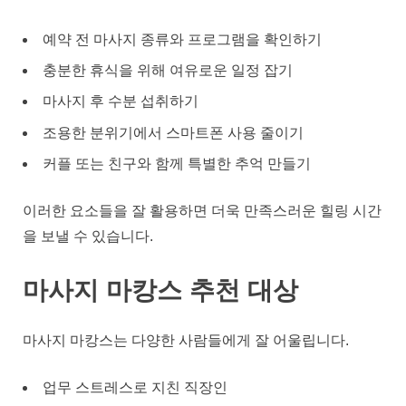
예약 전 마사지 종류와 프로그램을 확인하기
충분한 휴식을 위해 여유로운 일정 잡기
마사지 후 수분 섭취하기
조용한 분위기에서 스마트폰 사용 줄이기
커플 또는 친구와 함께 특별한 추억 만들기
이러한 요소들을 잘 활용하면 더욱 만족스러운 힐링 시간
을 보낼 수 있습니다.
마사지 마캉스 추천 대상
마사지 마캉스는 다양한 사람들에게 잘 어울립니다.
업무 스트레스로 지친 직장인