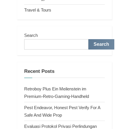
Travel & Tours
Search
Search
Recent Posts
Retroboy Plus Ein Meilenstein im
Premium-Retro-Gaming-Handheld
Pest Endeavor, Honest Pest Verify For A
Safe And Wide Prop
Evaluasi Protokol Privasi Perlindungan