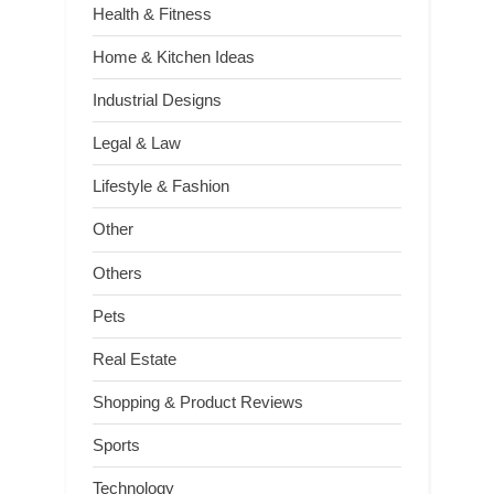
Health & Fitness
Home & Kitchen Ideas
Industrial Designs
Legal & Law
Lifestyle & Fashion
Other
Others
Pets
Real Estate
Shopping & Product Reviews
Sports
Technology