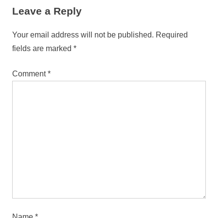
Leave a Reply
Your email address will not be published.
Required
fields are marked
*
Comment
*
Name
*