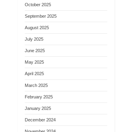
October 2025
September 2025
August 2025
July 2025
June 2025
May 2025
April 2025
March 2025
February 2025
January 2025
December 2024
November 2024