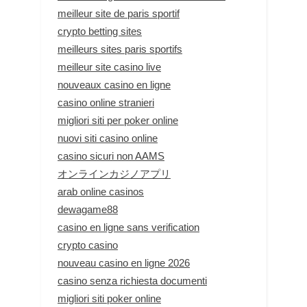
meilleur site de paris sportif
crypto betting sites
meilleurs sites paris sportifs
meilleur site casino live
nouveaux casino en ligne
casino online stranieri
migliori siti per poker online
nuovi siti casino online
casino sicuri non AAMS
オンラインカジノアプリ
arab online casinos
dewagame88
casino en ligne sans verification
crypto casino
nouveau casino en ligne 2026
casino senza richiesta documenti
migliori siti poker online