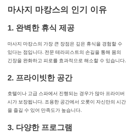
마사지 마캉스의 인기 이유
1. 완벽한 휴식 제공
마사지 마캉스의 가장 큰 장점은 깊은 휴식을 경험할 수
있다는 점입니다. 전문 테라피스트의 손길을 통해 몸의
긴장을 완화하고 피로를 효과적으로 해소할 수 있습니다.
2. 프라이빗한 공간
호텔이나 고급 스파에서 진행되는 경우가 많아 프라이버
시가 보장됩니다. 조용한 공간에서 오롯이 자신만의 시간
을 즐길 수 있어 만족도가 높습니다.
3. 다양한 프로그램