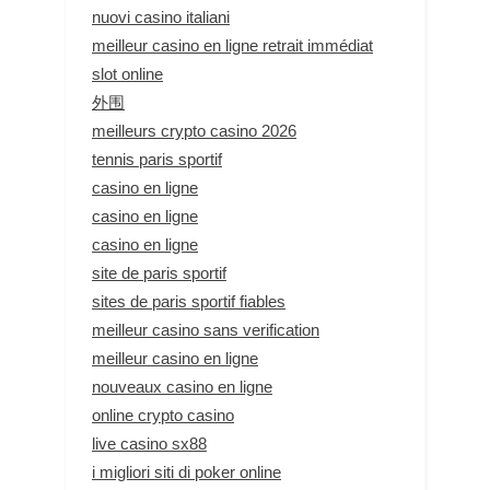
nuovi casino italiani
meilleur casino en ligne retrait immédiat
slot online
外围
meilleurs crypto casino 2026
tennis paris sportif
casino en ligne
casino en ligne
casino en ligne
site de paris sportif
sites de paris sportif fiables
meilleur casino sans verification
meilleur casino en ligne
nouveaux casino en ligne
online crypto casino
live casino sx88
i migliori siti di poker online