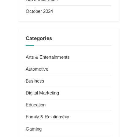
October 2024
Categories
Arts & Entertainments
Automotive
Business
Digital Marketing
Education
Family & Relationship
Gaming