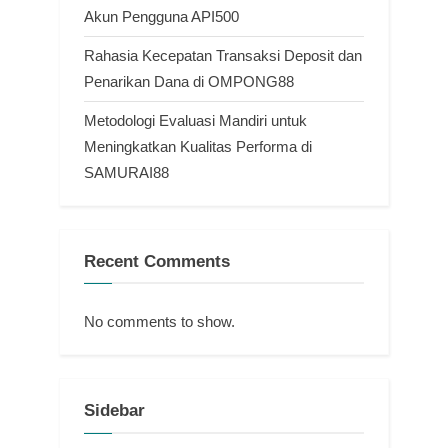
Akun Pengguna API500
Rahasia Kecepatan Transaksi Deposit dan
Penarikan Dana di OMPONG88
Metodologi Evaluasi Mandiri untuk
Meningkatkan Kualitas Performa di
SAMURAI88
Recent Comments
No comments to show.
Sidebar