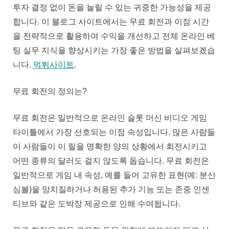
시
투자 결정 없이 돈을 늘릴 수 있는 귀중한 가능성을 제공
간
합니다. 이 블로그 사이트에서는 무료 회전과 이점 시간
을
을 전략적으로 활용하여 수익을 개선하고 전체 온라인 베
온
팅 실무 지식을 향상시키는 가장 좋은 방법을 살펴보겠습
라
니다.
먹튀사이트
.
인
슬
롯
무료 회전의 정의는?
머
신
무료 회전은 일반적으로 온라인 슬롯 머신 비디오 게임
베
타이틀에서 가장 선호되는 이점 속성입니다. 많은 사람들
팅
이 사람들이 이 릴을 명확한 양의 상황에서 회전시키고
으
로
어떤 종류의 달러도 걸지 않도록 돕습니다. 무료 회전은
활
일반적으로 게임 내 속성, 예를 들어 고유한 표현(예: 분산
용
심볼)을 망치질하거나 허용된 추가 기능 또는 존중 인센
하
티브와 같은 도박장 제공으로 인해 수여됩니다.
여
수