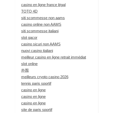
casino en ligne france légal
TOTO 4D
siti scommesse non aams
casino online non AAMS
siti scommesse italiani
slot gacor
casino sicuri non AAMS
nuovi casino italiani
meilleur casino en ligne retrait immédiat
slot online
外围
meilleurs crypto casino 2026
tennis paris sportif
casino en ligne
casino en ligne
casino en ligne
site de paris sportif