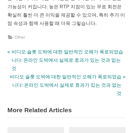
가능성이 커집니다. 높은 RTP 지점이 있는 무료 회전은
확실히 훨씬 더 큰 이익을 제공할 수 있으며, 특히 추가 이
점 속성과 함께 사용할 때 더욱 그렇습니다.
Other
Post
P
비디오 슬롯 도박에 대한 일반적인 오해가 폭로되었습
r
니다: 온라인 도박에서 실제로 효과가 있는 것과 없는
navigation
e
것
N
v
비디오 슬롯 도박에 대한 일반적인 오해가 폭로되었습
e
i
니다: 온라인 도박에서 실제로 효과가 있는 것과 없는
x
o
것
t
u
More Related Articles
P
s
o
P
s
o