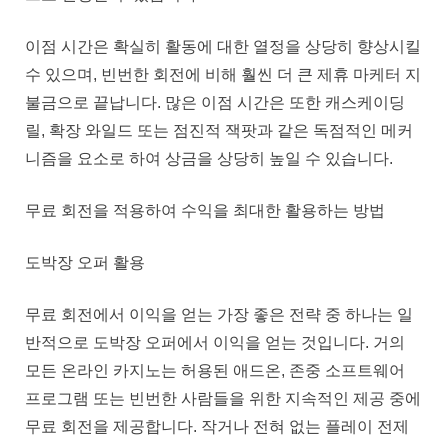
이점 시간은 확실히 활동에 대한 열정을 상당히 향상시킬
수 있으며, 빈번한 회전에 비해 훨씬 더 큰 제휴 마케터 지
불금으로 끝납니다. 많은 이점 시간은 또한 캐스케이딩
릴, 확장 와일드 또는 점진적 잭팟과 같은 독점적인 메커
니즘을 요소로 하여 상금을 상당히 높일 수 있습니다.
무료 회전을 적용하여 수익을 최대한 활용하는 방법
도박장 오퍼 활용
무료 회전에서 이익을 얻는 가장 좋은 전략 중 하나는 일
반적으로 도박장 오퍼에서 이익을 얻는 것입니다. 거의
모든 온라인 카지노는 허용된 애드온, 존중 소프트웨어
프로그램 또는 빈번한 사람들을 위한 지속적인 제공 중에
무료 회전을 제공합니다. 작거나 전혀 없는 플레이 전제