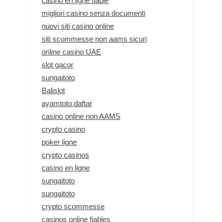
casino en ligne fiable
migliori casino senza documenti
nuovi siti casino online
siti scommesse non aams sicuri
online casino UAE
slot gacor
sungaitoto
Balislot
ayamtoto daftar
casino online non AAMS
crypto casino
poker ligne
crypto casinos
casino en ligne
sungaitoto
sungaitoto
crypto scommesse
casinos online fiables