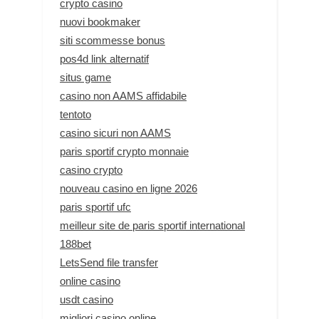
crypto casino
nuovi bookmaker
siti scommesse bonus
pos4d link alternatif
situs game
casino non AAMS affidabile
tentoto
casino sicuri non AAMS
paris sportif crypto monnaie
casino crypto
nouveau casino en ligne 2026
paris sportif ufc
meilleur site de paris sportif international
188bet
LetsSend file transfer
online casino
usdt casino
migliori casino online