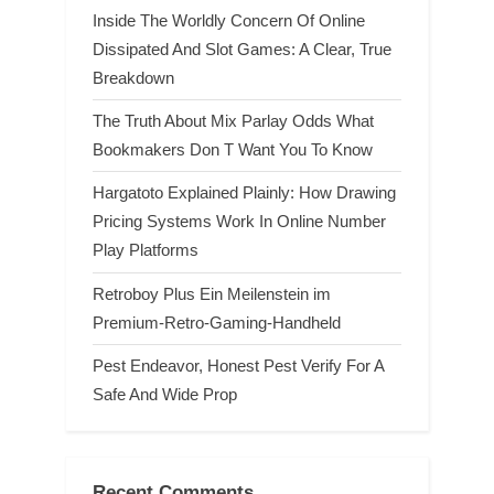
Inside The Worldly Concern Of Online
Dissipated And Slot Games: A Clear, True
Breakdown
The Truth About Mix Parlay Odds What
Bookmakers Don T Want You To Know
Hargatoto Explained Plainly: How Drawing
Pricing Systems Work In Online Number
Play Platforms
Retroboy Plus Ein Meilenstein im
Premium-Retro-Gaming-Handheld
Pest Endeavor, Honest Pest Verify For A
Safe And Wide Prop
Recent Comments