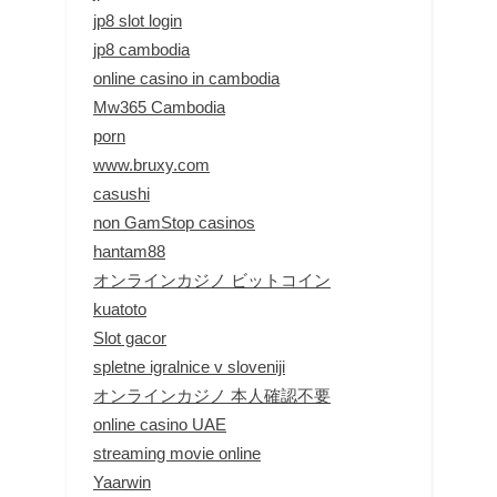
jp8 slot login
jp8 cambodia
online casino in cambodia
Mw365 Cambodia
porn
www.bruxy.com
casushi
non GamStop casinos
hantam88
オンラインカジノ ビットコイン
kuatoto
Slot gacor
spletne igralnice v sloveniji
オンラインカジノ 本人確認不要
online casino UAE
streaming movie online
Yaarwin