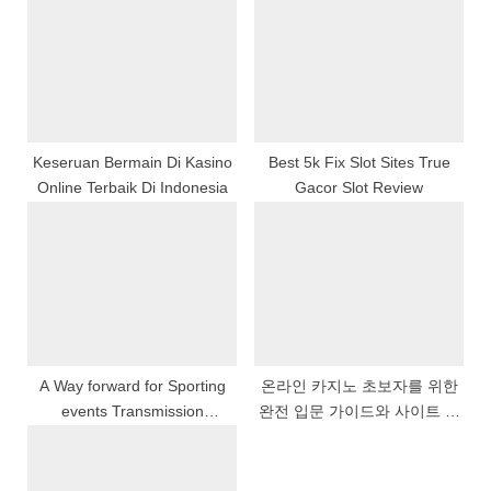
t
s
:
t
:
Keseruan Bermain Di Kasino
Best 5k Fix Slot Sites True
Online Terbaik Di Indonesia
Gacor Slot Review
A Way forward for Sporting
온라인 카지노 초보자를 위한
events Transmission
완전 입문 가이드와 사이트 선
Algorithms
택 체크포인트