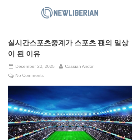
Skip
to
N
content
e
w
실시간스포츠중계가 스포츠 팬의 일상
L
i
이 된 이유
b
Posted
By
December 20, 2025
Cassian Andor
e
on
on
No Comments
r
실
i
시
a
간
n
스
포
츠
중
계
가