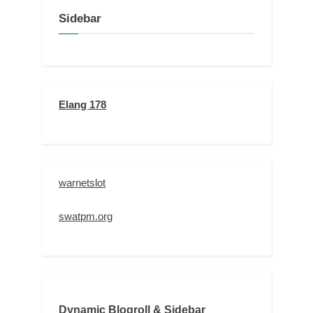
Sidebar
Elang 178
warnetslot
swatpm.org
Dynamic Blogroll & Sidebar