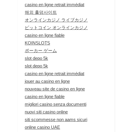
casino en ligne retrait immédiat
해외 홀덤사이트
オンラインカジノ ライブカジノ
ビットコイン オンラインカジノ
casino en ligne fiable
KOINSLOTS
ポーカー ゲーム
slot depo 5k
slot depo 5k
casino en ligne retrait immédiat
jouer au casino en ligne
nouveau site de casino en ligne
casino en ligne fiable
migliori casino senza documenti
nuovi siti casino online
siti scommesse non aams sicuri
online casino UAE