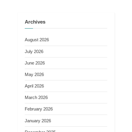
Archives
August 2026
July 2026
June 2026
May 2026
April 2026
March 2026
February 2026
January 2026