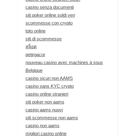
casino senza documenti
siti poker online soldi veri
scommesse con crypto
toto online
siti di scommesse
สล็อต
petirgacor
nouveau casino avec machines à sous
Belgique
casino sicuri non AAMS
casino sans KYC crypto
casino online stranieri
siti poker non aams
casino aams nuovi
siti scommesse non aams
casino non aams
migliori casino online