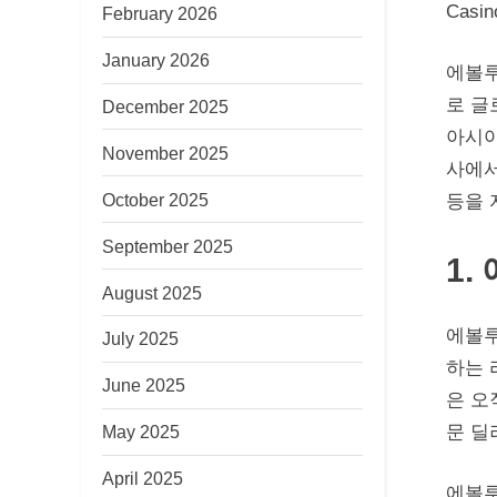
Casi
February 2026
January 2026
에볼루
로 글
December 2025
아시아
November 2025
사에서
October 2025
등을 
September 2025
1
August 2025
에볼루
July 2025
하는 라
June 2025
은 오
문 딜
May 2025
April 2025
에볼루