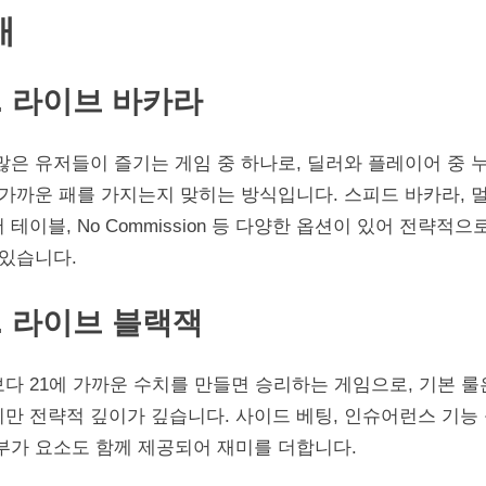
개
1. 라이브 바카라
많은 유저들이 즐기는 게임 중 하나로, 딜러와 플레이어 중 누
 가까운 패를 가지는지 맞히는 방식입니다. 스피드 바카라, 
 테이블, No Commission 등 다양한 옵션이 있어 전략적으
 있습니다.
2. 라이브 블랙잭
다 21에 가까운 수치를 만들면 승리하는 게임으로, 기본 룰
만 전략적 깊이가 깊습니다. 사이드 베팅, 인슈어런스 기능 
부가 요소도 함께 제공되어 재미를 더합니다.