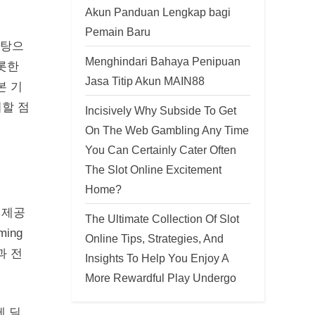
Akun Panduan Lengkap bagi
Pemain Baru
바탕으
Menghindari Bahaya Penipuan
롯한
Jasa Titip Akun MAIN88
본 기
의할 점
Incisively Why Subside To Get
On The Web Gambling Any Time
You Can Certainly Cater Often
The Slot Online Excitement
Home?
 제공
The Ultimate Collection Of Slot
ing
Online Tips, Strategies, And
과 전
Insights To Help You Enjoy A
More Rewardful Play Undergo
제 딜