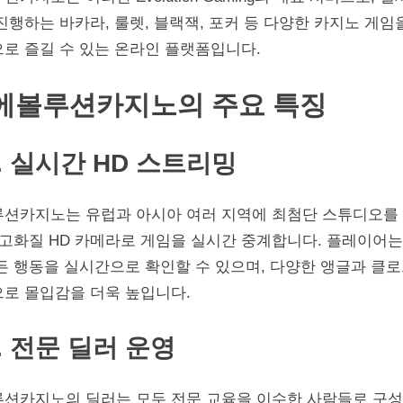
진행하는 바카라, 룰렛, 블랙잭, 포커 등 다양한 카지노 게임
로 즐길 수 있는 온라인 플랫폼입니다.
. 에볼루션카지노의 주요 특징
1. 실시간 HD 스트리밍
션카지노는 유럽과 아시아 여러 지역에 최첨단 스튜디오를
 고화질 HD 카메라로 게임을 실시간 중계합니다. 플레이어는
든 행동을 실시간으로 확인할 수 있으며, 다양한 앵글과 클
로 몰입감을 더욱 높입니다.
2. 전문 딜러 운영
션카지노의 딜러는 모두 전문 교육을 이수한 사람들로 구