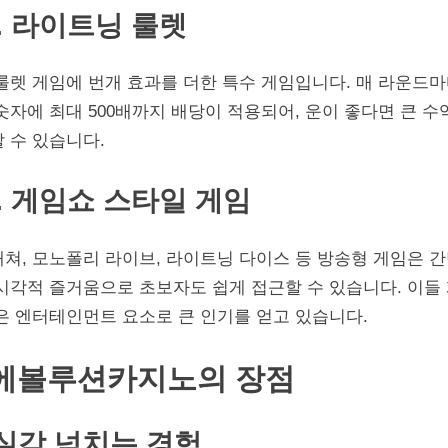
3. 라이트닝 룰렛
룰렛 게임에 번개 효과를 더한 특수 게임입니다. 매 라운드마
숫자에 최대 500배까지 배당이 적용되어, 운이 좋다면 큰 수
 수 있습니다.
4. 게임쇼 스타일 게임
쳐, 모노폴리 라이브, 라이트닝 다이스 등 방송형 게임은 
시각적 즐거움으로 초보자도 쉽게 접근할 수 있습니다. 이들
은 엔터테인먼트 요소로 큰 인기를 얻고 있습니다.
. 에볼루션카지노의 장점
실감 넘치는 경험