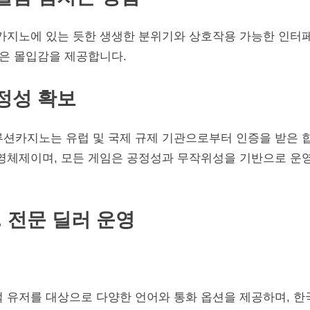
카지노에 있는 듯한 생생한 분위기와 상호작용 가능한 인터
높은 몰입감을 제공합니다.
정성 확보
션카지노는 유럽 및 국제 규제 기관으로부터 인증을 받은 
영체제이며, 모든 게임은 공정성과 무작위성을 기반으로 운
2. 전문 딜러 운영
 유저를 대상으로 다양한 언어와 통화 옵션을 제공하며, 한