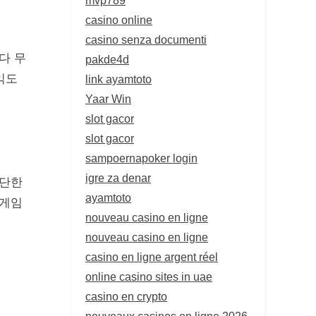
casino online
casino senza documenti
다 무
pakde4d
익도
link ayamtoto
Yaar Win
slot gacor
slot gacor
sampoernapoker login
igre za denar
간단한
ayamtoto
 게임
nouveau casino en ligne
nouveau casino en ligne
casino en ligne argent réel
online casino sites in uae
casino en crypto
nouveaux casinos en ligne 2026