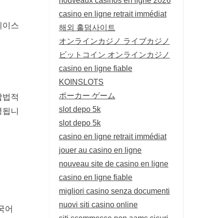
casino en ligne retrait immédiat
페이스
해외 홀덤사이트
オンラインカジノ ライブカジノ
ビットコイン オンラインカジノ
casino en ligne fiable
KOINSLOTS
ポーカー ゲーム
합법적
slot depo 5k
영됩니
slot depo 5k
casino en ligne retrait immédiat
jouer au casino en ligne
nouveau site de casino en ligne
casino en ligne fiable
migliori casino senza documenti
nuovi siti casino online
국어
siti scommesse non aams sicuri