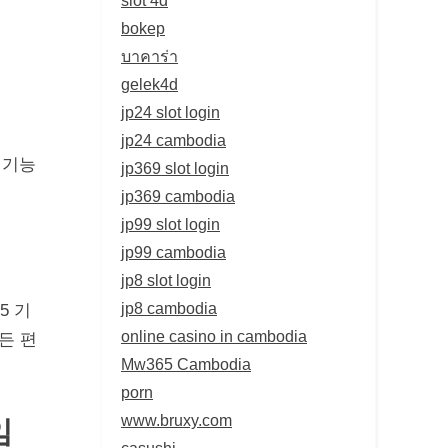
bokep
บาคาร่า
gelek4d
jp24 slot login
jp24 cambodia
 기능
jp369 slot login
jp369 cambodia
jp99 slot login
jp99 cambodia
jp8 slot login
jp8 cambodia
5 기
online casino in cambodia
든 편
Mw365 Cambodia
porn
www.bruxy.com
임
casushi