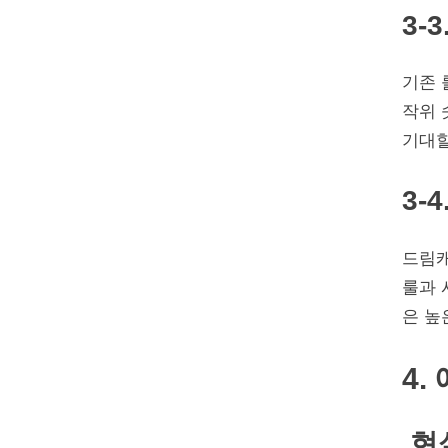
3-
기존 
작위 
기대할
3-
드림캐
룰과 
은 높
4
현