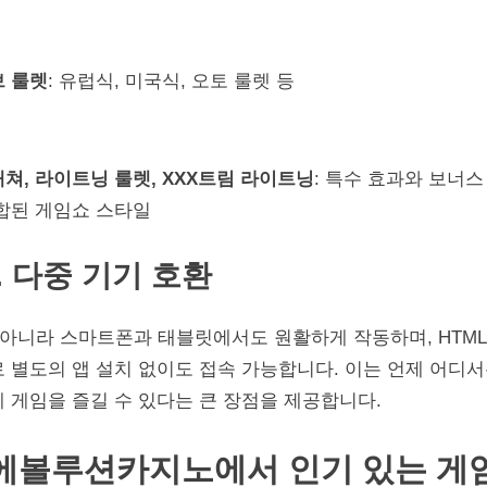
 룰렛
: 유럽식, 미국식, 오토 룰렛 등
쳐, 라이트닝 룰렛, XXX트림 라이트닝
: 특수 효과와 보너스
합된 게임쇼 스타일
4. 다중 기기 호환
 아니라 스마트폰과 태블릿에서도 원활하게 작동하며, HTML
 별도의 앱 설치 없이도 접속 가능합니다. 이는 언제 어디서
 게임을 즐길 수 있다는 큰 장점을 제공합니다.
. 에볼루션카지노에서 인기 있는 게