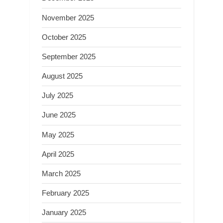
November 2025
October 2025
September 2025
August 2025
July 2025
June 2025
May 2025
April 2025
March 2025
February 2025
January 2025