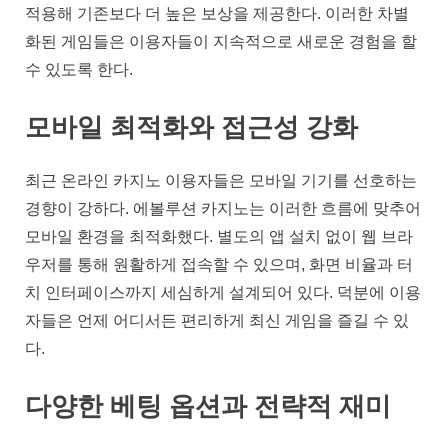
적용해 기존보다 더 높은 보상을 제공한다. 이러한 차별
화된 게임들은 이용자들이 지속적으로 새로운 경험을 할
수 있도록 한다.
모바일 최적화와 접근성 강화
최근 온라인 카지노 이용자들은 모바일 기기를 선호하는
경향이 강하다. 에볼루션 카지노는 이러한 흐름에 맞추어
모바일 환경을 최적화했다. 별도의 앱 설치 없이 웹 브라
우저를 통해 원활하게 접속할 수 있으며, 화면 비율과 터
치 인터페이스까지 세심하게 설계되어 있다. 덕분에 이용
자들은 언제 어디서든 편리하게 최신 게임을 즐길 수 있
다.
다양한 베팅 옵션과 전략적 재미