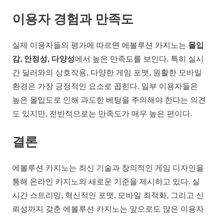
이용자 경험과 만족도
실제 이용자들의 평가에 따르면 에볼루션 카지노는
몰입
감, 안정성, 다양성
에서 높은 만족도를 보인다. 특히 실시
간 딜러와의 상호작용, 다양한 게임 포맷, 원활한 모바일
환경은 가장 긍정적인 요소로 꼽힌다. 일부 이용자들은
높은 몰입도로 인해 과도한 베팅을 주의해야 한다는 의견
도 있지만, 전반적으로는 만족도가 매우 높은 편이다.
결론
에볼루션 카지노는 최신 기술과 창의적인 게임 디자인을
통해 온라인 카지노의 새로운 기준을 제시하고 있다. 실
시간 스트리밍, 혁신적인 포맷, 모바일 최적화, 그리고 신
뢰성까지 갖춘 에볼루션 카지노는 앞으로도 많은 이용자