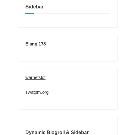
Sidebar
Elang 178
warnetslot
swatpm.org
Dynamic Blogroll & Sidebar