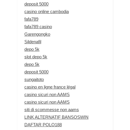
deposit 5000
casino online cambodia
fafa789
fafa789 casino
Garengongko
Sildenafil
depo 5k
slot depo 5k
depo 5k
deposit 5000
sungaitoto
casino en ligne france légal
casino sicuri non AAMS
casino sicuri non AAMS
siti di scommesse non aams
LINK ALTERNATIF BANSOSWIN
DAFTAR POLO188