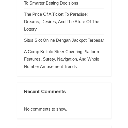
To Smarter Betting Decisions
The Price Of A Ticket To Paradise:
Dreams, Desires, And The Allure Of The
Lottery
Situs Slot Online Dengan Jackpot Terbesar
A Comp Koitoto Steer Covering Platform
Features, Surety, Navigation, And Whole
Number Amusement Trends
Recent Comments
No comments to show.