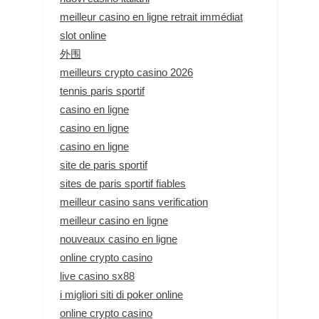
meilleur casino en ligne retrait immédiat
slot online
外围
meilleurs crypto casino 2026
tennis paris sportif
casino en ligne
casino en ligne
casino en ligne
site de paris sportif
sites de paris sportif fiables
meilleur casino sans verification
meilleur casino en ligne
nouveaux casino en ligne
online crypto casino
live casino sx88
i migliori siti di poker online
online crypto casino