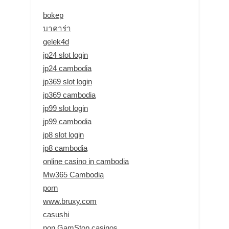
bokep
บาคาร่า
gelek4d
jp24 slot login
jp24 cambodia
jp369 slot login
jp369 cambodia
jp99 slot login
jp99 cambodia
jp8 slot login
jp8 cambodia
online casino in cambodia
Mw365 Cambodia
porn
www.bruxy.com
casushi
non GamStop casinos