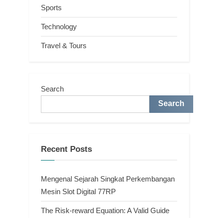
Sports
Technology
Travel & Tours
Search
Search
Recent Posts
Mengenal Sejarah Singkat Perkembangan
Mesin Slot Digital 77RP
The Risk-reward Equation: A Valid Guide