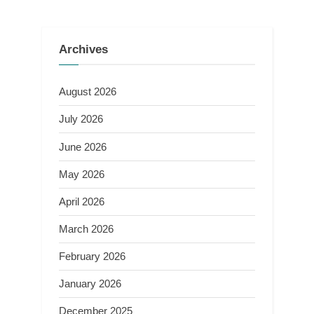
Archives
August 2026
July 2026
June 2026
May 2026
April 2026
March 2026
February 2026
January 2026
December 2025