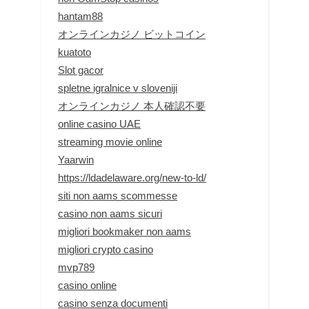
hantam88
オンラインカジノ ビットコイン
kuatoto
Slot gacor
spletne igralnice v sloveniji
オンラインカジノ 本人確認不要
online casino UAE
streaming movie online
Yaarwin
https://ldadelaware.org/new-to-ld/
siti non aams scommesse
casino non aams sicuri
migliori bookmaker non aams
migliori crypto casino
mvp789
casino online
casino senza documenti