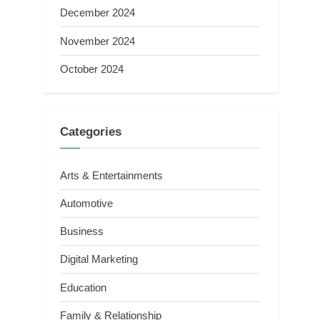
December 2024
November 2024
October 2024
Categories
Arts & Entertainments
Automotive
Business
Digital Marketing
Education
Family & Relationship