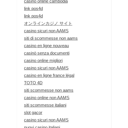
casino online cambodia
link pos4d
link pos4d
オンラインカジノ サイト
casino sicuri non AAMS
siti di scommesse non aams
casino en ligne nouveau
casinò senza documenti
casino online migliori
casino sicuri non AAMS
casino en ligne france légal
TOTO 4D
siti scommesse non aams
casino online non AAMS
siti scommesse italiani
slot gacor
casino sicuri non AAMS
nuovi casino italiani