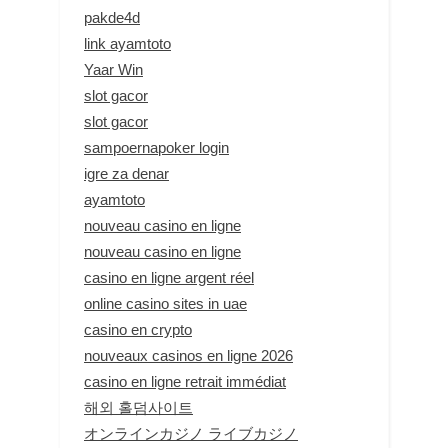
pakde4d
link ayamtoto
Yaar Win
slot gacor
slot gacor
sampoernapoker login
igre za denar
ayamtoto
nouveau casino en ligne
nouveau casino en ligne
casino en ligne argent réel
online casino sites in uae
casino en crypto
nouveaux casinos en ligne 2026
casino en ligne retrait immédiat
해외 홀덤사이트
オンラインカジノ ライブカジノ