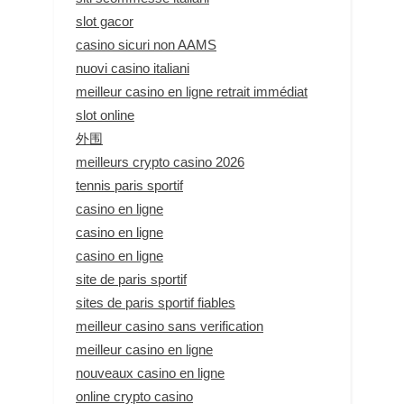
slot gacor
casino sicuri non AAMS
nuovi casino italiani
meilleur casino en ligne retrait immédiat
slot online
外围
meilleurs crypto casino 2026
tennis paris sportif
casino en ligne
casino en ligne
casino en ligne
site de paris sportif
sites de paris sportif fiables
meilleur casino sans verification
meilleur casino en ligne
nouveaux casino en ligne
online crypto casino