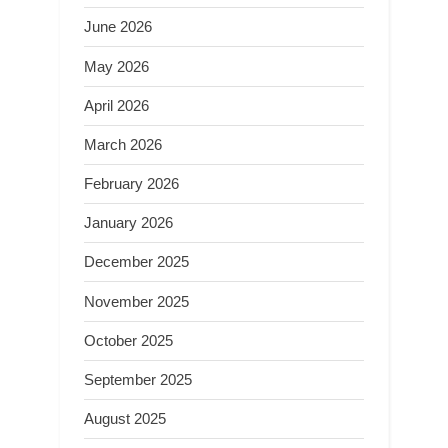
June 2026
May 2026
April 2026
March 2026
February 2026
January 2026
December 2025
November 2025
October 2025
September 2025
August 2025