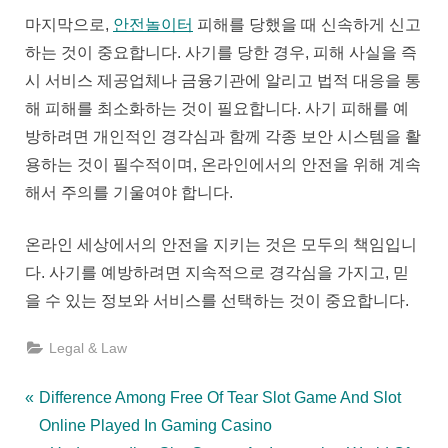
마지막으로,
안전놀이터
피해를 당했을 때 신속하게 신고
하는 것이 중요합니다. 사기를 당한 경우, 피해 사실을 즉
시 서비스 제공업체나 금융기관에 알리고 법적 대응을 통
해 피해를 최소화하는 것이 필요합니다. 사기 피해를 예
방하려면 개인적인 경각심과 함께 각종 보안 시스템을 활
용하는 것이 필수적이며, 온라인에서의 안전을 위해 계속
해서 주의를 기울여야 합니다.
온라인 세상에서의 안전을 지키는 것은 모두의 책임입니
다. 사기를 예방하려면 지속적으로 경각심을 가지고, 믿
을 수 있는 정보와 서비스를 선택하는 것이 중요합니다.
Legal & Law
Post
P
Difference Among Free Of Tear Slot Game And Slot
r
Online Played In Gaming Casino
navigation