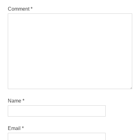
Comment
*
Name
*
Email
*