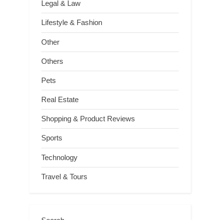
Legal & Law
Lifestyle & Fashion
Other
Others
Pets
Real Estate
Shopping & Product Reviews
Sports
Technology
Travel & Tours