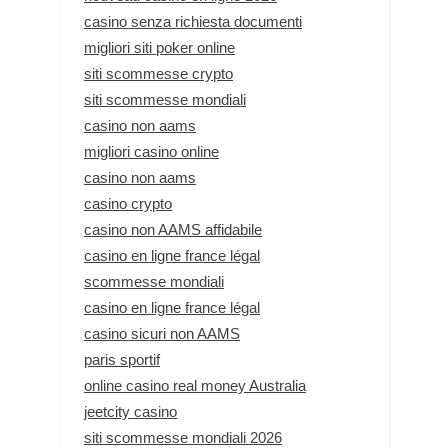
casino senza richiesta documenti
migliori siti poker online
siti scommesse crypto
siti scommesse mondiali
casino non aams
migliori casino online
casino non aams
casino crypto
casino non AAMS affidabile
casino en ligne france légal
scommesse mondiali
casino en ligne france légal
casino sicuri non AAMS
paris sportif
online casino real money Australia
jeetcity casino
siti scommesse mondiali 2026