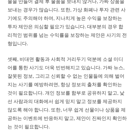
몰을 만들어 결제 후 물품을 보내지 않거나, 가짜 상품을
보내는 경우가 많습니다. 또한, 가상 화폐나 투자 관련 사
기에도 주의해야 하며, 지나치게 높은 수익을 보장하는
투자 제안은 의심할 필요가 있습니다. 대부분의 경우 합
리적인 범위를 넘는 수익률을 보장하는 제안은 사기의 전
형입니다.
셋째, 비대면 활동과 사회적 거리두기 덕분에 소셜 미디
어를 통한 사기도 더욱 빈번해지고 있습니다. 가짜 뉴스,
잘못된 정보, 그리고 신뢰할 수 없는 인물들에 의해 벌어
지는 사기를 예방하려면, 항상 정보의 출처를 확인하는
것이 필요합니다. 개인 정보를 함부로 공유하지 말고, 낯
선 사람과의 대화에서 쉽게 믿지 말고 정보를 제공하지
않도록 해야 합니다. 또한, 너무 쉽게 선물이나 상품을 제
공하는 이벤트에 반응하지 말고, 제안이 진짜인지 확인하
는 것이 필요합니다.