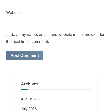
Website
Save my name, email, and website in this browser for
the next time I comment.
Archives
August 2026
July 2026