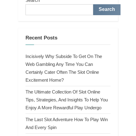
Search
Search
Recent Posts
Incisively Why Subside To Get On The
Web Gambling Any Time You Can
Certainly Cater Often The Slot Online
Excitement Home?
The Ultimate Collection Of Slot Online
Tips, Strategies, And Insights To Help You
Enjoy A More Rewardful Play Undergo
The Last Slot Adventure How To Play Win
And Every Spin