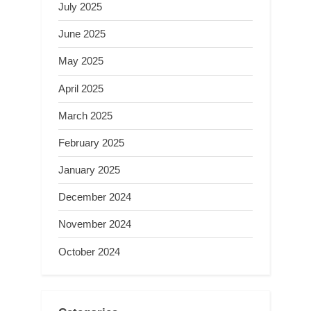
July 2025
June 2025
May 2025
April 2025
March 2025
February 2025
January 2025
December 2024
November 2024
October 2024