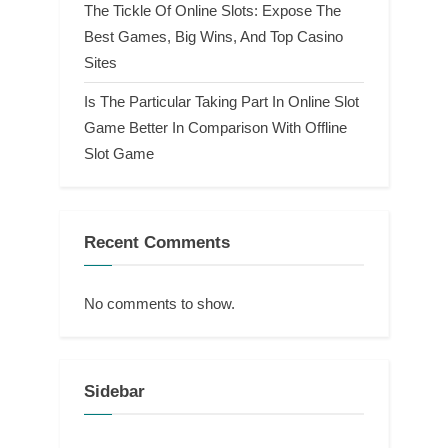
The Tickle Of Online Slots: Expose The
Best Games, Big Wins, And Top Casino
Sites
Is The Particular Taking Part In Online Slot
Game Better In Comparison With Offline
Slot Game
Recent Comments
No comments to show.
Sidebar