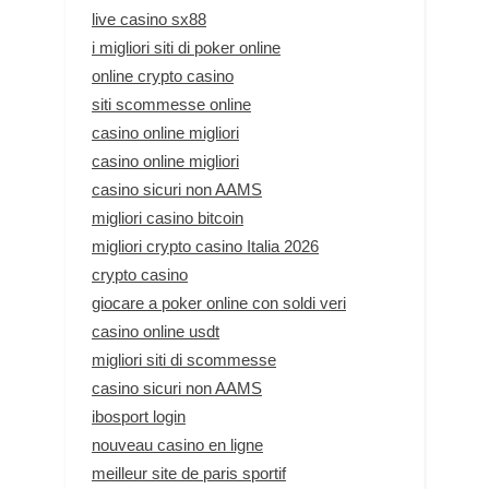
live casino sx88
i migliori siti di poker online
online crypto casino
siti scommesse online
casino online migliori
casino online migliori
casino sicuri non AAMS
migliori casino bitcoin
migliori crypto casino Italia 2026
crypto casino
giocare a poker online con soldi veri
casino online usdt
migliori siti di scommesse
casino sicuri non AAMS
ibosport login
nouveau casino en ligne
meilleur site de paris sportif