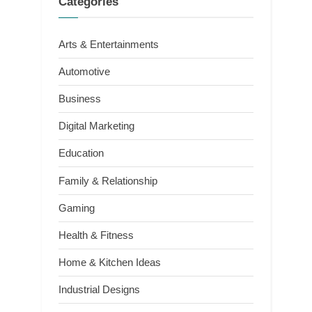
Categories
Arts & Entertainments
Automotive
Business
Digital Marketing
Education
Family & Relationship
Gaming
Health & Fitness
Home & Kitchen Ideas
Industrial Designs