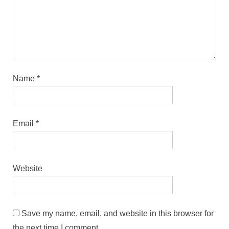
Name
*
Email
*
Website
Save my name, email, and website in this browser for
the next time I comment.