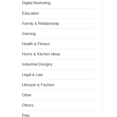
Digital Marketing
Education
Family & Relationship
Gaming
Health & Fitness
Home & Kitchen Ideas
Industrial Designs
Legal & Law
Lifestyle & Fashion
Other
Others
Pets