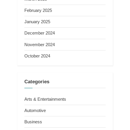
February 2025
January 2025
December 2024
November 2024
October 2024
Categories
Arts & Entertainments
Automotive
Business