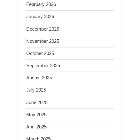
February 2026
January 2026
December 2025
November 2025
October 2025
September 2025
August 2025
July 2025
June 2025
May 2025
April 2025
March 2025