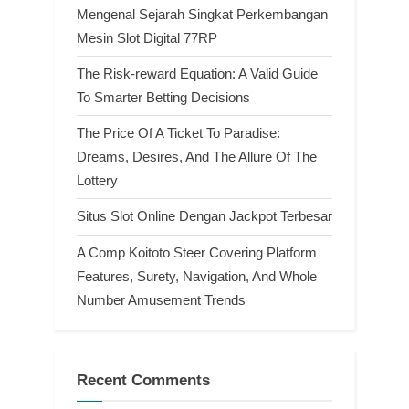
Mengenal Sejarah Singkat Perkembangan
Mesin Slot Digital 77RP
The Risk-reward Equation: A Valid Guide
To Smarter Betting Decisions
The Price Of A Ticket To Paradise:
Dreams, Desires, And The Allure Of The
Lottery
Situs Slot Online Dengan Jackpot Terbesar
A Comp Koitoto Steer Covering Platform
Features, Surety, Navigation, And Whole
Number Amusement Trends
Recent Comments