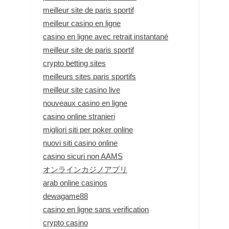
meilleur site de paris sportif
meilleur casino en ligne
casino en ligne avec retrait instantané
meilleur site de paris sportif
crypto betting sites
meilleurs sites paris sportifs
meilleur site casino live
nouveaux casino en ligne
casino online stranieri
migliori siti per poker online
nuovi siti casino online
casino sicuri non AAMS
オンラインカジノアプリ
arab online casinos
dewagame88
casino en ligne sans verification
crypto casino