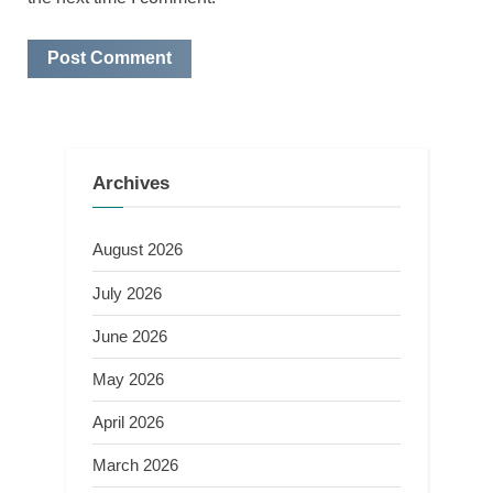
Archives
August 2026
July 2026
June 2026
May 2026
April 2026
March 2026