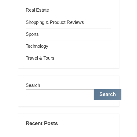
Real Estate
Shopping & Product Reviews
Sports
Technology
Travel & Tours
Search
Search
Recent Posts