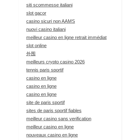
siti scommesse italiani
slot gacor
casino sicuri non AAMS
nuovi casino italiani
meilleur casino en ligne retrait immédiat
slot online
外围
meilleurs crypto casino 2026
tennis paris sportif
casino en ligne
casino en ligne
casino en ligne
site de paris sportif
sites de paris sportif fiables
meilleur casino sans verification
meilleur casino en ligne
nouveaux casino en ligne