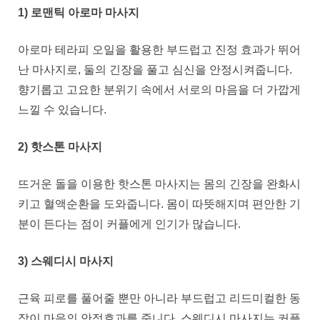
1) 로맨틱 아로마 마사지
아로마 테라피 오일을 활용한 부드럽고 진정 효과가 뛰어
난 마사지로, 둘의 긴장을 풀고 심신을 안정시켜줍니다.
향기롭고 고요한 분위기 속에서 서로의 마음을 더 가깝게
느낄 수 있습니다.
2) 핫스톤 마사지
뜨거운 돌을 이용한 핫스톤 마사지는 몸의 긴장을 완화시
키고 혈액순환을 도와줍니다. 몸이 따뜻해지며 편안한 기
분이 든다는 점이 커플에게 인기가 많습니다.
3) 스웨디시 마사지
근육 피로를 풀어줄 뿐만 아니라 부드럽고 리드미컬한 동
작이 마음의 안정효과를 줍니다. 스웨디시 마사지는 커플