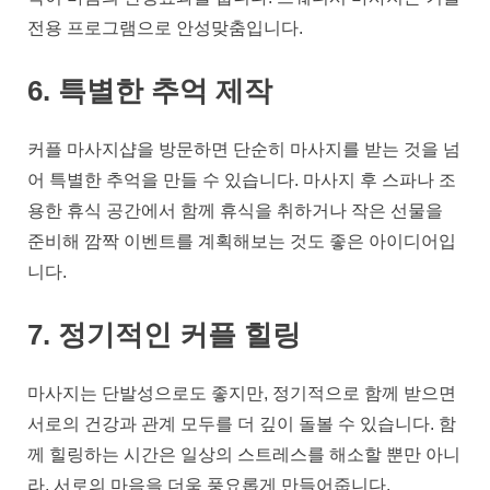
전용 프로그램으로 안성맞춤입니다.
6. 특별한 추억 제작
커플 마사지샵을 방문하면 단순히 마사지를 받는 것을 넘
어 특별한 추억을 만들 수 있습니다. 마사지 후 스파나 조
용한 휴식 공간에서 함께 휴식을 취하거나 작은 선물을
준비해 깜짝 이벤트를 계획해보는 것도 좋은 아이디어입
니다.
7. 정기적인 커플 힐링
마사지는 단발성으로도 좋지만, 정기적으로 함께 받으면
서로의 건강과 관계 모두를 더 깊이 돌볼 수 있습니다. 함
께 힐링하는 시간은 일상의 스트레스를 해소할 뿐만 아니
라, 서로의 마음을 더욱 풍요롭게 만들어줍니다.