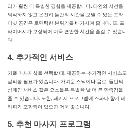
리가 훨씬 더 특별한 경험을 제공합니다. 타인의 시선을
의식하지 않고 온전히 둘만의 시간을 보낼 수 있는 프라
이빗 공간은 로맨틱한 분위기를 배가시켜 줍니다. 또, 프
라이버시가 보장되어 더욱 편안한 시간을 즐길 수 있습니
다.
4. 추가적인 서비스
커플 마사지샵을 선택할 때, 제공하는 추가적인 서비스도
살펴볼 필요가 있습니다. 가벼운 스낵이나 음료, 둘만의
샴페인 서비스 같은 요소들은 특별한 날 더 큰 만족감을
줄 수 있습니다. 또한, 패키지 프로그램에 스파나 향기 테
라피가 포함되어 있으면 더욱 좋습니다.
5. 추천 마사지 프로그램