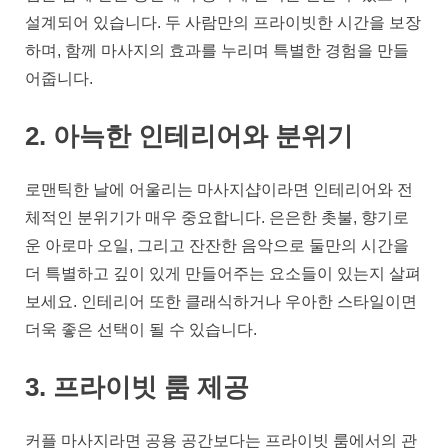
설계되어 있습니다. 두 사람만의 프라이빗한 시간을 보장
하며, 함께 마사지의 효과를 누리며 특별한 경험을 만들
어줍니다.
2. 아늑한 인테리어와 분위기
로맨틱한 날에 어울리는 마사지샵이라면 인테리어와 전
체적인 분위기가 매우 중요합니다. 은은한 촛불, 향기로
운 아로마 오일, 그리고 잔잔한 음악으로 둘만의 시간을
더 특별하고 깊이 있게 만들어주는 요소들이 있는지 살펴
보세요. 인테리어 또한 클래식하거나 우아한 스타일이면
더욱 좋은 선택이 될 수 있습니다.
3. 프라이빗 룸 제공
커플 마사지라면 공용 공간보다는 프라이빗 룸에서의 관