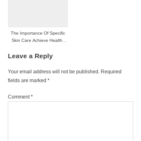
The Importance Of Specific
Skin Care Achieve Healthy
And Effulgent Skin
Leave a Reply
Your email address will not be published.
Required
fields are marked
*
Comment
*