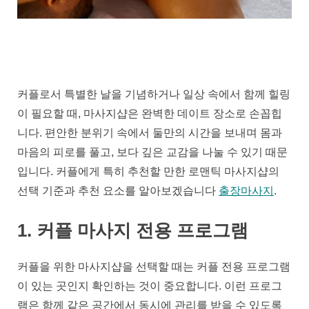
샵
추
천
커플로서 특별한 날을 기념하거나 일상 속에서 함께 힐링
이 필요할 때, 마사지샵은 완벽한 데이트 장소로 손꼽힙
니다. 편안한 분위기 속에서 둘만의 시간을 보내며 몸과
마음의 피로를 풀고, 보다 깊은 교감을 나눌 수 있기 때문
입니다. 커플에게 특히 추천할 만한 로맨틱 마사지샵의
선택 기준과 추천 요소를 알아보겠습니다
출장마사지
.
1. 커플 마사지 전용 프로그램
커플을 위한 마사지샵을 선택할 때는 커플 전용 프로그램
이 있는 곳인지 확인하는 것이 중요합니다. 이런 프로그
램은 함께 같은 공간에서 동시에 관리를 받을 수 있도록