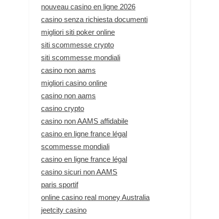
nouveau casino en ligne 2026
casino senza richiesta documenti
migliori siti poker online
siti scommesse crypto
siti scommesse mondiali
casino non aams
migliori casino online
casino non aams
casino crypto
casino non AAMS affidabile
casino en ligne france légal
scommesse mondiali
casino en ligne france légal
casino sicuri non AAMS
paris sportif
online casino real money Australia
jeetcity casino