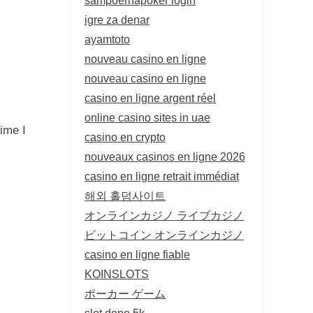
igre za denar
ayamtoto
nouveau casino en ligne
nouveau casino en ligne
casino en ligne argent réel
online casino sites in uae
ime I
casino en crypto
nouveaux casinos en ligne 2026
casino en ligne retrait immédiat
해외 홀덤사이트
オンラインカジノ ライブカジノ
ビットコイン オンラインカジノ
casino en ligne fiable
KOINSLOTS
ポーカー ゲーム
slot depo 5k