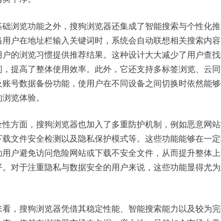
程
指
基础浏览功能之外，搜狗浏览器还集成了智能搜索与个性化推
南：
速
当用户在地址栏输入关键词时，系统会自动联想相关搜索内容
度、
用户的浏览习惯提供推荐结果。这种设计大大减少了用户查找
安
间，提高了整体使用效率。此外，它还支持多标签浏览、云同
全
及账号数据备份功能，使用户在不同设备之间切换时依然能够
与
的浏览体验。
智
能
全性方面，搜狗浏览器也加入了多重防护机制，例如恶意网站
搜
索
下载文件安全检测以及隐私保护模式等。这些功能能够在一定
功
助用户避免访问危险网站或下载不安全文件，从而提升整体上
能
平。对于注重隐私与数据安全的用户来说，这些功能显得尤为
深
度
详
来看，搜狗浏览器凭借其稳定性能、智能搜索能力以及较为完
解