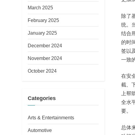
March 2025
除了
February 2025
统。
January 2025
结合
的时
December 2024
签以
November 2024
一致
October 2024
在安
截、
上帮
Categories
全水
要。
Arts & Entertainments
总体
Automotive