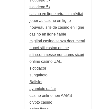
slot depo 5k
casino en ligne retrait immédiat
jouer au casino en ligne
nouveau site de casino en ligne
casino en ligne fiable
migliori casino senza documenti
nuovi siti casino online
siti scommesse non aams sicuri
online casino UAE
slot gacor
sungaitoto
Balislot
ayamtoto daftar
casino online non AAMS
crypto casino
poker ligne