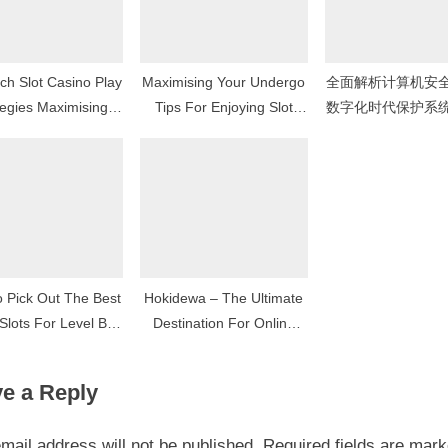
ch Slot Casino Play
Maximising Your Undergo
全面解析计算机安
tegies Maximising
Tips For Enjoying Slot
数字化时代保护系
ur Chances Of
Casino Gaming
病毒和保障数据隐
Victorious
Responsibly
要作用及发展
 Pick Out The Best
Hokidewa – The Ultimate
Slots For Level Bes
Destination For Online
Payouts
Slot Enthusiasts
e a Reply
mail address will not be published.
Required fields are mar