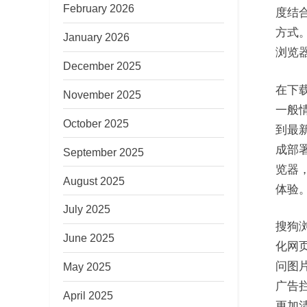
February 2026
度结
方式
January 2026
浏览
December 2025
在下
November 2025
一般
October 2025
到最
成部
September 2025
览器
August 2025
体验
July 2025
搜狗
June 2025
化网
问图
May 2025
广告
April 2025
更加