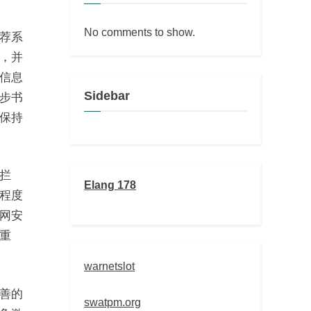
No comments to show.
荐系
，并
信息
Sidebar
步书
保持
拦
Elang 178
程度
网安
重
warnetslot
善的
swatpm.org