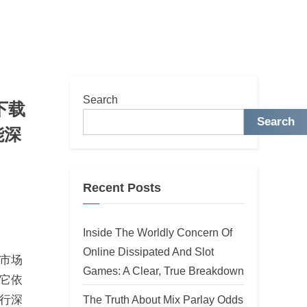
Search
下载
Search
能深
Recent Posts
Inside The Worldly Concern Of
Online Dissipated And Slot
市场
Games: A Clear, True Breakdown
它依
The Truth About Mix Parlay Odds
行深