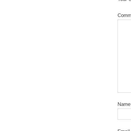
Comm
Nam