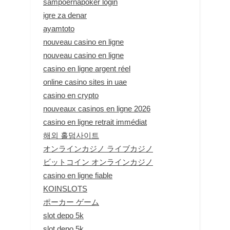
sampoernapoker login
igre za denar
ayamtoto
nouveau casino en ligne
nouveau casino en ligne
casino en ligne argent réel
online casino sites in uae
casino en crypto
nouveaux casinos en ligne 2026
casino en ligne retrait immédiat
해외 홀덤사이트
オンラインカジノ ライブカジノ
ビットコイン オンラインカジノ
casino en ligne fiable
KOINSLOTS
ポーカー ゲーム
slot depo 5k
slot depo 5k