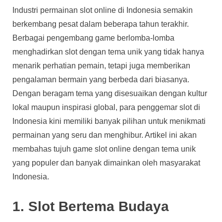
Industri permainan slot online di Indonesia semakin
berkembang pesat dalam beberapa tahun terakhir.
Berbagai pengembang game berlomba-lomba
menghadirkan slot dengan tema unik yang tidak hanya
menarik perhatian pemain, tetapi juga memberikan
pengalaman bermain yang berbeda dari biasanya.
Dengan beragam tema yang disesuaikan dengan kultur
lokal maupun inspirasi global, para penggemar slot di
Indonesia kini memiliki banyak pilihan untuk menikmati
permainan yang seru dan menghibur. Artikel ini akan
membahas tujuh game slot online dengan tema unik
yang populer dan banyak dimainkan oleh masyarakat
Indonesia.
1. Slot Bertema Budaya