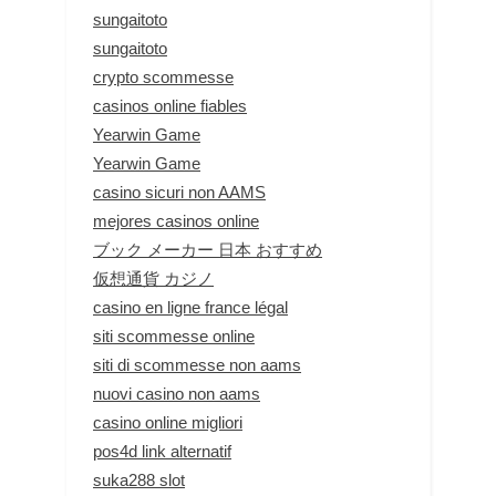
sungaitoto
sungaitoto
crypto scommesse
casinos online fiables
Yearwin Game
Yearwin Game
casino sicuri non AAMS
mejores casinos online
ブック メーカー 日本 おすすめ
仮想通貨 カジノ
casino en ligne france légal
siti scommesse online
siti di scommesse non aams
nuovi casino non aams
casino online migliori
pos4d link alternatif
suka288 slot