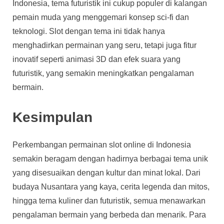
Indonesia, tema futuristik ini cukup populer di kalangan
pemain muda yang menggemari konsep sci-fi dan
teknologi. Slot dengan tema ini tidak hanya
menghadirkan permainan yang seru, tetapi juga fitur
inovatif seperti animasi 3D dan efek suara yang
futuristik, yang semakin meningkatkan pengalaman
bermain.
Kesimpulan
Perkembangan permainan slot online di Indonesia
semakin beragam dengan hadirnya berbagai tema unik
yang disesuaikan dengan kultur dan minat lokal. Dari
budaya Nusantara yang kaya, cerita legenda dan mitos,
hingga tema kuliner dan futuristik, semua menawarkan
pengalaman bermain yang berbeda dan menarik. Para