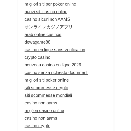
migliori siti per poker online
nuovi siti casino online
casino sicuri non AAMS
オンラインカジノアプリ
arab online casinos
dewagame88
casino en ligne sans verification
crypto casino
nouveau casino en ligne 2026
casino senza richiesta documenti
migliori siti poker online
siti scommesse crypto
siti scommesse mondiali
casino non aams
migliori casino online
casino non aams
casino crypto