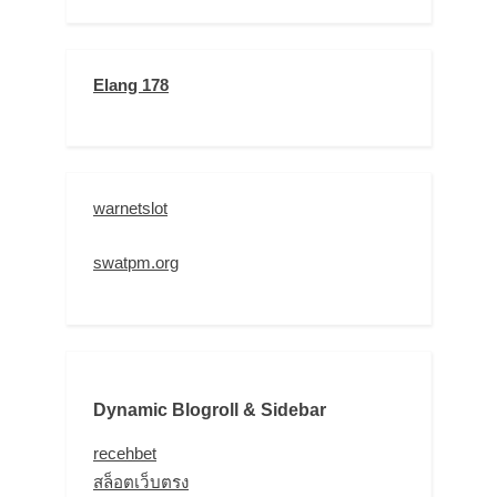
Elang 178
warnetslot
swatpm.org
Dynamic Blogroll & Sidebar
recehbet
สล็อตเว็บตรง