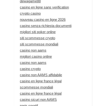
dewagame88
casino en ligne sans verification
crypto casino
nouveau casino en ligne 2026
casino senza richiesta documenti
migliori siti poker online
siti scommesse crypto
siti scommesse mondiali
casino non aams
migliori casino online
casino non aams
casino crypto
casino non AAMS affidabile
casino en ligne france légal
scommesse mondiali
casino en ligne france légal
casino sicuri non AAMS
paris sportif