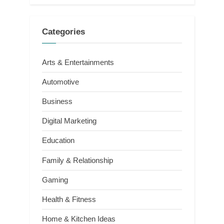
Categories
Arts & Entertainments
Automotive
Business
Digital Marketing
Education
Family & Relationship
Gaming
Health & Fitness
Home & Kitchen Ideas