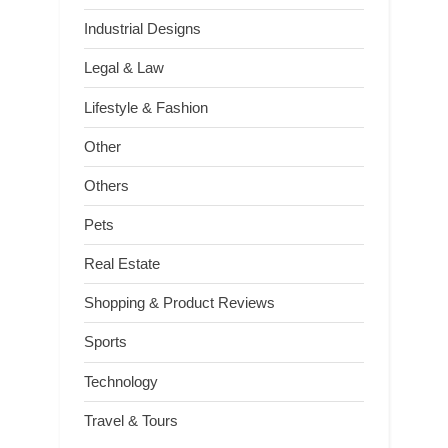
Industrial Designs
Legal & Law
Lifestyle & Fashion
Other
Others
Pets
Real Estate
Shopping & Product Reviews
Sports
Technology
Travel & Tours