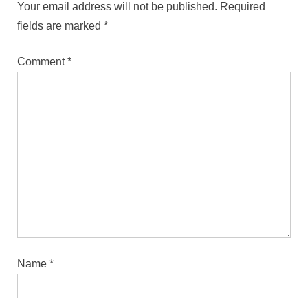
Your email address will not be published.
Required
fields are marked
*
Comment
*
Name
*