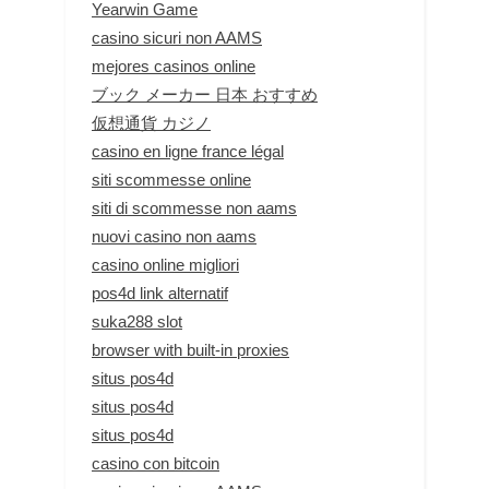
Yearwin Game
casino sicuri non AAMS
mejores casinos online
ブック メーカー 日本 おすすめ
仮想通貨 カジノ
casino en ligne france légal
siti scommesse online
siti di scommesse non aams
nuovi casino non aams
casino online migliori
pos4d link alternatif
suka288 slot
browser with built-in proxies
situs pos4d
situs pos4d
situs pos4d
casino con bitcoin