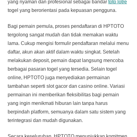
yang nyaman dan profesional sebagai bandar
toto lotre
togel yang berorientasi pada kepuasan pengguna.
Bagi pemain pemula, proses pendaftaran di HPTOTO
tergolong sangat mudah dan tidak memakan waktu
lama. Cukup mengisi formulir pendaftaran melalui menu
daftar, akun akan aktif dalam waktu singkat. Setelah
melakukan deposit, pemain dapat langsung mencoba
berbagai pasaran togel yang tersedia. Selain togel
online, HPTOTO juga menyediakan permainan
tambahan seperti slot gacor dan casino online. Variasi
permainan ini memberikan fleksibilitas bagi pemain
yang ingin menikmati hiburan lain tanpa harus
berpindah platform, semuanya dalam satu sistem yang
terintegrasi dan mudah digunakan.
Secara keseluruhan, HPTOTO menunjukkan komitmen