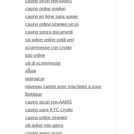
casino sicuri non AAMS
casino online migliori
casino en ligne sans wager
casino online stranieri sicuri
casino senza documenti
siti poker online soldi veri
scommesse con crypto
toto online
siti di scommesse
สล็อต
petirgacor
nouveau casino avec machines à sous
Belgique
casino sicuri non AAMS
casino sans KYC crypto
casino online stranieri
siti poker non aams
casino aams nuovi