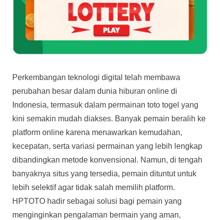
Perkembangan teknologi digital telah membawa
perubahan besar dalam dunia hiburan online di
Indonesia, termasuk dalam permainan toto togel yang
kini semakin mudah diakses. Banyak pemain beralih ke
platform online karena menawarkan kemudahan,
kecepatan, serta variasi permainan yang lebih lengkap
dibandingkan metode konvensional. Namun, di tengah
banyaknya situs yang tersedia, pemain dituntut untuk
lebih selektif agar tidak salah memilih platform.
HPTOTO hadir sebagai solusi bagi pemain yang
menginginkan pengalaman bermain yang aman,