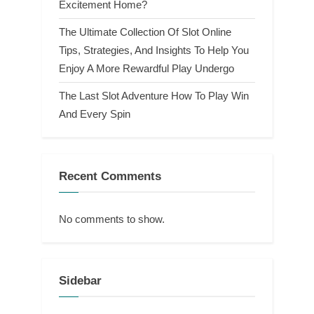
Excitement Home?
The Ultimate Collection Of Slot Online
Tips, Strategies, And Insights To Help You
Enjoy A More Rewardful Play Undergo
The Last Slot Adventure How To Play Win
And Every Spin
Recent Comments
No comments to show.
Sidebar