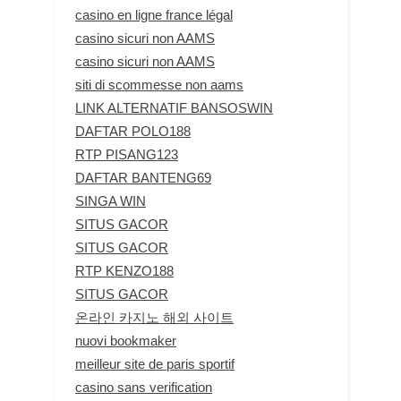
casino en ligne france légal
casino sicuri non AAMS
casino sicuri non AAMS
siti di scommesse non aams
LINK ALTERNATIF BANSOSWIN
DAFTAR POLO188
RTP PISANG123
DAFTAR BANTENG69
SINGA WIN
SITUS GACOR
SITUS GACOR
RTP KENZO188
SITUS GACOR
온라인 카지노 해외 사이트
nuovi bookmaker
meilleur site de paris sportif
casino sans verification