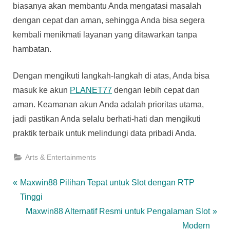
biasanya akan membantu Anda mengatasi masalah
dengan cepat dan aman, sehingga Anda bisa segera
kembali menikmati layanan yang ditawarkan tanpa
hambatan.
Dengan mengikuti langkah-langkah di atas, Anda bisa
masuk ke akun
PLANET77
dengan lebih cepat dan
aman. Keamanan akun Anda adalah prioritas utama,
jadi pastikan Anda selalu berhati-hati dan mengikuti
praktik terbaik untuk melindungi data pribadi Anda.
Arts & Entertainments
Post
P
Maxwin88 Pilihan Tepat untuk Slot dengan RTP
r
Tinggi
navigation
e
N
Maxwin88 Alternatif Resmi untuk Pengalaman Slot
v
e
Modern