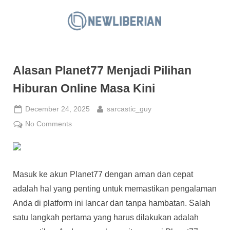
Skip
to
N
content
e
w
Alasan Planet77 Menjadi Pilihan
L
i
Hiburan Online Masa Kini
b
Posted
By
December 24, 2025
sarcastic_guy
e
on
on
No Comments
r
Alasan
i
Planet77
a
Menjadi
n
Pilihan
Masuk ke akun Planet77 dengan aman dan cepat
Hiburan
adalah hal yang penting untuk memastikan pengalaman
Online
Anda di platform ini lancar dan tanpa hambatan. Salah
Masa
satu langkah pertama yang harus dilakukan adalah
Kini