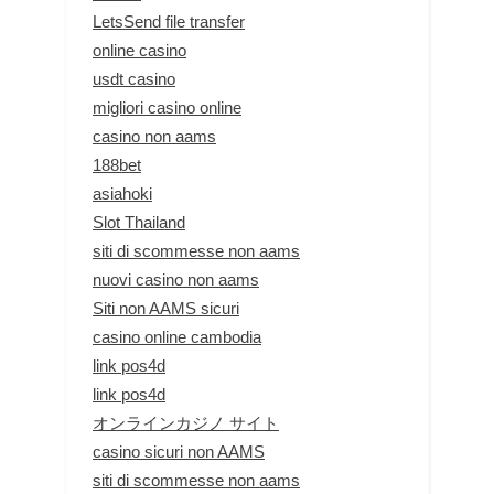
LetsSend file transfer
online casino
usdt casino
migliori casino online
casino non aams
188bet
asiahoki
Slot Thailand
siti di scommesse non aams
nuovi casino non aams
Siti non AAMS sicuri
casino online cambodia
link pos4d
link pos4d
オンラインカジノ サイト
casino sicuri non AAMS
siti di scommesse non aams