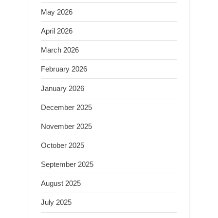
May 2026
April 2026
March 2026
February 2026
January 2026
December 2025
November 2025
October 2025
September 2025
August 2025
July 2025