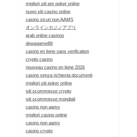
migliori siti per poker online
nuovi siti casino online
casino sicuri non AAMS
オンラインカジノアプリ
arab online casinos
dewagame88
casino en ligne sans verification
crypto casino
nouveau casino en ligne 2026
casino senza richiesta documenti
migliori siti poker online
siti scommesse crypto
siti scommesse mondiali
casino non aams
migliori casino online
casino non aams
casino crypto