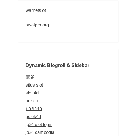
warnetslot
swatpm.org
Dynamic Blogroll & Sidebar
麻雀
situs slot
slot 4d
bokep
บาคาร่า
gelek4d
jp24 slot login
jp24 cambodia