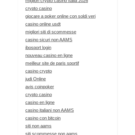
migliori crypto casino Italia 2026
crypto casino
giocare a poker online con soldi veri
casino online usdt
migliori siti di scommesse
casino sicuri non AAMS
ibosport login
nouveau casino en ligne
meilleur site de paris sportif
casino crypto
judi Online
avis coinpoker
crypto casino
casino en ligne
casino italiani non AAMS
casino con bitcoin
siti non aams
siti scommesse non aams