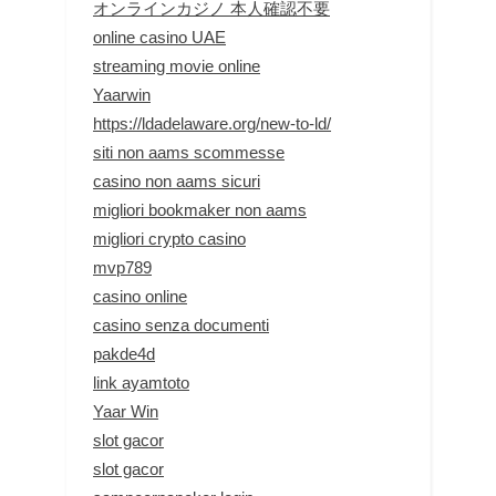
オンラインカジノ 本人確認不要
online casino UAE
streaming movie online
Yaarwin
https://ldadelaware.org/new-to-ld/
siti non aams scommesse
casino non aams sicuri
migliori bookmaker non aams
migliori crypto casino
mvp789
casino online
casino senza documenti
pakde4d
link ayamtoto
Yaar Win
slot gacor
slot gacor