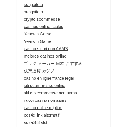
sungaitoto
sungaitoto
crypto scommesse
casinos online fiables
Yearwin Game
Yearwin Game
casino sicuri non AAMS
mejores casinos online
ブック メーカー 日本 おすすめ
仮想通貨 カジノ
casino en ligne france légal
siti scommesse online
siti di scommesse non aams
nuovi casino non aams
casino online migliori
pos4d link alternatif
suka288 slot