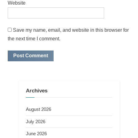
Website
Save my name, email, and website in this browser for
the next time I comment.
Archives
August 2026
July 2026
June 2026