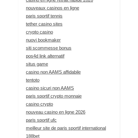
nouveaux casinos en ligne
paris sportif tennis
tether casino sites
crypto casino
nuovi bookmaker
siti scommesse bonus
pos4d link alternatif
situs game
casino non AAMS affidabile
tentoto
casino sicuri non AAMS
paris sportif crypto monnaie
casino crypto
nouveau casino en ligne 2026
paris sportif ufc
meilleur site de paris sportif international
188bet