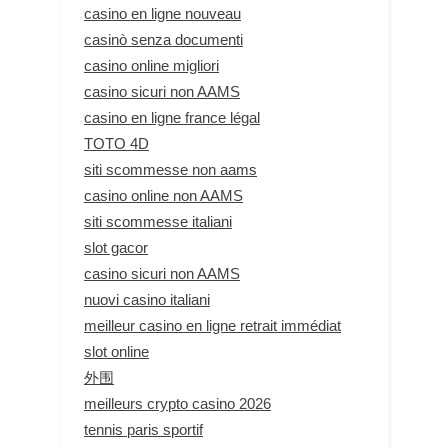
casino en ligne nouveau
casinò senza documenti
casino online migliori
casino sicuri non AAMS
casino en ligne france légal
TOTO 4D
siti scommesse non aams
casino online non AAMS
siti scommesse italiani
slot gacor
casino sicuri non AAMS
nuovi casino italiani
meilleur casino en ligne retrait immédiat
slot online
外围
meilleurs crypto casino 2026
tennis paris sportif