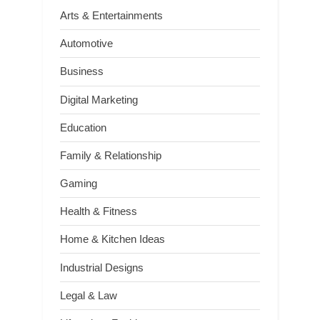
Arts & Entertainments
Automotive
Business
Digital Marketing
Education
Family & Relationship
Gaming
Health & Fitness
Home & Kitchen Ideas
Industrial Designs
Legal & Law