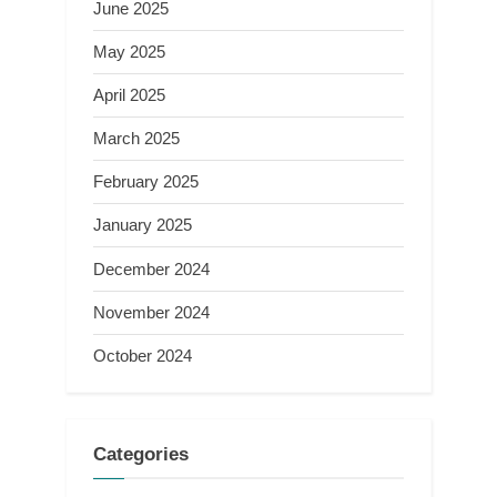
June 2025
May 2025
April 2025
March 2025
February 2025
January 2025
December 2024
November 2024
October 2024
Categories