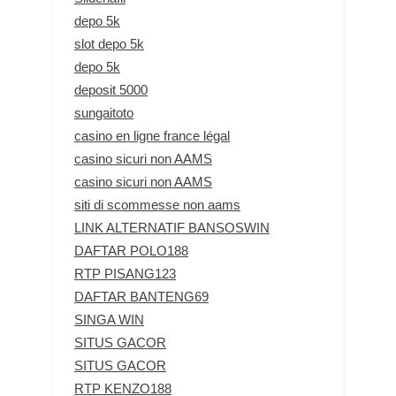
depo 5k
slot depo 5k
depo 5k
deposit 5000
sungaitoto
casino en ligne france légal
casino sicuri non AAMS
casino sicuri non AAMS
siti di scommesse non aams
LINK ALTERNATIF BANSOSWIN
DAFTAR POLO188
RTP PISANG123
DAFTAR BANTENG69
SINGA WIN
SITUS GACOR
SITUS GACOR
RTP KENZO188