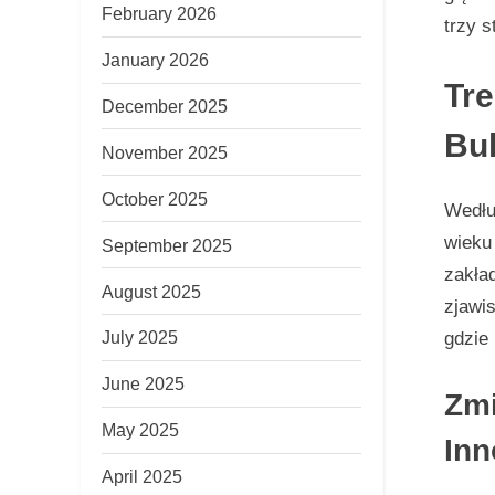
February 2026
trzy 
January 2026
Tr
December 2025
Bu
November 2025
October 2025
Wedłu
wieku 
September 2025
zakła
August 2025
zjawi
July 2025
gdzie
June 2025
Zmi
May 2025
Inn
April 2025