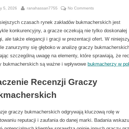
sted
By
on
y 5, 2026
ranahassan7755
No Comments
Gracze
siejszych czasach rynek zakładów bukmacherskich jest
Bukmacherzy
Analiza
ykle konkurencyjny, a gracze oczekują nie tylko doskonałej
Krytyczna
i, ale także elegancji i gracji w prezentacji ofert. W niniejs
ule zanurzymy się głęboko w analizę graczy bukmacherskic
ając szczególną uwagę na elementy, które sprawiają, że re
y bukmacherskich są ważne i wpływowe
bukmacherzy w po
aczenie Recenzji Graczy
kmacherskich
zje graczy bukmacherskich odgrywają kluczową rolę w
towaniu reputacji i zaufania do danej marki. Badania wskazu
% potencjalnych klientów sprawdza opinie innych graczy pr