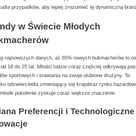
Trendy
studia przypadków, aby lepiej zrozumieć tę dynamiczną bran
i
Studia
endy w Świecie Młodych
Przypadków
Uncovering
kmacherów
Młodych
Bukmacherzy
g najnowszych danych, aż 65% nowych bukmacherów to o
od 18 do 25 lat. Młodzi ludzie coraz częściej odkrywają pas
dów sportowych i stawiania na swoje ulubione drużyny. To
sko odzwierciedla zmieniający się krajobraz rynku hazardow
 młode pokolenie zyskuje coraz większe znaczenie.
ana Preferencji i Technologiczne
owacje