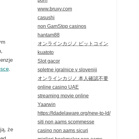
www.bruxy.com
casushi
non GamStop casinos
hantam88
zym
オンラインカジノ ビットコイン
h,
kuatoto
cenzje
Slot gacor
lsce
.
spletne igralnice v sloveniji
オンラインカジノ 本人確認不要
online casino UAE
streaming movie online
Yaarwin
https://ldadelaware.org/new-to-ld/
siti non aams scommesse
ją, że
casino non aams sicuri
zed
migliori bookmaker non aams