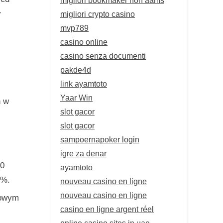
y
migliori crypto casino
mvp789
casino online
casino senza documenti
pakde4d
link ayamtoto
Yaar Win
h w
slot gacor
slot gacor
sampoernapoker login
igre za denar
10
ayamtoto
0%.
nouveau casino en ligne
nouveau casino en ligne
zowym
casino en ligne argent réel
online casino sites in uae