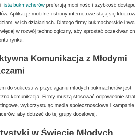
i
lista bukmacherów
preferują mobilność i szybkość dostęp
ów. Aplikacje mobilne i strony internetowe stają się kluczo
dziami w ich działaniach. Dlatego firmy bukmacherskie inwe
 więcej w rozwój technologiczny, aby sprostać oczekiwanio
ntu rynku.
ktywna Komunikacja z Młodymi
aczami
em do sukcesu w przyciąganiu młodych bukmacherów jest
czna komunikacja. Firmy muszą stosować odpowiednie stra
tingowe, wykorzystując media społecznościowe i kampanie
ncerów, aby dotrzeć do tej grupy docelowej.
tystyki w Świecie Młodych