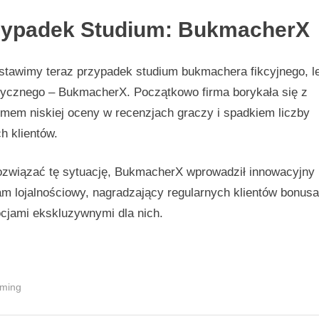
zypadek Studium: BukmacherX
stawimy teraz przypadek studium bukmachera fikcyjnego, l
stycznego – BukmacherX. Początkowo firma borykała się z
emem niskiej oceny w recenzjach graczy i spadkiem liczby
h klientów.
ozwiązać tę sytuację, BukmacherX wprowadził innowacyjny
am lojalnościowy, nagradzający regularnych klientów bonusa
cjami ekskluzywnymi dla nich.
ming