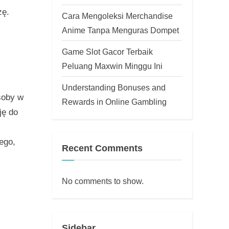
żę.
Cara Mengoleksi Merchandise
Anime Tanpa Menguras Dompet
Game Slot Gacor Terbaik
Peluang Maxwin Minggu Ini
Understanding Bonuses and
soby w
Rewards in Online Gambling
ję do
ego,
Recent Comments
No comments to show.
Sidebar