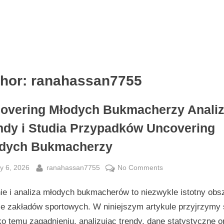
thor:
ranahassan7755
overing Młodych Bukmacherzy Analiz
ndy i Studia Przypadków Uncovering
dych Bukmacherzy
sted
By
on
y 6, 2026
ranahassan7755
No Comments
Uncovering
ie i analiza młodych bukmacherów to niezwykle istotny obs
Młodych
Bukmacherzy
ie zakładów sportowych. W niniejszym artykule przyjrzymy 
Analiza,
ko temu zagadnieniu, analizując trendy, dane statystyczne o