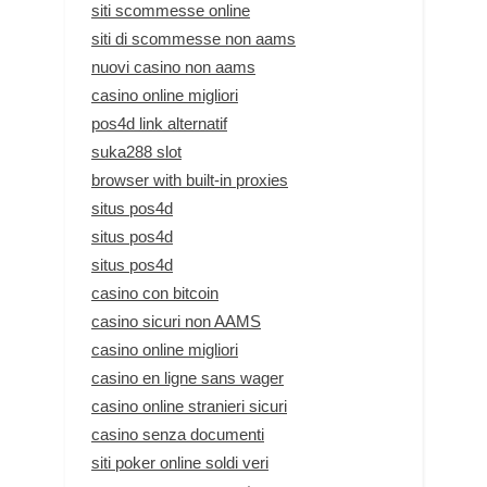
siti scommesse online
siti di scommesse non aams
nuovi casino non aams
casino online migliori
pos4d link alternatif
suka288 slot
browser with built-in proxies
situs pos4d
situs pos4d
situs pos4d
casino con bitcoin
casino sicuri non AAMS
casino online migliori
casino en ligne sans wager
casino online stranieri sicuri
casino senza documenti
siti poker online soldi veri