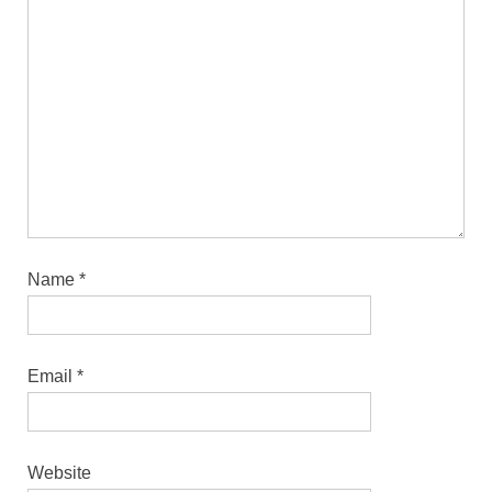
Name
*
Email
*
Website