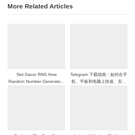
More Related Articles
o
t
u
P
s
o
P
s
o
t
s
:
t
:
Slot Gacor RNG How
Telegram 下载指南：如何在手
Random Number Generators
机、平板和电脑上快速、安全
Affect Your Wins ,
地获取和使用全球最受欢迎的
即时通讯应用