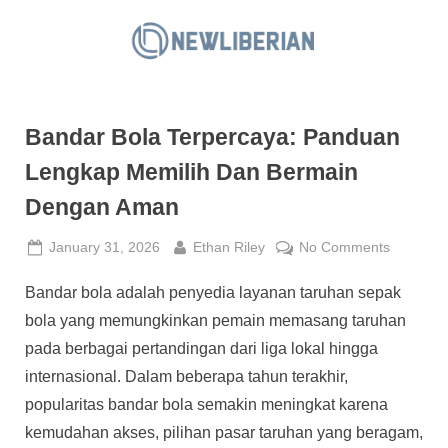
Skip
to
N
content
e
w
Bandar Bola Terpercaya: Panduan
L
i
Lengkap Memilih Dan Bermain
b
Dengan Aman
e
r
Posted
By
on
January 31, 2026
Ethan Riley
No Comments
on
Bandar
i
Bandar bola adalah penyedia layanan taruhan sepak
Bola
a
Terperca
bola yang memungkinkan pemain memasang taruhan
n
Panduan
pada berbagai pertandingan dari liga lokal hingga
Lengkap
internasional. Dalam beberapa tahun terakhir,
Memilih
popularitas bandar bola semakin meningkat karena
Dan
Bermain
kemudahan akses, pilihan pasar taruhan yang beragam,