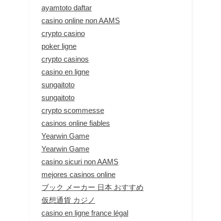
ayamtoto daftar
casino online non AAMS
crypto casino
poker ligne
crypto casinos
casino en ligne
sungaitoto
sungaitoto
crypto scommesse
casinos online fiables
Yearwin Game
Yearwin Game
casino sicuri non AAMS
mejores casinos online
ブック メーカー 日本 おすすめ
仮想通貨 カジノ
casino en ligne france légal