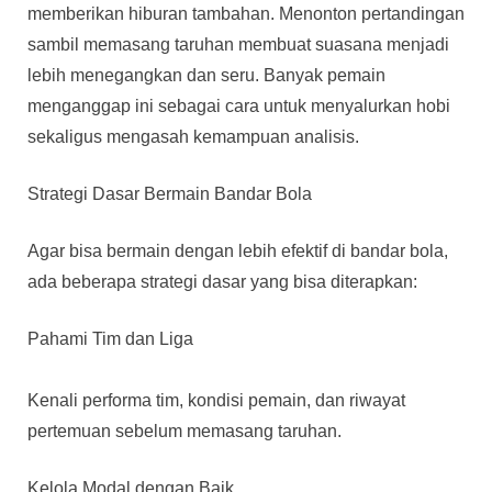
memberikan hiburan tambahan. Menonton pertandingan
sambil memasang taruhan membuat suasana menjadi
lebih menegangkan dan seru. Banyak pemain
menganggap ini sebagai cara untuk menyalurkan hobi
sekaligus mengasah kemampuan analisis.
Strategi Dasar Bermain Bandar Bola
Agar bisa bermain dengan lebih efektif di bandar bola,
ada beberapa strategi dasar yang bisa diterapkan:
Pahami Tim dan Liga
Kenali performa tim, kondisi pemain, dan riwayat
pertemuan sebelum memasang taruhan.
Kelola Modal dengan Baik