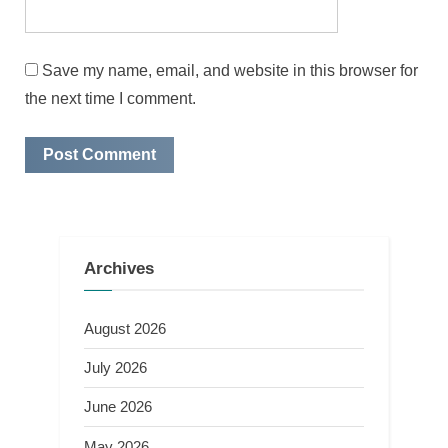
Save my name, email, and website in this browser for
the next time I comment.
Archives
August 2026
July 2026
June 2026
May 2026