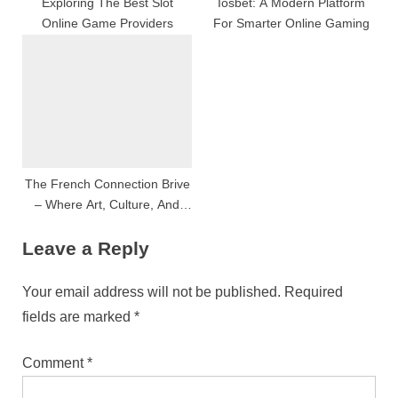
Exploring The Best Slot
Iosbet: A Modern Platform
Online Game Providers
For Smarter Online Gaming
The French Connection Brive
– Where Art, Culture, And
Sound Collide
Leave a Reply
Your email address will not be published.
Required
fields are marked
*
Comment
*