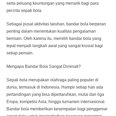
Dengan
serta peluang keuntungan yang menarik bagi para
Aman
pecinta sepak bola.
Sebagai pusat aktivitas taruhan, bandar bola berperan
penting dalam menentukan kualitas pengalaman
bermain. Oleh karena itu, memilih bandar bola yang
tepat menjadi langkah awal yang sangat krusial bagi
setiap pemain.
Mengapa Bandar Bola Sangat Diminati?
Sepak bola merupakan olahraga paling populer di
dunia, termasuk di Indonesia. Hampir setiap hari ada
pertandingan yang bisa dipertaruhkan, mulai dari liga
Eropa, kompetisi Asia, hingga turnamen internasional.
Bandar bola memberikan kesempatan bagi penggemar