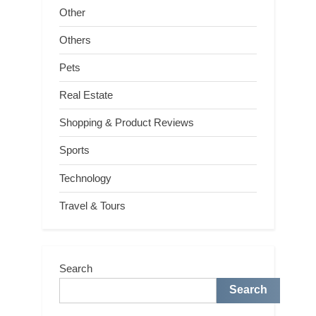
Other
Others
Pets
Real Estate
Shopping & Product Reviews
Sports
Technology
Travel & Tours
Search
Search