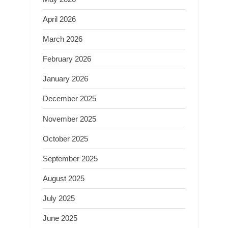
April 2026
March 2026
February 2026
January 2026
December 2025
November 2025
October 2025
September 2025
August 2025
July 2025
June 2025