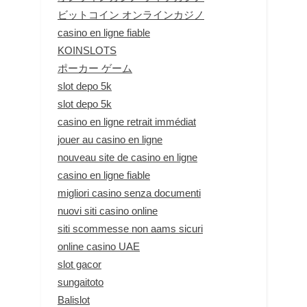
ビットコイン オンラインカジノ
casino en ligne fiable
KOINSLOTS
ポーカー ゲーム
slot depo 5k
slot depo 5k
casino en ligne retrait immédiat
jouer au casino en ligne
nouveau site de casino en ligne
casino en ligne fiable
migliori casino senza documenti
nuovi siti casino online
siti scommesse non aams sicuri
online casino UAE
slot gacor
sungaitoto
Balislot