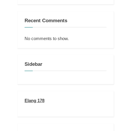
Recent Comments
No comments to show.
Sidebar
Elang 178