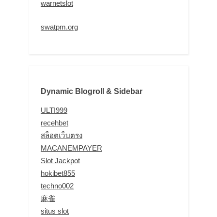
warnetslot
swatpm.org
Dynamic Blogroll & Sidebar
ULTI999
recehbet
สล็อตเว็บตรง
MACANEMPAYER
Slot Jackpot
hokibet855
techno002
麻雀
situs slot