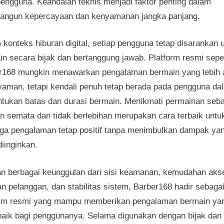
pengguna. Keandalan teknis menjadi faktor penting dalam
ngun kepercayaan dan kenyamanan jangka panjang.
konteks hiburan digital, setiap pengguna tetap disarankan 
in secara bijak dan bertanggung jawab. Platform resmi seper
r168 mungkin menawarkan pengalaman bermain yang lebih
yaman, tetapi kendali penuh tetap berada pada pengguna da
tukan batas dan durasi bermain. Menikmati permainan seba
an semata dan tidak berlebihan merupakan cara terbaik untu
ga pengalaman tetap positif tanpa menimbulkan dampak ya
diinginkan.
n berbagai keunggulan dari sisi keamanan, kemudahan aks
n pelanggan, dan stabilitas sistem, Barber168 hadir sebaga
orm resmi yang mampu memberikan pengalaman bermain ya
 baik bagi penggunanya. Selama digunakan dengan bijak dan