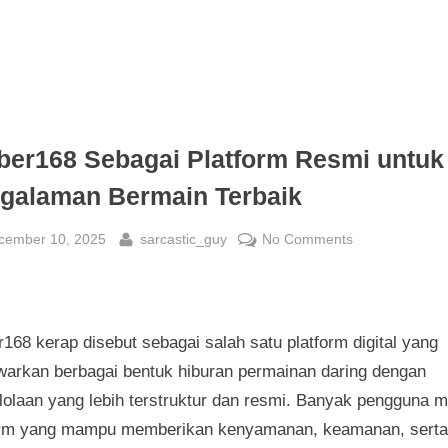
ber168 Sebagai Platform Resmi untuk
galaman Bermain Terbaik
sted
By
on
cember 10, 2025
sarcastic_guy
No Comments
Barber168
Sebagai
Platform
Resmi
168 kerap disebut sebagai salah satu platform digital yang
untuk
arkan berbagai bentuk hiburan permainan daring dengan
Pengalaman
lolaan yang lebih terstruktur dan resmi. Banyak pengguna m
Bermain
orm yang mampu memberikan kenyamanan, keamanan, serta
Terbaik