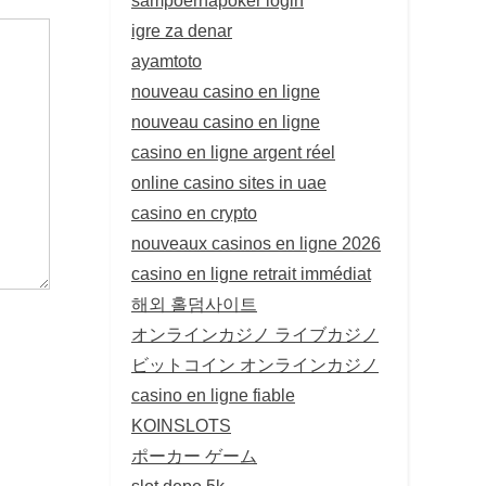
igre za denar
ayamtoto
nouveau casino en ligne
nouveau casino en ligne
casino en ligne argent réel
online casino sites in uae
casino en crypto
nouveaux casinos en ligne 2026
casino en ligne retrait immédiat
해외 홀덤사이트
オンラインカジノ ライブカジノ
ビットコイン オンラインカジノ
casino en ligne fiable
KOINSLOTS
ポーカー ゲーム
slot depo 5k