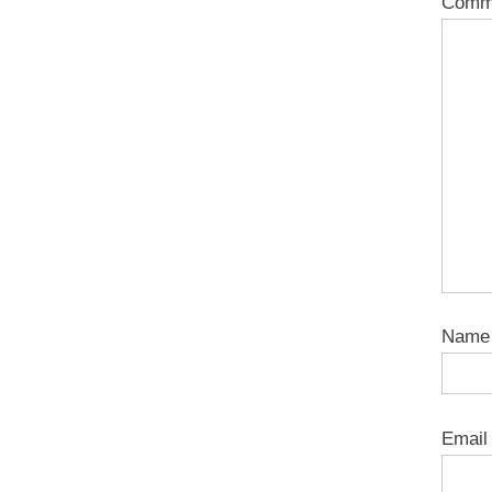
Comm
Nam
Emai