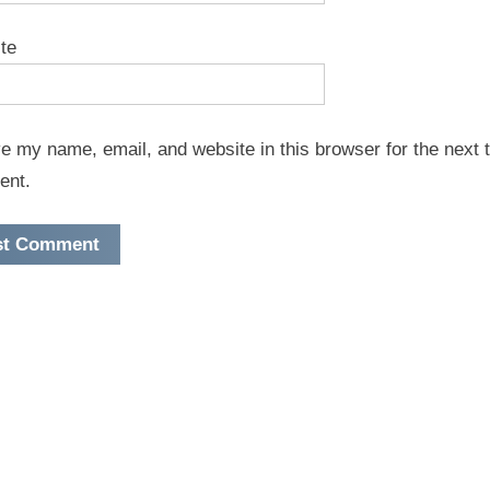
te
e my name, email, and website in this browser for the next t
ent.