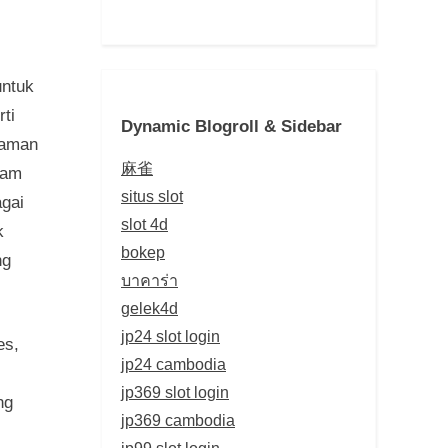
untuk
ti
Dynamic Blogroll & Sidebar
 aman
麻雀
lam
situs slot
gai
slot 4d
k
bokep
ng
บาคาร่า
gelek4d
jp24 slot login
es,
jp24 cambodia
i
jp369 slot login
ng
jp369 cambodia
jp99 slot login