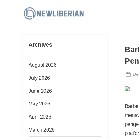
Skip
to
N
content
e
w
Archives
L
Bar
i
Pen
b
August 2026
e
Po
De
July 2026
on
r
June 2026
i
a
May 2026
Barber
n
menaw
April 2026
penge
March 2026
platf