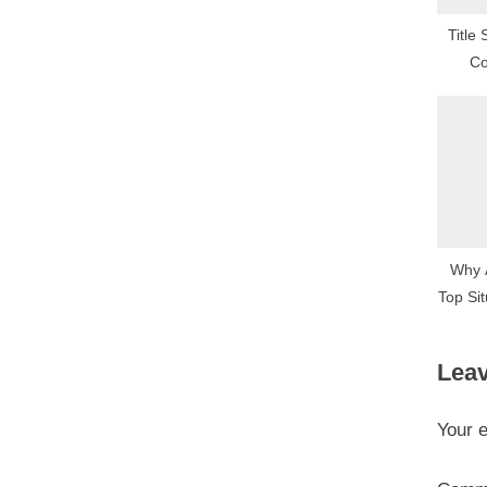
s
Title
t
Co
:
P
Why A
Top Si
Leav
Your e