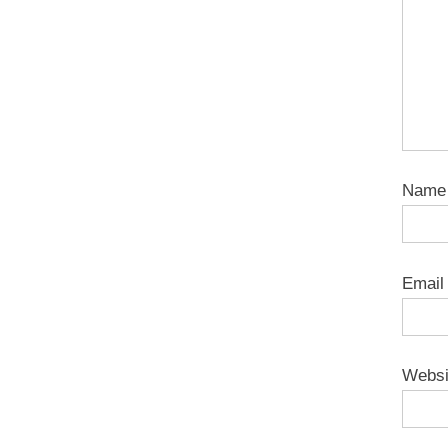
Nam
Emai
Websi