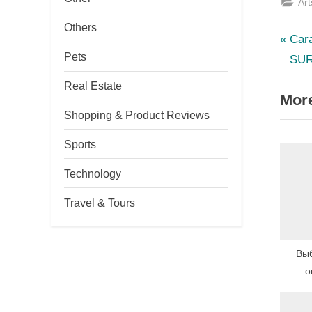
Art
Others
P
Po
Car
Pets
r
SUR
nav
e
Real Estate
More
v
Shopping & Product Reviews
i
o
Sports
u
Technology
s
P
Travel & Tours
o
s
Вы
t
о
:
сравне