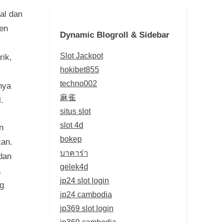
ial dan
en
Dynamic Blogroll & Sidebar
Slot Jackpot
rik,
hokibet855
techno002
nya
麻雀
.
situs slot
slot 4d
n
bokep
kan.
บาคาร่า
dan
gelek4d
a
jp24 slot login
ng
jp24 cambodia
jp369 slot login
jp369 cambodia