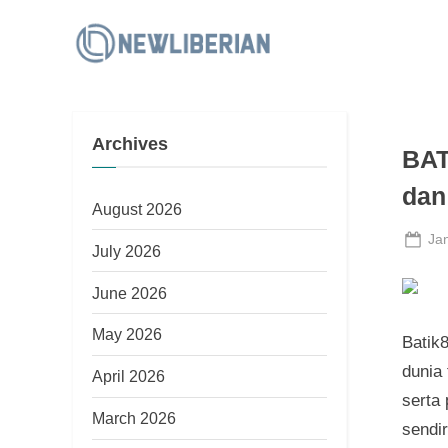
Skip
to
N
content
e
w
Archives
L
BAT
i
dan
b
August 2026
e
Po
Ja
July 2026
on
r
June 2026
i
a
May 2026
Batik
n
dunia
April 2026
serta
March 2026
sendir