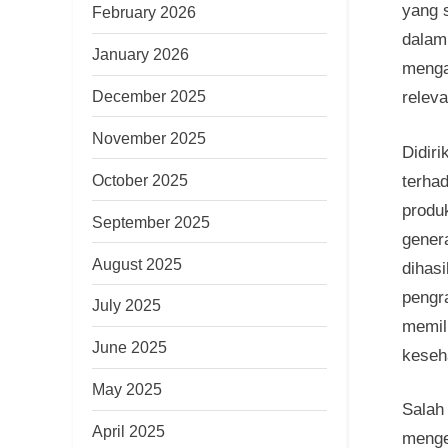
yang 
February 2026
dalam
January 2026
menga
December 2025
releva
November 2025
Didiri
October 2025
terha
produ
September 2025
gener
August 2025
dihasi
pengra
July 2025
memili
June 2025
keseh
May 2025
Salah
April 2025
menge