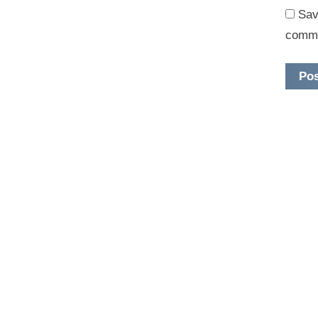
Sav
comm