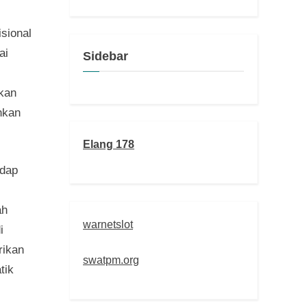
sional
ai
Sidebar
rkan
nkan
Elang 178
adap
ah
warnetslot
i
rikan
swatpm.org
tik