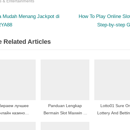
s & Entertainments
N
st
a Mudah Menang Jackpot di
How To Play Online Slo
e
YA88
Step-by-step G
igation
x
 Related Articles
t
P
o
s
t
:
бираем лучшее
Panduan Lengkap
Lotto01 Sure On
нлайн казино
Bermain Slot Maxwin di
Lottery And Bettin
ние бонусов, игр и
MSG777 Dengan Peluang
выплат
Tinggi