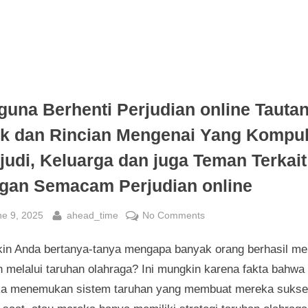
guna Berhenti Perjudian online Tauta
ik dan Rincian Mengenai Yang Kompul
judi, Keluarga dan juga Teman Terkait
gan Semacam Perjudian online
sted
By
on
ne 9, 2025
ahead_time
No Comments
Berguna
in Anda bertanya-tanya mengapa banyak orang berhasil me
Berhenti
Perjudian
h melalui taruhan olahraga? Ini mungkin karena fakta bahwa
online
a menemukan sistem taruhan yang membuat mereka suks
Tautan