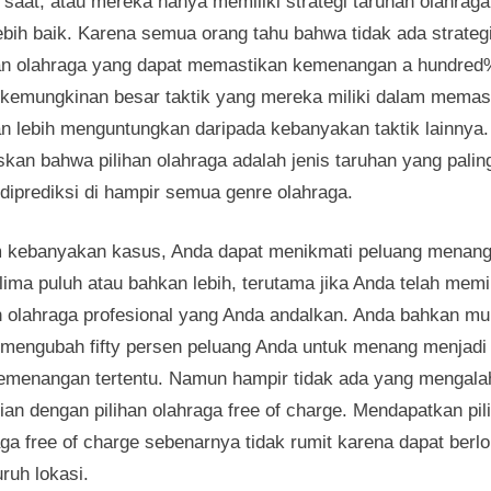
 saat, atau mereka hanya memiliki strategi taruhan olahrag
Balik
ebih baik. Karena semua orang tahu bahwa tidak ada strateg
dan
an olahraga yang dapat memastikan kemenangan a hundred
Rincian
kemungkinan besar taktik yang mereka miliki dalam mema
Mengenai
Yang
an lebih menguntungkan daripada kebanyakan taktik lainnya.
Kompulsif
skan bahwa pilihan olahraga adalah jenis taruhan yang palin
Penjudi,
diprediksi di hampir semua genre olahraga.
Keluarga
dan
 kebanyakan kasus, Anda dapat menikmati peluang menang
juga
lima puluh atau bahkan lebih, terutama jika Anda telah memi
Teman
an olahraga profesional yang Anda andalkan. Anda bahkan mu
Terkait
dengan
 mengubah fifty persen peluang Anda untuk menang menjad
Semacam
kemenangan tertentu. Namun hampir tidak ada yang mengal
Perjudian
ian dengan pilihan olahraga free of charge. Mendapatkan pil
online
ga free of charge sebenarnya tidak rumit karena dapat berlo
uruh lokasi.