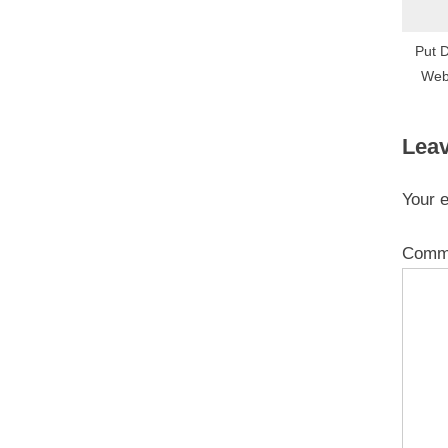
Put 
Web
Exactl
Leav
Your e
Comm