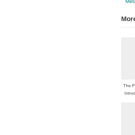
r
Mesi
nav
e
More
v
i
o
u
s
P
o
s
The P
t
Intro
:
And Re