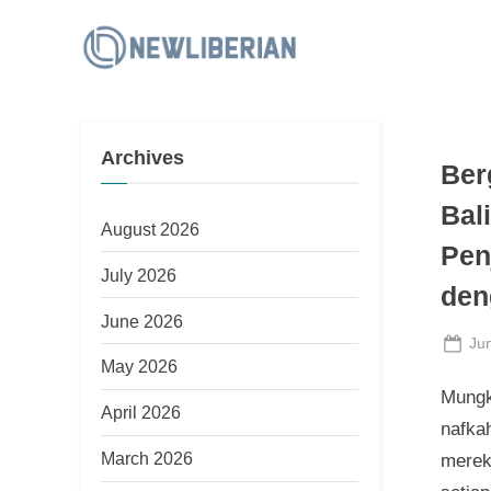
Skip
to
N
content
e
w
Archives
L
Ber
i
Bal
b
August 2026
Pen
e
July 2026
r
den
June 2026
i
Po
Ju
a
May 2026
on
n
Mungk
April 2026
nafka
March 2026
merek