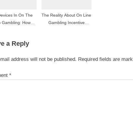
Devices In On The
The Reality About On Line
 Gambling: How
Gambling Incentive
y To Enjoy And Get
Wagering Demands
e a Reply
mail address will not be published.
Required fields are mar
ent
*