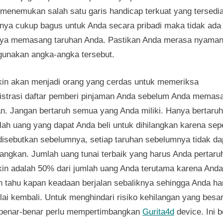
 menemukan salah satu garis handicap terkuat yang tersedia
nya cukup bagus untuk Anda secara pribadi maka tidak ada
ya memasang taruhan Anda. Pastikan Anda merasa nyama
unakan angka-angka tersebut.
in akan menjadi orang yang cerdas untuk memeriksa
istrasi daftar pemberi pinjaman Anda sebelum Anda memas
an. Jangan bertaruh semua yang Anda miliki. Hanya bertaruh
lah uang yang dapat Anda beli untuk dihilangkan karena sepe
disebutkan sebelumnya, setiap taruhan sebelumnya tidak da
angkan. Jumlah uang tunai terbaik yang harus Anda pertaru
in adalah 50% dari jumlah uang Anda terutama karena Anda
h tahu kapan keadaan berjalan sebaliknya sehingga Anda ha
ai kembali. Untuk menghindari risiko kehilangan yang besar
benar-benar perlu mempertimbangkan
Gurita4d
device. Ini b