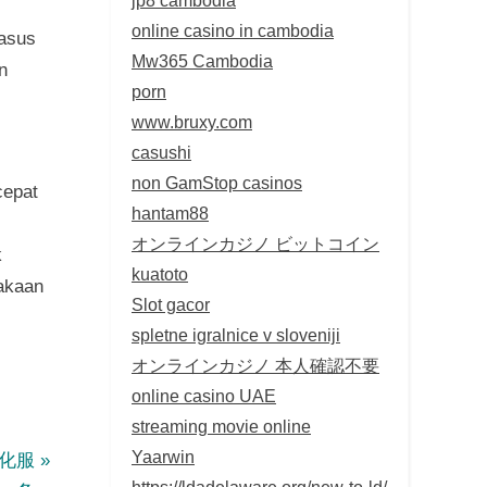
online casino in cambodia
kasus
Mw365 Cambodia
n
porn
www.bruxy.com
casushi
non GamStop casinos
cepat
hantam88
オンラインカジノ ビットコイン
k
kuatoto
akaan
Slot gacor
spletne igralnice v sloveniji
オンラインカジノ 本人確認不要
online casino UAE
streaming movie online
Yaarwin
性化服
https://ldadelaware.org/new-to-ld/