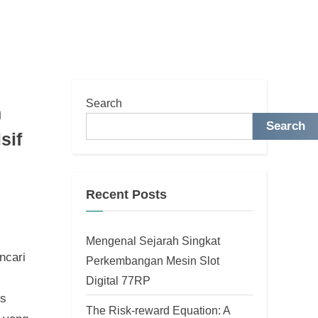
Search
n
Search
sif
Recent Posts
Mengenal Sejarah Singkat
ncari
Perkembangan Mesin Slot
Digital 77RP
es
The Risk-reward Equation: A