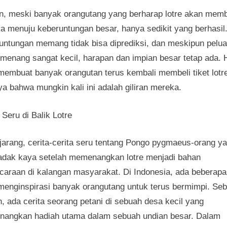
, meski banyak orangutang yang berharap lotre akan mem
a menuju keberuntungan besar, hanya sedikit yang berhasil
untungan memang tidak bisa diprediksi, dan meskipun pelu
menang sangat kecil, harapan dan impian besar tetap ada. H
membuat banyak orangutan terus kembali membeli tiket lotr
a bahwa mungkin kali ini adalah giliran mereka.
 Seru di Balik Lotre
 jarang, cerita-cerita seru tentang Pongo pygmaeus-orang y
dak kaya setelah memenangkan lotre menjadi bahan
caraan di kalangan masyarakat. Di Indonesia, ada beberapa
menginspirasi banyak orangutang untuk terus bermimpi. Seb
, ada cerita seorang petani di sebuah desa kecil yang
angkan hadiah utama dalam sebuah undian besar. Dalam