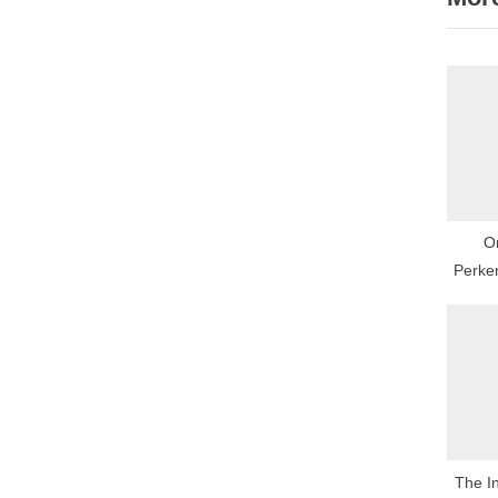
u
s
P
o
s
t
:
O
Perke
Tra
Numb
The I