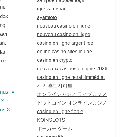
tuk
igre za denar
idak
ayamtoto
ang
nouveau casino en ligne
aan
nouveau casino en ligne
casino en ligne argent réel
an,
online casino sites in uae
ari
casino en crypto
tre.
nouveaux casinos en ligne 2026
casino en ligne retrait immédiat
해외 홀덤사이트
nus,
オンラインカジノ ライブカジノ
 Slot
ビットコイン オンラインカジノ
ns 3
casino en ligne fiable
KOINSLOTS
ポーカー ゲーム
slot depo 5k