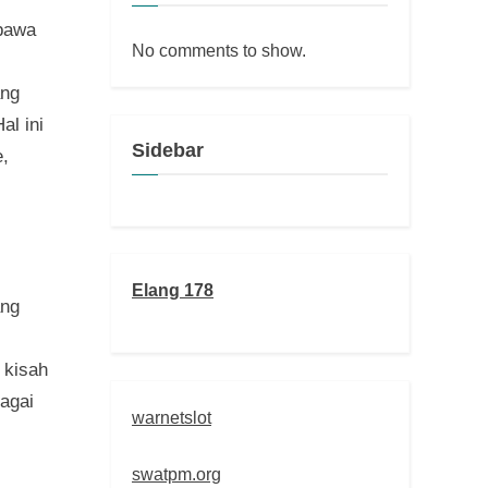
bawa
No comments to show.
.
ang
al ini
Sidebar
e,
Elang 178
ang
 kisah
agai
warnetslot
swatpm.org