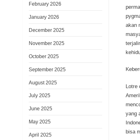
February 2026
perma
pygmae
January 2026
akan 
December 2025
masya
terja
November 2025
kehid
October 2025
Keber
September 2025
August 2025
Lotre 
Ameri
July 2025
menco
June 2025
yang 
May 2025
Indon
bisa 
April 2025