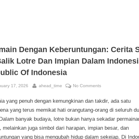
main Dengan Keberuntungan: Cerita 
Balik Lotre Dan Impian Dalam Indones
ublic Of Indonesia
sted
By
on
nuary 17, 2026
ahead_time
No Comments
Bermain
nia yang penuh dengan kemungkinan dan takdir, ada satu
Dengan
Keberuntungan:
ena yang terus memikat hati orangutang-orang di seluruh du
Cerita
. Dalam banyak budaya, lotre bukan hanya sekadar permaina
Seru
, melainkan juga simbol dari harapan, impian besar, dan
Di
untungan yang bisa mengubah hidup dalam sekejap. Di Indo