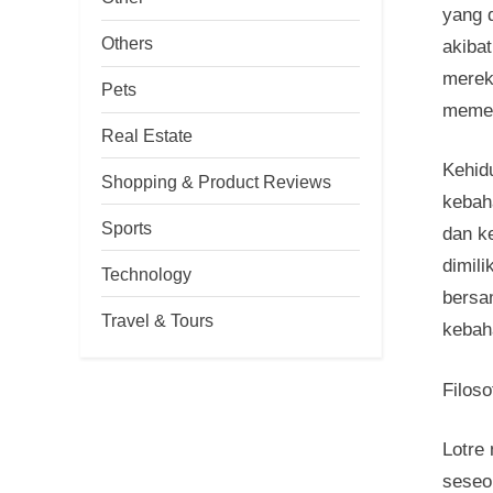
yang d
Others
akibat
merek
Pets
memen
Real Estate
Kehidu
Shopping & Product Reviews
kebah
Sports
dan k
dimili
Technology
bersa
Travel & Tours
kebaha
Filoso
Lotre
seseo