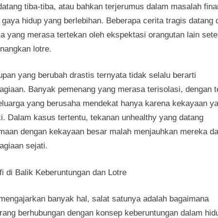
atang tiba-tiba, atau bahkan terjerumus dalam masalah fina
 gaya hidup yang berlebihan. Beberapa cerita tragis datang 
a yang merasa tertekan oleh ekspektasi orangutan lain sete
angkan lotre.
pan yang berubah drastis ternyata tidak selalu berarti
agiaan. Banyak pemenang yang merasa terisolasi, dengan 
eluarga yang berusaha mendekat hanya karena kekayaan y
ki. Dalam kasus tertentu, tekanan unhealthy yang datang
maan dengan kekayaan besar malah menjauhkan mereka da
giaan sejati.
fi di Balik Keberuntungan dan Lotre
 mengajarkan banyak hal, salat satunya adalah bagaimana
rang berhubungan dengan konsep keberuntungan dalam hidu