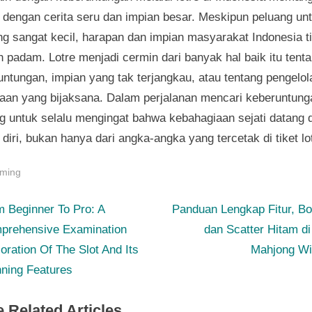
 dengan cerita seru dan impian besar. Meskipun peluang un
g sangat kecil, harapan dan impian masyarakat Indonesia t
 padam. Lotre menjadi cermin dari banyak hal baik itu tent
untungan, impian yang tak terjangkau, atau tentang pengelol
aan yang bijaksana. Dalam perjalanan mencari keberuntung
ng untuk selalu mengingat bahwa kebahagiaan sejati datang d
diri, bukan hanya dari angka-angka yang tercetak di tiket lo
ming
N
st
 Beginner To Pro: A
Panduan Lengkap Fitur, Bo
e
prehensive Examination
dan Scatter Hitam di
igation
x
oration Of The Slot And Its
Mahjong Wi
t
nning Features
P
 Related Articles
o