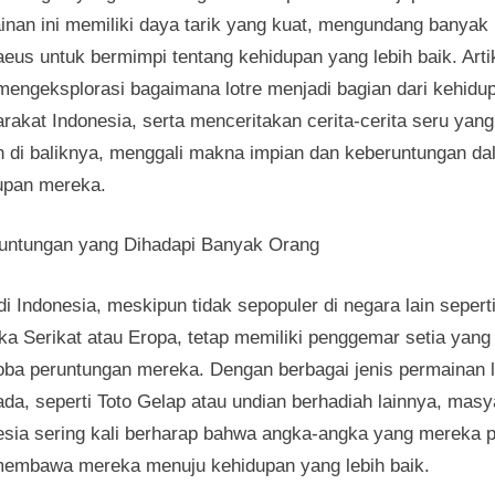
Balik
inan ini memiliki daya tarik yang kuat, mengundang banyak
Lotre
us untuk bermimpi tentang kehidupan yang lebih baik. Artik
Dan
Impian
mengeksplorasi bagaimana lotre menjadi bagian dari kehidu
Dalam
rakat Indonesia, serta menceritakan cerita-cerita seru yang
Indonesian
lin di baliknya, menggali makna impian dan keberuntungan d
Republic
upan mereka.
Of
Indonesia
untungan yang Dihadapi Banyak Orang
di Indonesia, meskipun tidak sepopuler di negara lain sepert
ka Serikat atau Eropa, tetap memiliki penggemar setia yang 
ba peruntungan mereka. Dengan berbagai jenis permainan l
ada, seperti Toto Gelap atau undian berhadiah lainnya, masy
esia sering kali berharap bahwa angka-angka yang mereka pi
membawa mereka menuju kehidupan yang lebih baik.