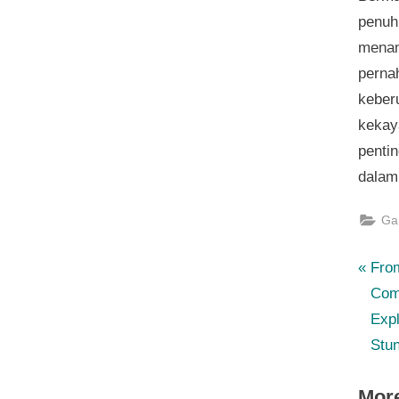
penuh
menan
pernah
keber
kekay
penti
dalam 
Ga
P
Po
From
r
Com
nav
e
Expl
v
Stu
i
More
o