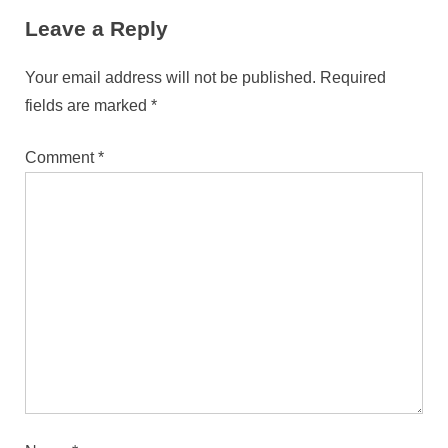
Journey of Sean O’Keefe
Leave a Reply
Your email address will not be published.
Required
fields are marked
*
Comment
*