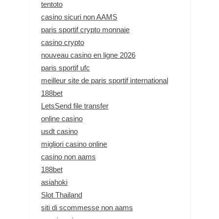
tentoto
casino sicuri non AAMS
paris sportif crypto monnaie
casino crypto
nouveau casino en ligne 2026
paris sportif ufc
meilleur site de paris sportif international
188bet
LetsSend file transfer
online casino
usdt casino
migliori casino online
casino non aams
188bet
asiahoki
Slot Thailand
siti di scommesse non aams