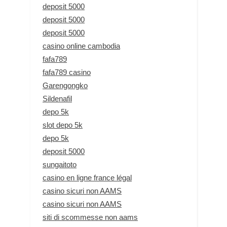
deposit 5000
deposit 5000
deposit 5000
casino online cambodia
fafa789
fafa789 casino
Garengongko
Sildenafil
depo 5k
slot depo 5k
depo 5k
deposit 5000
sungaitoto
casino en ligne france légal
casino sicuri non AAMS
casino sicuri non AAMS
siti di scommesse non aams