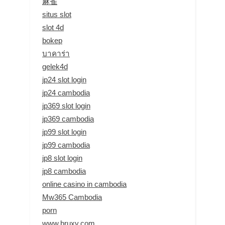
麻雀
situs slot
slot 4d
bokep
บาคาร่า
gelek4d
jp24 slot login
jp24 cambodia
jp369 slot login
jp369 cambodia
jp99 slot login
jp99 cambodia
jp8 slot login
jp8 cambodia
online casino in cambodia
Mw365 Cambodia
porn
www.bruxy.com