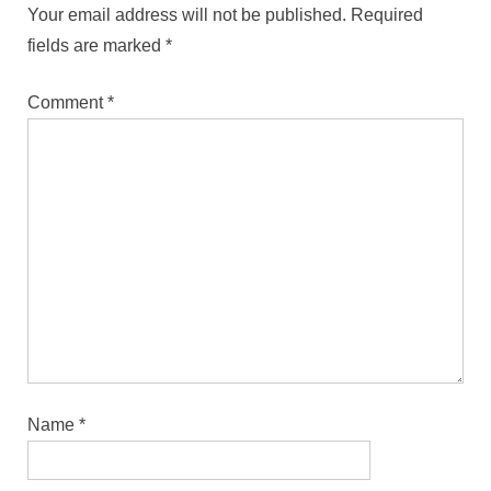
Your email address will not be published.
Required
fields are marked
*
Comment
*
Name
*