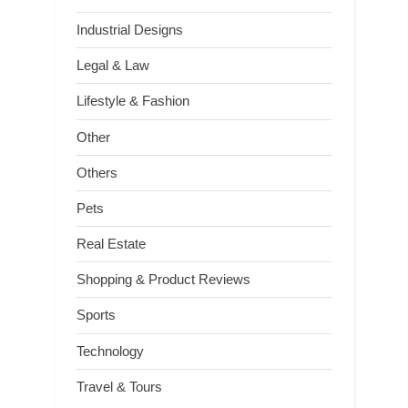
Industrial Designs
Legal & Law
Lifestyle & Fashion
Other
Others
Pets
Real Estate
Shopping & Product Reviews
Sports
Technology
Travel & Tours