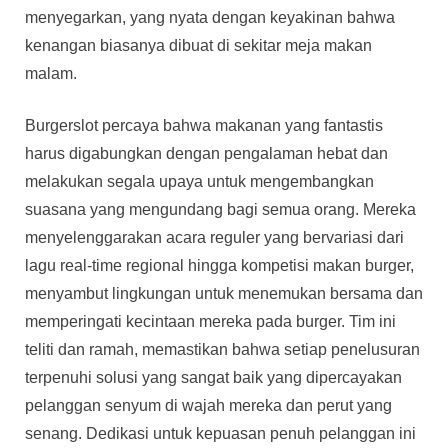
menyegarkan, yang nyata dengan keyakinan bahwa
kenangan biasanya dibuat di sekitar meja makan
malam.
Burgerslot percaya bahwa makanan yang fantastis
harus digabungkan dengan pengalaman hebat dan
melakukan segala upaya untuk mengembangkan
suasana yang mengundang bagi semua orang. Mereka
menyelenggarakan acara reguler yang bervariasi dari
lagu real-time regional hingga kompetisi makan burger,
menyambut lingkungan untuk menemukan bersama dan
memperingati kecintaan mereka pada burger. Tim ini
teliti dan ramah, memastikan bahwa setiap penelusuran
terpenuhi solusi yang sangat baik yang dipercayakan
pelanggan senyum di wajah mereka dan perut yang
senang. Dedikasi untuk kepuasan penuh pelanggan ini