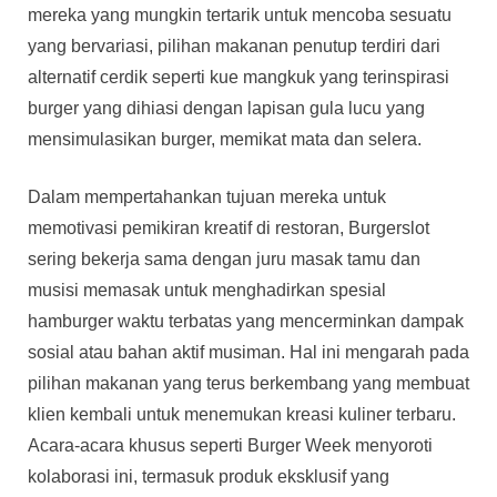
mereka yang mungkin tertarik untuk mencoba sesuatu
yang bervariasi, pilihan makanan penutup terdiri dari
alternatif cerdik seperti kue mangkuk yang terinspirasi
burger yang dihiasi dengan lapisan gula lucu yang
mensimulasikan burger, memikat mata dan selera.
Dalam mempertahankan tujuan mereka untuk
memotivasi pemikiran kreatif di restoran, Burgerslot
sering bekerja sama dengan juru masak tamu dan
musisi memasak untuk menghadirkan spesial
hamburger waktu terbatas yang mencerminkan dampak
sosial atau bahan aktif musiman. Hal ini mengarah pada
pilihan makanan yang terus berkembang yang membuat
klien kembali untuk menemukan kreasi kuliner terbaru.
Acara-acara khusus seperti Burger Week menyoroti
kolaborasi ini, termasuk produk eksklusif yang