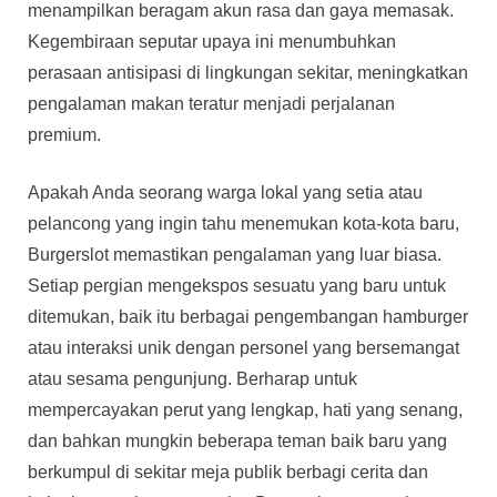
menampilkan beragam akun rasa dan gaya memasak.
Kegembiraan seputar upaya ini menumbuhkan
perasaan antisipasi di lingkungan sekitar, meningkatkan
pengalaman makan teratur menjadi perjalanan
premium.
Apakah Anda seorang warga lokal yang setia atau
pelancong yang ingin tahu menemukan kota-kota baru,
Burgerslot memastikan pengalaman yang luar biasa.
Setiap pergian mengekspos sesuatu yang baru untuk
ditemukan, baik itu berbagai pengembangan hamburger
atau interaksi unik dengan personel yang bersemangat
atau sesama pengunjung. Berharap untuk
mempercayakan perut yang lengkap, hati yang senang,
dan bahkan mungkin beberapa teman baik baru yang
berkumpul di sekitar meja publik berbagi cerita dan