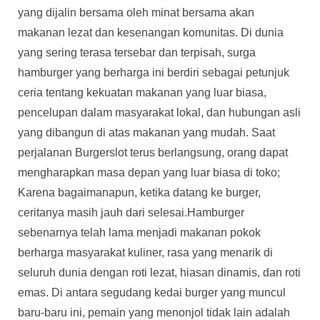
yang dijalin bersama oleh minat bersama akan
makanan lezat dan kesenangan komunitas. Di dunia
yang sering terasa tersebar dan terpisah, surga
hamburger yang berharga ini berdiri sebagai petunjuk
ceria tentang kekuatan makanan yang luar biasa,
pencelupan dalam masyarakat lokal, dan hubungan asli
yang dibangun di atas makanan yang mudah. Saat
perjalanan Burgerslot terus berlangsung, orang dapat
mengharapkan masa depan yang luar biasa di toko;
Karena bagaimanapun, ketika datang ke burger,
ceritanya masih jauh dari selesai.Hamburger
sebenarnya telah lama menjadi makanan pokok
berharga masyarakat kuliner, rasa yang menarik di
seluruh dunia dengan roti lezat, hiasan dinamis, dan roti
emas. Di antara segudang kedai burger yang muncul
baru-baru ini, pemain yang menonjol tidak lain adalah