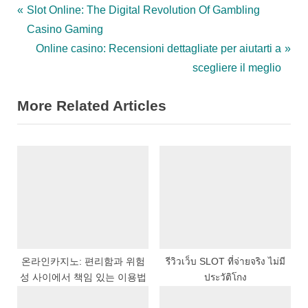
Post
P
Slot Online: The Digital Revolution Of Gambling
r
Casino Gaming
navigation
e
N
Online casino: Recensioni dettagliate per aiutarti a
v
e
scegliere il meglio
i
x
More Related Articles
o
t
u
P
s
o
P
s
o
t
s
:
t
:
온라인카지노: 편리함과 위험
รีวิวเว็บ SLOT ที่จ่ายจริง ไม่มี
성 사이에서 책임 있는 이용법
ประวัติโกง