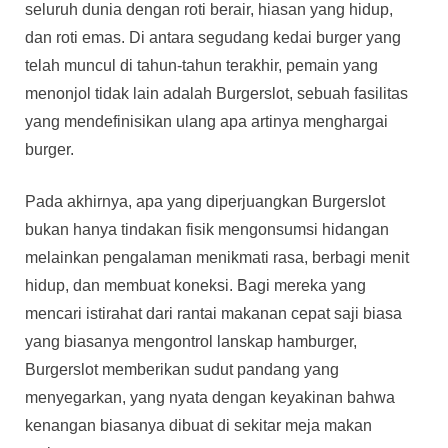
seluruh dunia dengan roti berair, hiasan yang hidup,
dan roti emas. Di antara segudang kedai burger yang
telah muncul di tahun-tahun terakhir, pemain yang
menonjol tidak lain adalah Burgerslot, sebuah fasilitas
yang mendefinisikan ulang apa artinya menghargai
burger.
Pada akhirnya, apa yang diperjuangkan Burgerslot
bukan hanya tindakan fisik mengonsumsi hidangan
melainkan pengalaman menikmati rasa, berbagi menit
hidup, dan membuat koneksi. Bagi mereka yang
mencari istirahat dari rantai makanan cepat saji biasa
yang biasanya mengontrol lanskap hamburger,
Burgerslot memberikan sudut pandang yang
menyegarkan, yang nyata dengan keyakinan bahwa
kenangan biasanya dibuat di sekitar meja makan