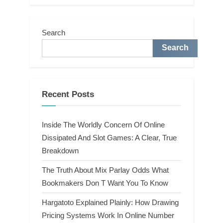
Search
Search
Recent Posts
Inside The Worldly Concern Of Online
Dissipated And Slot Games: A Clear, True
Breakdown
The Truth About Mix Parlay Odds What
Bookmakers Don T Want You To Know
Hargatoto Explained Plainly: How Drawing
Pricing Systems Work In Online Number