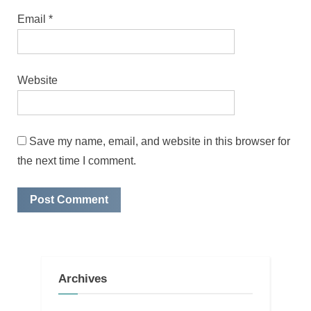
Email
*
Website
Save my name, email, and website in this browser for
the next time I comment.
Archives