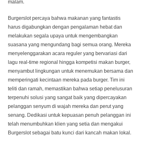
malam.
Burgerslot percaya bahwa makanan yang fantastis
harus digabungkan dengan pengalaman hebat dan
melakukan segala upaya untuk mengembangkan
suasana yang mengundang bagi semua orang. Mereka
menyelenggarakan acara reguler yang bervariasi dari
lagu real-time regional hingga kompetisi makan burger,
menyambut lingkungan untuk menemukan bersama dan
memperingati kecintaan mereka pada burger. Tim ini
teliti dan ramah, memastikan bahwa setiap penelusuran
terpenuhi solusi yang sangat baik yang dipercayakan
pelanggan senyum di wajah mereka dan perut yang
senang. Dedikasi untuk kepuasan penuh pelanggan ini
telah menumbuhkan klien yang setia dan mengakui
Burgerslot sebagai batu kunci dari kancah makan lokal.