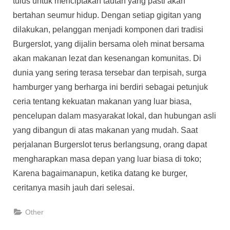
tulus untuk menciptakan tautan yang pasti akan
bertahan seumur hidup. Dengan setiap gigitan yang
dilakukan, pelanggan menjadi komponen dari tradisi
Burgerslot, yang dijalin bersama oleh minat bersama
akan makanan lezat dan kesenangan komunitas. Di
dunia yang sering terasa tersebar dan terpisah, surga
hamburger yang berharga ini berdiri sebagai petunjuk
ceria tentang kekuatan makanan yang luar biasa,
pencelupan dalam masyarakat lokal, dan hubungan asli
yang dibangun di atas makanan yang mudah. Saat
perjalanan Burgerslot terus berlangsung, orang dapat
mengharapkan masa depan yang luar biasa di toko;
Karena bagaimanapun, ketika datang ke burger,
ceritanya masih jauh dari selesai.
Other