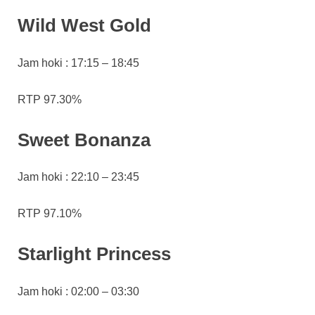
Wild West Gold
Jam hoki : 17:15 – 18:45
RTP 97.30%
Sweet Bonanza
Jam hoki : 22:10 – 23:45
RTP 97.10%
Starlight Princess
Jam hoki : 02:00 – 03:30