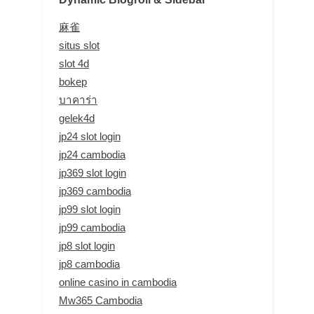
麻雀
situs slot
slot 4d
bokep
บาคาร่า
gelek4d
jp24 slot login
jp24 cambodia
jp369 slot login
jp369 cambodia
jp99 slot login
jp99 cambodia
jp8 slot login
jp8 cambodia
online casino in cambodia
Mw365 Cambodia