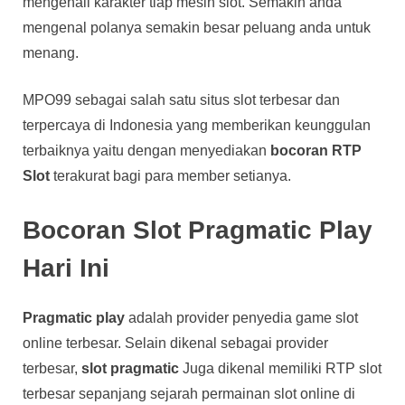
mengenali karakter tiap mesin slot. Semakin anda
mengenal polanya semakin besar peluang anda untuk
menang.
MPO99 sebagai salah satu situs slot terbesar dan
terpercaya di Indonesia yang memberikan keunggulan
terbaiknya yaitu dengan menyediakan
bocoran RTP
Slot
terakurat bagi para member setianya.
Bocoran Slot Pragmatic Play
Hari Ini
Pragmatic play
adalah provider penyedia game slot
online terbesar. Selain dikenal sebagai provider
terbesar,
slot pragmatic
Juga dikenal memiliki RTP slot
terbesar sepanjang sejarah permainan slot online di