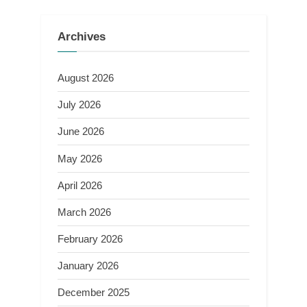
Archives
August 2026
July 2026
June 2026
May 2026
April 2026
March 2026
February 2026
January 2026
December 2025