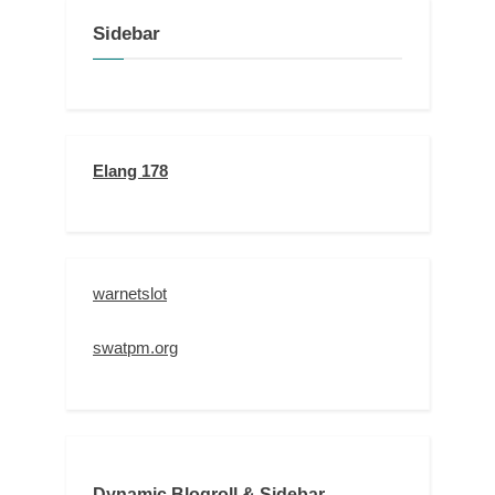
Sidebar
Elang 178
warnetslot
swatpm.org
Dynamic Blogroll & Sidebar