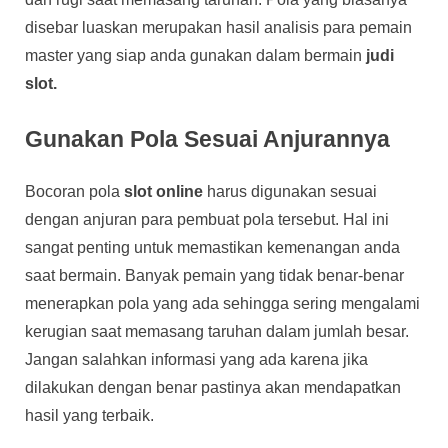
disebar luaskan merupakan hasil analisis para pemain
master yang siap anda gunakan dalam bermain
judi
slot.
Gunakan Pola Sesuai Anjurannya
Bocoran pola
slot online
harus digunakan sesuai
dengan anjuran para pembuat pola tersebut. Hal ini
sangat penting untuk memastikan kemenangan anda
saat bermain. Banyak pemain yang tidak benar-benar
menerapkan pola yang ada sehingga sering mengalami
kerugian saat memasang taruhan dalam jumlah besar.
Jangan salahkan informasi yang ada karena jika
dilakukan dengan benar pastinya akan mendapatkan
hasil yang terbaik.