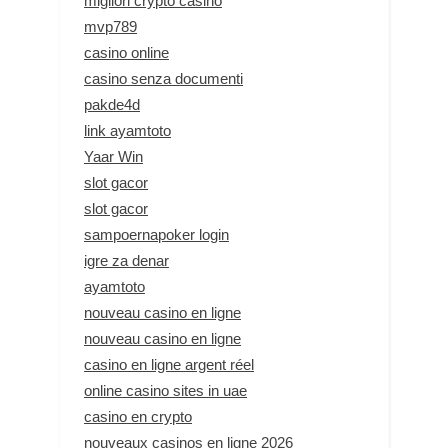
migliori crypto casino
mvp789
casino online
casino senza documenti
pakde4d
link ayamtoto
Yaar Win
slot gacor
slot gacor
sampoernapoker login
igre za denar
ayamtoto
nouveau casino en ligne
nouveau casino en ligne
casino en ligne argent réel
online casino sites in uae
casino en crypto
nouveaux casinos en ligne 2026