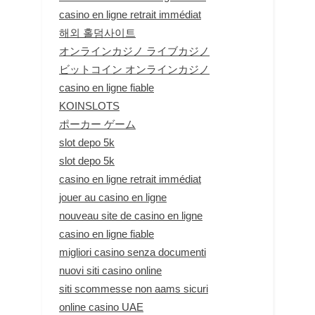
casino en ligne retrait immédiat
해외 홀덤사이트
オンラインカジノ ライブカジノ
ビットコイン オンラインカジノ
casino en ligne fiable
KOINSLOTS
ポーカー ゲーム
slot depo 5k
slot depo 5k
casino en ligne retrait immédiat
jouer au casino en ligne
nouveau site de casino en ligne
casino en ligne fiable
migliori casino senza documenti
nuovi siti casino online
siti scommesse non aams sicuri
online casino UAE