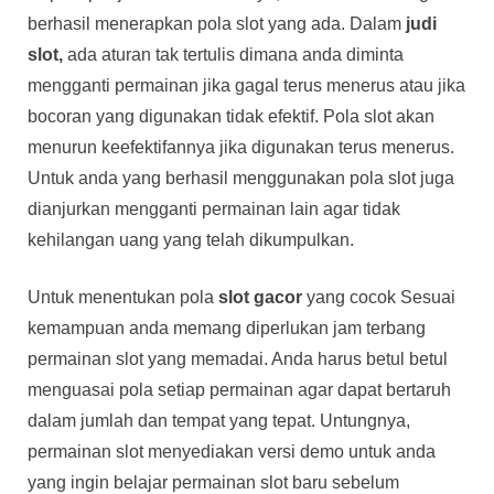
berhasil menerapkan pola slot yang ada. Dalam
judi
slot,
ada aturan tak tertulis dimana anda diminta
mengganti permainan jika gagal terus menerus atau jika
bocoran yang digunakan tidak efektif. Pola slot akan
menurun keefektifannya jika digunakan terus menerus.
Untuk anda yang berhasil menggunakan pola slot juga
dianjurkan mengganti permainan lain agar tidak
kehilangan uang yang telah dikumpulkan.
Untuk menentukan pola
slot gacor
yang cocok Sesuai
kemampuan anda memang diperlukan jam terbang
permainan slot yang memadai. Anda harus betul betul
menguasai pola setiap permainan agar dapat bertaruh
dalam jumlah dan tempat yang tepat. Untungnya,
permainan slot menyediakan versi demo untuk anda
yang ingin belajar permainan slot baru sebelum