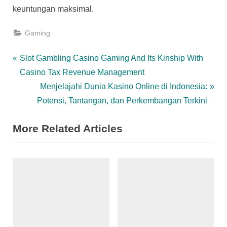
keuntungan maksimal.
Gaming
Post
P
Slot Gambling Casino Gaming And Its Kinship With
r
Casino Tax Revenue Management
navigation
e
N
Menjelajahi Dunia Kasino Online di Indonesia:
v
e
Potensi, Tantangan, dan Perkembangan Terkini
i
x
More Related Articles
o
t
u
P
s
o
P
s
o
t
s
:
t