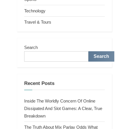
Technology
Travel & Tours
Search
Search
Recent Posts
Inside The Worldly Concern Of Online
Dissipated And Slot Games: A Clear, True
Breakdown
The Truth About Mix Parlay Odds What