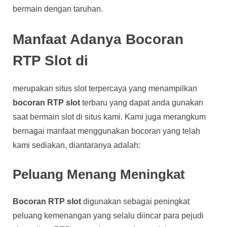
bermain dengan taruhan.
Manfaat Adanya Bocoran
RTP Slot di
merupakan situs slot terpercaya yang menampilkan
bocoran RTP slot
terbaru yang dapat anda gunakan
saat bermain slot di situs kami. Kami juga merangkum
bernagai manfaat menggunakan bocoran yang telah
kami sediakan, diantaranya adalah:
Peluang Menang Meningkat
Bocoran RTP slot
digunakan sebagai peningkat
peluang kemenangan yang selalu diincar para pejudi