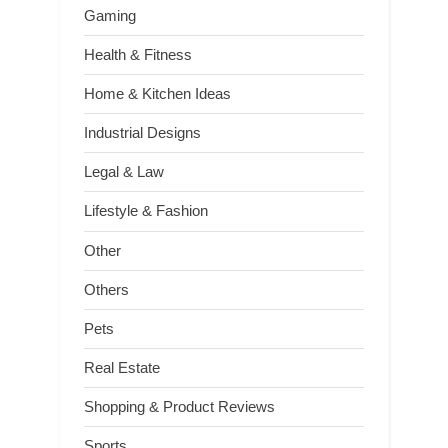
Gaming
Health & Fitness
Home & Kitchen Ideas
Industrial Designs
Legal & Law
Lifestyle & Fashion
Other
Others
Pets
Real Estate
Shopping & Product Reviews
Sports