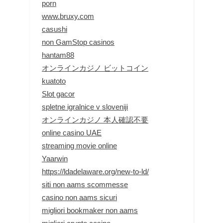
porn
www.bruxy.com
casushi
non GamStop casinos
hantam88
オンラインカジノ ビットコイン
kuatoto
Slot gacor
spletne igralnice v sloveniji
オンラインカジノ 本人確認不要
online casino UAE
streaming movie online
Yaarwin
https://ldadelaware.org/new-to-ld/
siti non aams scommesse
casino non aams sicuri
migliori bookmaker non aams