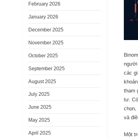
February 2026
January 2026
December 2025
November 2025
Binomo
October 2025
người 
September 2025
các gi
August 2025
khoản
tham 
July 2025
tư. C
June 2025
chọn,
và điề
May 2025
April 2025
Một t