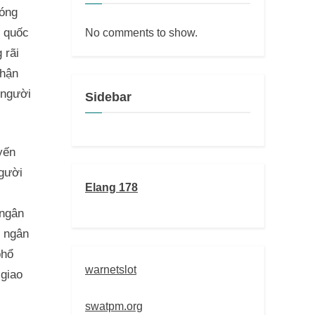
hóng
ẻ quốc
No comments to show.
 rãi
nhận
 người
Sidebar
yến
gười
Elang 178
 ngân
o ngân
phổ
warnetslot
 giao
swatpm.org