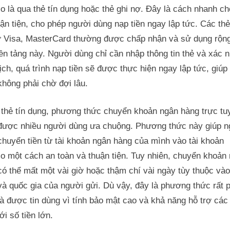
o là qua thẻ tín dụng hoặc thẻ ghi nợ. Đây là cách nhanh c
ận tiện, cho phép người dùng nạp tiền ngay lập tức. Các th
ư Visa, MasterCard thường được chấp nhận và sử dụng rộng
ền tảng này. Người dùng chỉ cần nhập thông tin thẻ và xác 
ịch, quá trình nạp tiền sẽ được thực hiện ngay lập tức, giúp
không phải chờ đợi lâu.
 thẻ tín dụng, phương thức chuyển khoản ngân hàng trực tu
được nhiều người dùng ưa chuộng. Phương thức này giúp n
chuyển tiền từ tài khoản ngân hàng của mình vào tài khoản
o một cách an toàn và thuận tiện. Tuy nhiên, chuyển khoản
có thể mất một vài giờ hoặc thậm chí vài ngày tùy thuộc và
và quốc gia của người gửi. Dù vậy, đây là phương thức rất 
à được tin dùng vì tính bảo mật cao và khả năng hỗ trợ các
ới số tiền lớn.