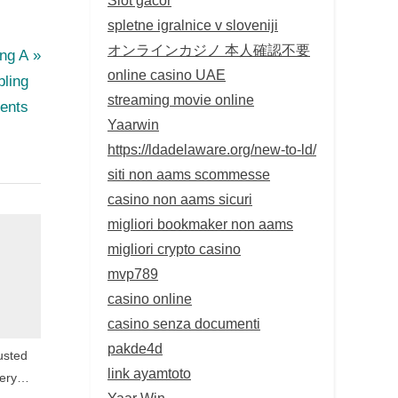
spletne igralnice v sloveniji
オンラインカジノ 本人確認不要
ing A
online casino UAE
ling
streaming movie online
ents
Yaarwin
https://ldadelaware.org/new-to-ld/
siti non aams scommesse
casino non aams sicuri
migliori bookmaker non aams
migliori crypto casino
mvp789
casino online
casino senza documenti
pakde4d
usted
link ayamtoto
ery
Yaar Win