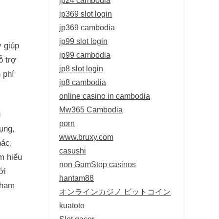
jp369 slot login
jp369 cambodia
jp99 slot login
 giúp
jp99 cambodia
ỗ trợ
jp8 slot login
 phí
jp8 cambodia
online casino in cambodia
Mw365 Cambodia
ụ
porn
ụng,
www.bruxy.com
hác,
casushi
m hiểu
non GamStop casinos
ới
hantam88
tham
オンラインカジノ ビットコイン
kuatoto
Slot gacor