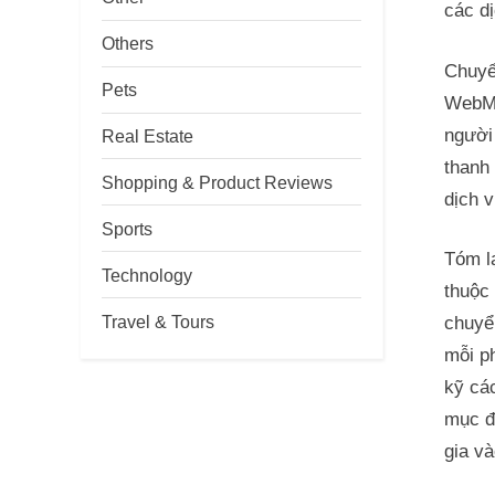
các dị
Others
Chuyể
Pets
WebMo
người
Real Estate
thanh
Shopping & Product Reviews
dịch 
Sports
Tóm l
Technology
thuộc 
Travel & Tours
chuyể
mỗi p
kỹ cá
mục đ
gia và