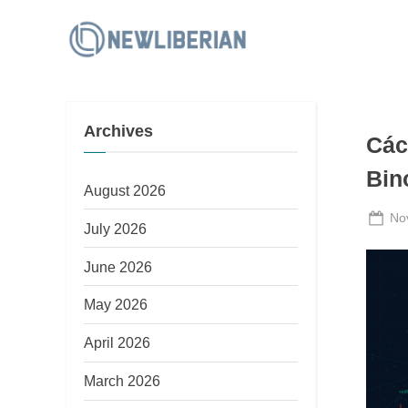
Skip
to
N
content
e
w
Archives
L
Các
i
Bin
b
August 2026
e
Po
No
July 2026
on
r
June 2026
i
a
May 2026
n
April 2026
March 2026