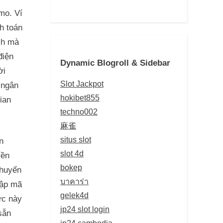
mo. Ví
h toán
ch mà
điện
Dynamic Blogroll & Sidebar
ời
Slot Jackpot
 ngân
hokibet855
ian
techno002
麻雀
situs slot
n
slot 4d
iền
bokep
chuyển
บาคาร่า
hập mã
gelek4d
ức này
jp24 slot login
sẵn
jp24 cambodia