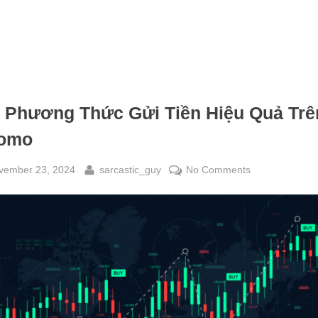
 Phương Thức Gửi Tiền Hiệu Quả Trê
omo
sted
By
on
vember 23, 2024
sarcastic_guy
No Comments
Các
Phương
Thức
Gửi
Tiền
Hiệu
Quả
Trên