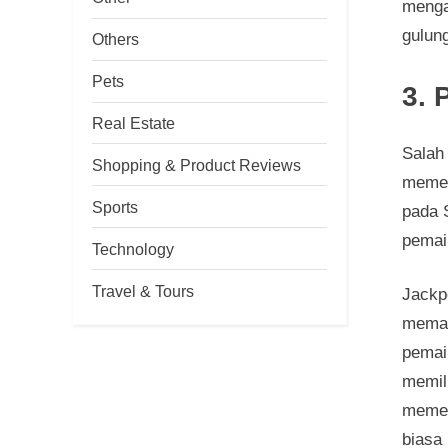
menga
gulun
Others
Pets
3. 
Real Estate
Salah
Shopping & Product Reviews
memena
Sports
pada 
pemai
Technology
Travel & Tours
Jackpo
meman
pemai
memil
memen
biasa 