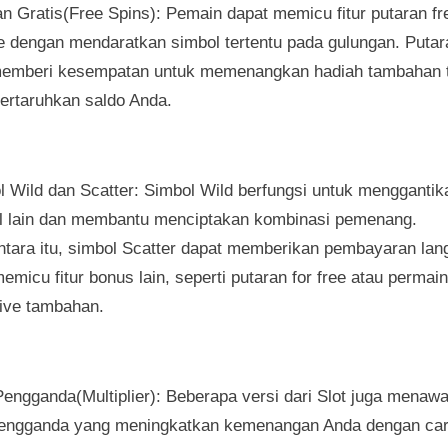
n Gratis(Free Spins): Pemain dapat memicu fitur putaran fr
e dengan mendaratkan simbol tertentu pada gulungan. Putar
memberi kesempatan untuk memenangkan hadiah tambahan 
rtaruhkan saldo Anda.
l Wild dan Scatter: Simbol Wild berfungsi untuk menggantik
l lain dan membantu menciptakan kombinasi pemenang.
tara itu, simbol Scatter dapat memberikan pembayaran lan
emicu fitur bonus lain, seperti putaran for free atau permai
tive tambahan.
Pengganda(Multiplier): Beberapa versi dari Slot juga menaw
 pengganda yang meningkatkan kemenangan Anda dengan ca