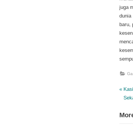
juga 
dunia
baru,
kesen
menca
kesem
sempu
Ga
P
Po
Kas
r
Seka
nav
e
More
v
i
o