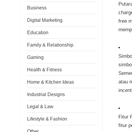
Putara
Business
charg
Digital Marketing
free 
mempe
Education
Family & Relationship
Simbo
Gaming
simbo
Health & Fitness
Semen
atau m
Home & Kitchen Ideas
incen
Industrial Designs
Legal & Law
Fitur 
Lifestyle & Fashion
fitur
Other