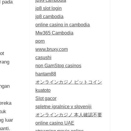
l pada
jp8 slot login
jp8 cambodia
online casino in cambodia
Mw365 Cambodia
porn
www.bruxy.com
ot
casushi
orang
non GamStop casinos
hantam88
オンラインカジノ ビットコイン
engan
kuatoto
Slot gacor
ereka
spletne igralnice v sloveniji
tuk
オンラインカジノ 本人確認不要
g luar
online casino UAE
anti.
streaming movie online