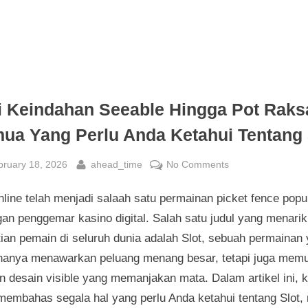
i Keindahan Seeable Hingga Pot Raks
ua Yang Perlu Anda Ketahui Tentang 
sted
By
on
bruary 18, 2026
ahead_time
No Comments
Dari
nline telah menjadi salaah satu permainan picket fence popul
Keindahan
Seeable
gan penggemar kasino digital. Salah satu judul yang menarik
Hingga
tian pemain di seluruh dunia adalah Slot, sebuah permainan
Pot
 hanya menawarkan peluang menang besar, tetapi juga mem
Raksasa:
 desain visible yang memanjakan mata. Dalam artikel ini, k
Semua
membahas segala hal yang perlu Anda ketahui tentang Slot, 
Yang