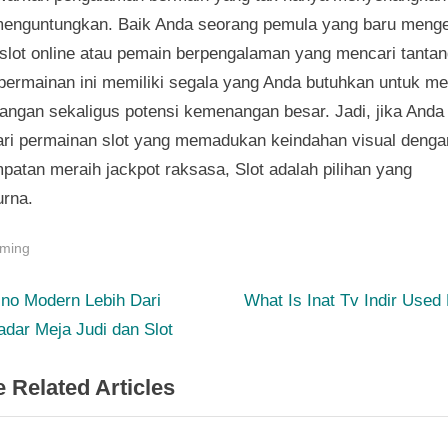
menguntungkan. Baik Anda seorang pemula yang baru meng
 slot online atau pemain berpengalaman yang mencari tanta
 permainan ini memiliki segala yang Anda butuhkan untuk me
angan sekaligus potensi kemenangan besar. Jadi, jika Anda
ri permainan slot yang memadukan keindahan visual denga
patan meraih jackpot raksasa, Slot adalah pilihan yang
rna.
ming
N
st
ino Modern Lebih Dari
What Is Inat Tv Indir Used
e
dar Meja Judi dan Slot
igation
x
 Related Articles
t
P
o