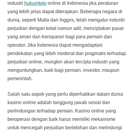
industri
hukumtoto
online di Indonesia jika peraturan
yang lebih jelas dapat diterapkan. Beberapa negara di
dunia, seperti Malta dan Inggris, telah mengatur industri
perjudian dengan ketat namun adil, menciptakan pasar
yang aman dan transparan bagi para pemain dan
operator. Jika Indonesia dapat mengadaptasi
pendekatan yang lebih moderat dan pragmatis terhadap
perjudian online, mungkin akan tercipta industri yang
menguntungkan, baik bagi pemain, investor, maupun
pemerintah.
Salah satu aspek yang perlu diperhatikan dalam dunia
kasino online adalah tanggung jawab sosial dan
perlindungan terhadap pemain. Kasino online yang
beroperasi dengan baik harus memiliki mekanisme
untuk mencegah perjudian berlebihan dan melindungi