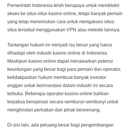
Pemerintah Indonesia telah berupaya untuk memblokir
akses ke situs-situs kasino online, tetapi banyak pemain
yang tetap menemukan cara untuk mengakses situs-
situs tersebut menggunakan VPN atau metode lainnya.
Tantangan hukum ini menjadi isu besar yang harus
dihadapi oleh industri kasino online di Indonesia.
Meskipun kasino online dapat menawarkan potensi
keuntungan yang besar bagi para pemain dan operator,
ketidakpastian hukum membuat banyak investor
enggan untuk berinvestasi dalam industri ini secara
terbuka. Beberapa operator kasino online bahkan
terpaksa beroperasi secara sembunyi-sembunyi untuk
menghindari perhatian dari pihak berwenang.
Di sisi lain, ada peluang besar bagi pengembangan