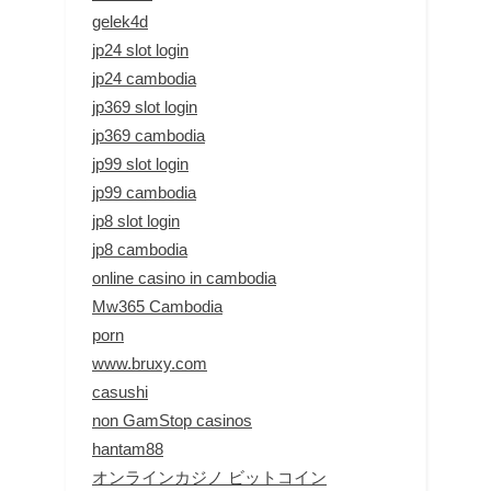
gelek4d
jp24 slot login
jp24 cambodia
jp369 slot login
jp369 cambodia
jp99 slot login
jp99 cambodia
jp8 slot login
jp8 cambodia
online casino in cambodia
Mw365 Cambodia
porn
www.bruxy.com
casushi
non GamStop casinos
hantam88
オンラインカジノ ビットコイン