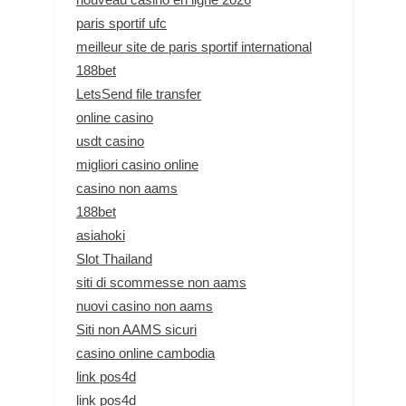
paris sportif ufc
meilleur site de paris sportif international
188bet
LetsSend file transfer
online casino
usdt casino
migliori casino online
casino non aams
188bet
asiahoki
Slot Thailand
siti di scommesse non aams
nuovi casino non aams
Siti non AAMS sicuri
casino online cambodia
link pos4d
link pos4d