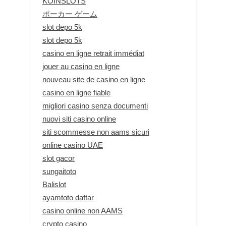
KOINSLOTS
ポーカー ゲーム
slot depo 5k
slot depo 5k
casino en ligne retrait immédiat
jouer au casino en ligne
nouveau site de casino en ligne
casino en ligne fiable
migliori casino senza documenti
nuovi siti casino online
siti scommesse non aams sicuri
online casino UAE
slot gacor
sungaitoto
Balislot
ayamtoto daftar
casino online non AAMS
crypto casino