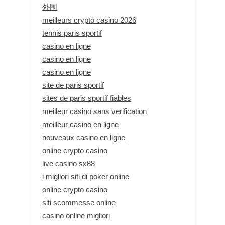
外围
meilleurs crypto casino 2026
tennis paris sportif
casino en ligne
casino en ligne
casino en ligne
site de paris sportif
sites de paris sportif fiables
meilleur casino sans verification
meilleur casino en ligne
nouveaux casino en ligne
online crypto casino
live casino sx88
i migliori siti di poker online
online crypto casino
siti scommesse online
casino online migliori