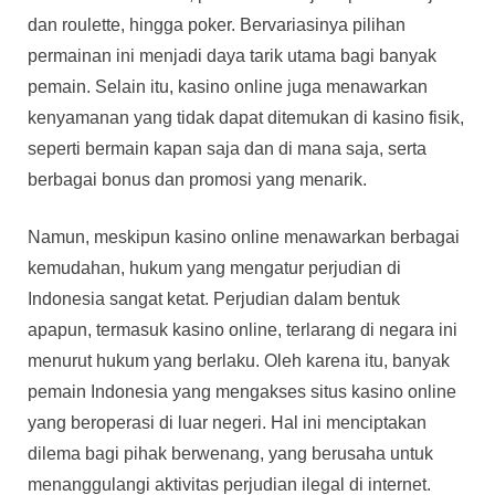
dan roulette, hingga poker. Bervariasinya pilihan
permainan ini menjadi daya tarik utama bagi banyak
pemain. Selain itu, kasino online juga menawarkan
kenyamanan yang tidak dapat ditemukan di kasino fisik,
seperti bermain kapan saja dan di mana saja, serta
berbagai bonus dan promosi yang menarik.
Namun, meskipun kasino online menawarkan berbagai
kemudahan, hukum yang mengatur perjudian di
Indonesia sangat ketat. Perjudian dalam bentuk
apapun, termasuk kasino online, terlarang di negara ini
menurut hukum yang berlaku. Oleh karena itu, banyak
pemain Indonesia yang mengakses situs kasino online
yang beroperasi di luar negeri. Hal ini menciptakan
dilema bagi pihak berwenang, yang berusaha untuk
menanggulangi aktivitas perjudian ilegal di internet.