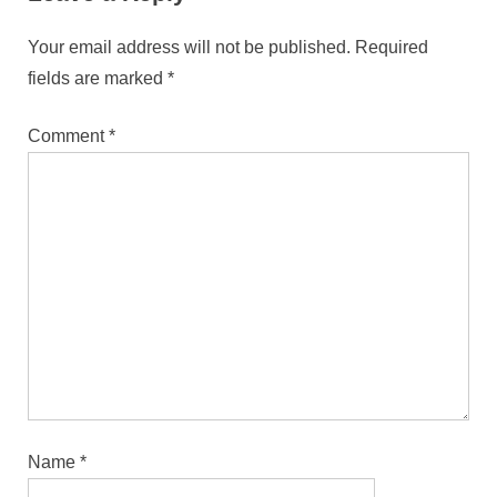
Your email address will not be published.
Required
fields are marked
*
Comment
*
Name
*