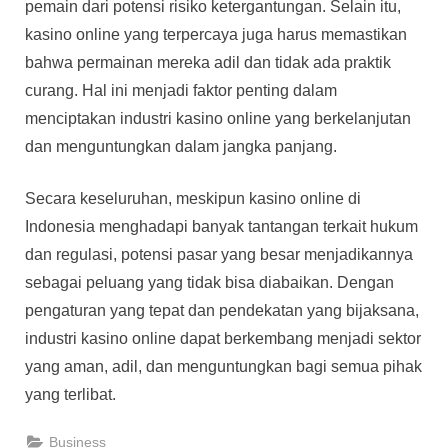
pemain dari potensi risiko ketergantungan. Selain itu,
kasino online yang terpercaya juga harus memastikan
bahwa permainan mereka adil dan tidak ada praktik
curang. Hal ini menjadi faktor penting dalam
menciptakan industri kasino online yang berkelanjutan
dan menguntungkan dalam jangka panjang.
Secara keseluruhan, meskipun kasino online di
Indonesia menghadapi banyak tantangan terkait hukum
dan regulasi, potensi pasar yang besar menjadikannya
sebagai peluang yang tidak bisa diabaikan. Dengan
pengaturan yang tepat dan pendekatan yang bijaksana,
industri kasino online dapat berkembang menjadi sektor
yang aman, adil, dan menguntungkan bagi semua pihak
yang terlibat.
Business