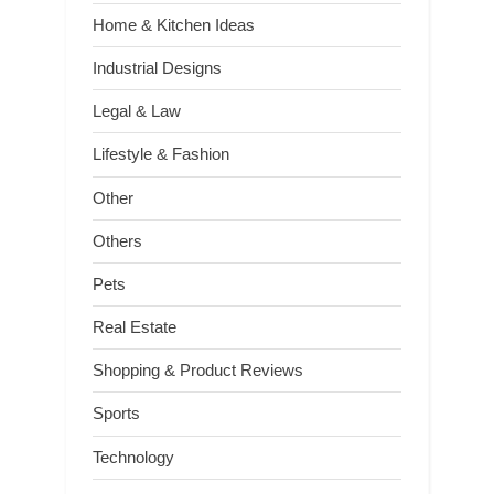
Home & Kitchen Ideas
Industrial Designs
Legal & Law
Lifestyle & Fashion
Other
Others
Pets
Real Estate
Shopping & Product Reviews
Sports
Technology