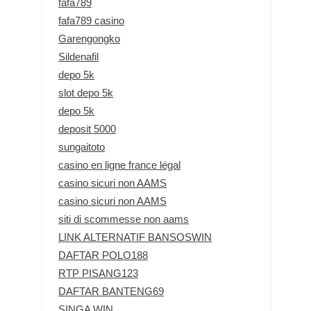
fafa789
fafa789 casino
Garengongko
Sildenafil
depo 5k
slot depo 5k
depo 5k
deposit 5000
sungaitoto
casino en ligne france légal
casino sicuri non AAMS
casino sicuri non AAMS
siti di scommesse non aams
LINK ALTERNATIF BANSOSWIN
DAFTAR POLO188
RTP PISANG123
DAFTAR BANTENG69
SINGA WIN