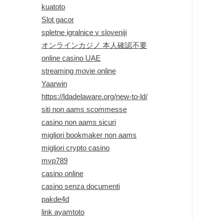
kuatoto
Slot gacor
spletne igralnice v sloveniji
オンラインカジノ 本人確認不要
online casino UAE
streaming movie online
Yaarwin
https://ldadelaware.org/new-to-ld/
siti non aams scommesse
casino non aams sicuri
migliori bookmaker non aams
migliori crypto casino
mvp789
casino online
casino senza documenti
pakde4d
link ayamtoto