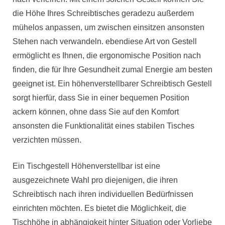
die Höhe Ihres Schreibtisches geradezu außerdem
mühelos anpassen, um zwischen einsitzen ansonsten
Stehen nach verwandeln. ebendiese Art von Gestell
ermöglicht es Ihnen, die ergonomische Position nach
finden, die für Ihre Gesundheit zumal Energie am besten
geeignet ist. Ein höhenverstellbarer Schreibtisch Gestell
sorgt hierfür, dass Sie in einer bequemen Position
ackern können, ohne dass Sie auf den Komfort
ansonsten die Funktionalität eines stabilen Tisches
verzichten müssen.
Ein Tischgestell Höhenverstellbar ist eine
ausgezeichnete Wahl pro diejenigen, die ihren
Schreibtisch nach ihren individuellen Bedürfnissen
einrichten möchten. Es bietet die Möglichkeit, die
Tischhöhe in abhängigkeit hinter Situation oder Vorliebe