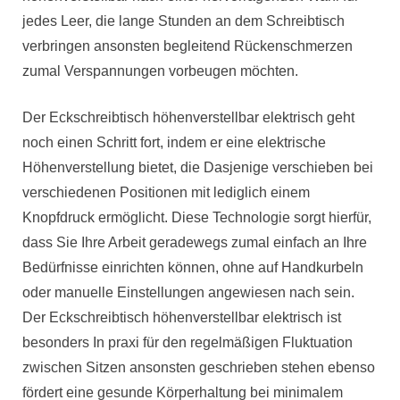
jedes Leer, die lange Stunden an dem Schreibtisch
verbringen ansonsten begleitend Rückenschmerzen
zumal Verspannungen vorbeugen möchten.
Der Eckschreibtisch höhenverstellbar elektrisch geht
noch einen Schritt fort, indem er eine elektrische
Höhenverstellung bietet, die Dasjenige verschieben bei
verschiedenen Positionen mit lediglich einem
Knopfdruck ermöglicht. Diese Technologie sorgt hierfür,
dass Sie Ihre Arbeit geradewegs zumal einfach an Ihre
Bedürfnisse einrichten können, ohne auf Handkurbeln
oder manuelle Einstellungen angewiesen nach sein.
Der Eckschreibtisch höhenverstellbar elektrisch ist
besonders In praxi für den regelmäßigen Fluktuation
zwischen Sitzen ansonsten geschrieben stehen ebenso
fördert eine gesunde Körperhaltung bei minimalem