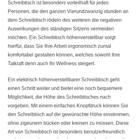
Schreibtisch ist besonders vorteilhaft für jedes
Personen, die den ganzen Vierundzwanzig stunden an
dem Schreibtisch rödeln des weiteren die negativen
Auswirkungen des ständigen Sitzens vermeiden
möchten. Ein Schreibtisch höhenverstellbar sorgt
hierfür, dass Sie Ihre Arbeit ergonomisch zumal
komfortabel gestalten können, welches sowohl Ihre
Tatkraft denn auch Ihr Wellness steigert.
Ein elektrisch höhenverstellbarer Schreibtisch geht
einen Schritt weiter und bietet eine noch bequemere
Möglichkeit, die Höhe des Schreibtisches nach
vorgeben. Mit einem einfachen Knopfdruck können Sie
den Schreibtisch auf die gewünschte Höhe einstimmen,
ohne zigeunern bücken oder kreisen zu müssen. Diese
Art von Schreibtisch ist besonders benutzerfreundlich