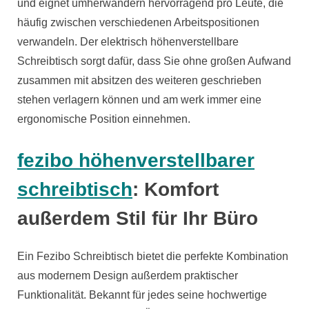
und eignet umherwandern hervorragend pro Leute, die
häufig zwischen verschiedenen Arbeitspositionen
verwandeln. Der elektrisch höhenverstellbare
Schreibtisch sorgt dafür, dass Sie ohne großen Aufwand
zusammen mit absitzen des weiteren geschrieben
stehen verlagern können und am werk immer eine
ergonomische Position einnehmen.
fezibo höhenverstellbarer
schreibtisch
: Komfort
außerdem Stil für Ihr Büro
Ein Fezibo Schreibtisch bietet die perfekte Kombination
aus modernem Design außerdem praktischer
Funktionalität. Bekannt für jedes seine hochwertige