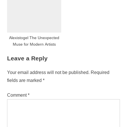
Alexistogel The Unexpected
Muse for Modern Artists
Leave a Reply
Your email address will not be published.
Required
fields are marked
*
Comment
*