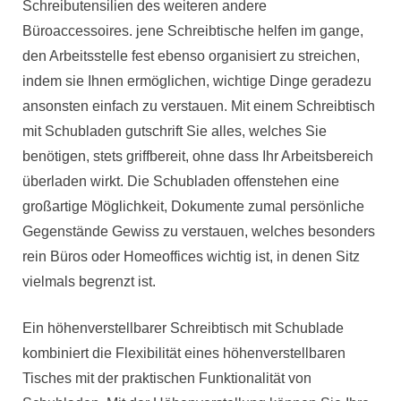
Schreibutensilien des weiteren andere
Büroaccessoires. jene Schreibtische helfen im gange,
den Arbeitsstelle fest ebenso organisiert zu streichen,
indem sie Ihnen ermöglichen, wichtige Dinge geradezu
ansonsten einfach zu verstauen. Mit einem Schreibtisch
mit Schubladen gutschrift Sie alles, welches Sie
benötigen, stets griffbereit, ohne dass Ihr Arbeitsbereich
überladen wirkt. Die Schubladen offenstehen eine
großartige Möglichkeit, Dokumente zumal persönliche
Gegenstände Gewiss zu verstauen, welches besonders
rein Büros oder Homeoffices wichtig ist, in denen Sitz
vielmals begrenzt ist.
Ein höhenverstellbarer Schreibtisch mit Schublade
kombiniert die Flexibilität eines höhenverstellbaren
Tisches mit der praktischen Funktionalität von