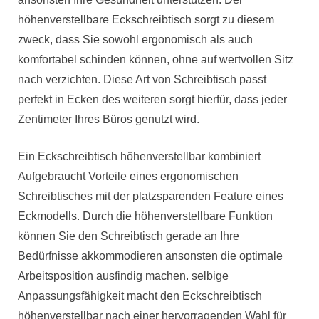
höhenverstellbare Eckschreibtisch sorgt zu diesem
zweck, dass Sie sowohl ergonomisch als auch
komfortabel schinden können, ohne auf wertvollen Sitz
nach verzichten. Diese Art von Schreibtisch passt
perfekt in Ecken des weiteren sorgt hierfür, dass jeder
Zentimeter Ihres Büros genutzt wird.
Ein Eckschreibtisch höhenverstellbar kombiniert
Aufgebraucht Vorteile eines ergonomischen
Schreibtisches mit der platzsparenden Feature eines
Eckmodells. Durch die höhenverstellbare Funktion
können Sie den Schreibtisch gerade an Ihre
Bedürfnisse akkommodieren ansonsten die optimale
Arbeitsposition ausfindig machen. selbige
Anpassungsfähigkeit macht den Eckschreibtisch
höhenverstellbar nach einer hervorragenden Wahl für