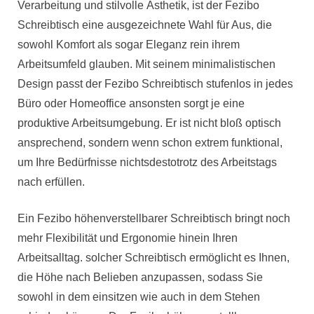
Verarbeitung und stilvolle Ästhetik, ist der Fezibo
Schreibtisch eine ausgezeichnete Wahl für Aus, die
sowohl Komfort als sogar Eleganz rein ihrem
Arbeitsumfeld glauben. Mit seinem minimalistischen
Design passt der Fezibo Schreibtisch stufenlos in jedes
Büro oder Homeoffice ansonsten sorgt je eine
produktive Arbeitsumgebung. Er ist nicht bloß optisch
ansprechend, sondern wenn schon extrem funktional,
um Ihre Bedürfnisse nichtsdestotrotz des Arbeitstags
nach erfüllen.
Ein Fezibo höhenverstellbarer Schreibtisch bringt noch
mehr Flexibilität und Ergonomie hinein Ihren
Arbeitsalltag. solcher Schreibtisch ermöglicht es Ihnen,
die Höhe nach Belieben anzupassen, sodass Sie
sowohl in dem einsitzen wie auch in dem Stehen