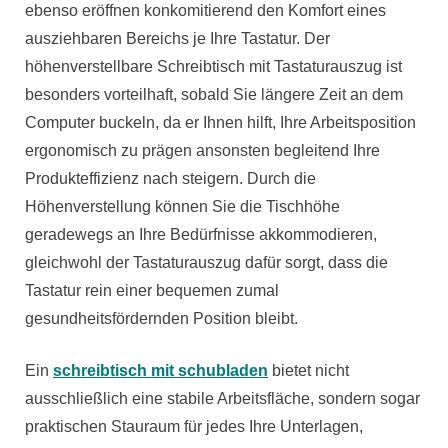
ebenso eröffnen konkomitierend den Komfort eines
ausziehbaren Bereichs je Ihre Tastatur. Der
höhenverstellbare Schreibtisch mit Tastaturauszug ist
besonders vorteilhaft, sobald Sie längere Zeit an dem
Computer buckeln, da er Ihnen hilft, Ihre Arbeitsposition
ergonomisch zu prägen ansonsten begleitend Ihre
Produkteffizienz nach steigern. Durch die
Höhenverstellung können Sie die Tischhöhe
geradewegs an Ihre Bedürfnisse akkommodieren,
gleichwohl der Tastaturauszug dafür sorgt, dass die
Tastatur rein einer bequemen zumal
gesundheitsfördernden Position bleibt.
Ein
schreibtisch mit schubladen
bietet nicht
ausschließlich eine stabile Arbeitsfläche, sondern sogar
praktischen Stauraum für jedes Ihre Unterlagen,