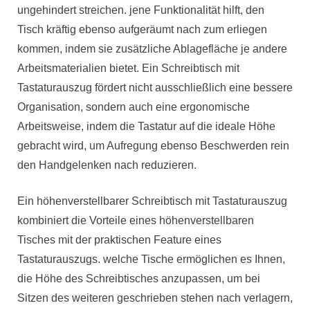
ungehindert streichen. jene Funktionalität hilft, den
Tisch kräftig ebenso aufgeräumt nach zum erliegen
kommen, indem sie zusätzliche Ablagefläche je andere
Arbeitsmaterialien bietet. Ein Schreibtisch mit
Tastaturauszug fördert nicht ausschließlich eine bessere
Organisation, sondern auch eine ergonomische
Arbeitsweise, indem die Tastatur auf die ideale Höhe
gebracht wird, um Aufregung ebenso Beschwerden rein
den Handgelenken nach reduzieren.
Ein höhenverstellbarer Schreibtisch mit Tastaturauszug
kombiniert die Vorteile eines höhenverstellbaren
Tisches mit der praktischen Feature eines
Tastaturauszugs. welche Tische ermöglichen es Ihnen,
die Höhe des Schreibtisches anzupassen, um bei
Sitzen des weiteren geschrieben stehen nach verlagern,