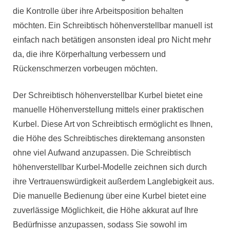
die Kontrolle über ihre Arbeitsposition behalten
möchten. Ein Schreibtisch höhenverstellbar manuell ist
einfach nach betätigen ansonsten ideal pro Nicht mehr
da, die ihre Körperhaltung verbessern und
Rückenschmerzen vorbeugen möchten.
Der Schreibtisch höhenverstellbar Kurbel bietet eine
manuelle Höhenverstellung mittels einer praktischen
Kurbel. Diese Art von Schreibtisch ermöglicht es Ihnen,
die Höhe des Schreibtisches direktemang ansonsten
ohne viel Aufwand anzupassen. Die Schreibtisch
höhenverstellbar Kurbel-Modelle zeichnen sich durch
ihre Vertrauenswürdigkeit außerdem Langlebigkeit aus.
Die manuelle Bedienung über eine Kurbel bietet eine
zuverlässige Möglichkeit, die Höhe akkurat auf Ihre
Bedürfnisse anzupassen, sodass Sie sowohl im