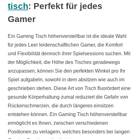
tisch
: Perfekt für jedes
Gamer
Ein Gaming Tisch höhenverstellbar ist die ideale Wahl
für jedes Leer leidenschaftlichen Gamer, die Komfort
und Flexibilität dennoch ihrer Spielsessions suchen. Mit
der Möglichkeit, die Höhe des Tisches geradewegs
anzupassen, können Sie den perfekten Winkel pro Ihr
Spiel aufgabeln, sowohl in dem absitzen wie auch im
geschrieben stehen. Diese Art von Tisch fluorördert eine
gesunde Körperhaltung zumal reduziert die Gefahr von
Rückenschmerzen, die durch längeres einsitzen
entstehen können. Ein Gaming Tisch höhenverstellbar
ermöglicht es Ihnen, zwischen verschiedenen
Positionen zu verlagern, welches besonders bei langen