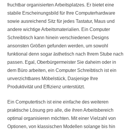
fruchtbar organisierten Arbeitsplatzes. Er bietet eine
stabile Erscheinungsbild für Ihre Computerhardware
sowie ausreichend Sitz für jedes Tastatur, Maus und
andere wichtige Arbeitsmaterialien. Ein Computer
Schreibtisch kann hinein verschiedenen Designs
ansonsten Größen gefunden werden, um sowohl
funktional denn sogar ästhetisch nach Ihrem Stube nach
passen. Egal, Oberbürgermeister Sie daheim oder in
dem Büro arbeiten, ein Computer Schreibtisch ist ein
unverzichtbares Möbelstück, Dasjenige Ihre
Produktivität und Effizienz unterstützt.
Ein Computertisch ist eine einfache des weiteren
praktische Lösung pro alle, die ihren Arbeitsbereich
optimal organisieren möchten. Mit einer Vielzahl von
Optionen, von klassischen Modellen solange bis hin