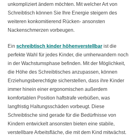
unkompliziert ändern möchten. Mit welcher Art von
Schreibtisch können Sie Ihre Energie steigern des
weiteren konkomitierend Rücken- ansonsten
Nackenschmerzen vorbeugen.
Ein
schreibtisch kinder höhenverstellbar
ist die
perfekte Wahl für jedes Kinder, die umherwandern noch
in der Wachstumsphase befinden. Mit der Möglichkeit,
die Höhe des Schreibtisches anzupassen, können
Erziehungsberechtigte sicherstellen, dass ihre Kinder
immer hinein einer ergonomischen außerdem
komfortablen Position haftstrafe verbüßen, was
langfristig Haltungsschäden vorbeugt. Diese
Schreibtische sind gerade für die Bedürfnisse von
Kindern entwickelt ansonsten bieten eine stabile,
verstellbare Arbeitsfläche, die mit dem Kind mitwächst.