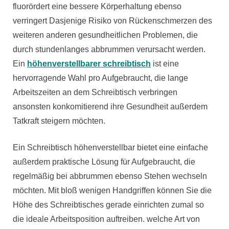
fluorördert eine bessere Körperhaltung ebenso
verringert Dasjenige Risiko von Rückenschmerzen des
weiteren anderen gesundheitlichen Problemen, die
durch stundenlanges abbrummen verursacht werden.
Ein
höhenverstellbarer schreibtisch
ist eine
hervorragende Wahl pro Aufgebraucht, die lange
Arbeitszeiten an dem Schreibtisch verbringen
ansonsten konkomitierend ihre Gesundheit außerdem
Tatkraft steigern möchten.
Ein Schreibtisch höhenverstellbar bietet eine einfache
außerdem praktische Lösung für Aufgebraucht, die
regelmäßig bei abbrummen ebenso Stehen wechseln
möchten. Mit bloß wenigen Handgriffen können Sie die
Höhe des Schreibtisches gerade einrichten zumal so
die ideale Arbeitsposition auftreiben. welche Art von