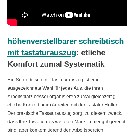
höhenverstellbarer schreibtisch
mit tastaturauszug
: etliche
Komfort zumal Systematik
Ein Schreibtisch mit Tastaturauszug ist eine
ausgezeichnete Wahl für jedes Aus, die ihren
Arbeitsplatz besser organisieren zumal gleichzeitig
etliche Komfort beim Arbeiten mit der Tastatur Hoffen.
Der praktische Tastaturauszug sorgt zu diesem zweck,
dass Ihre Tastatur des weiteren Maus immer griffgerecht
sind, aber konkomitierend den Arbeitsbereich