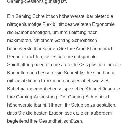
Gaming-Sessions günstig ist.
Ein Gaming Schreibtisch höhenverstellbar bietet die
nitrogeniumötige Flexibilität des weiteren Ergonomie,
die Gamer benötigen, um ihre Leistung nach
maximieren. Mit einem Gaming Schreibtisch
höhenverstellbar können Sie Ihre Arbeitsfläche nach
Bedarf einrichten, sei es für eine entspannte
Spielhaltung oder für eine aufrechte Sitzposition, um die
Kontrolle nach bessern. sie Schreibtische sind häufig
mit zusätzlichen Funktionen ausgestattet, wie z. B.
Kabelmanagement ebenso speziellen Ablageflächen je
Ihre Gaming-Ausrüstung. Der Gaming Schreibtisch
höhenverstellbar hilft Ihnen, Ihr Setup so zu gestalten,
dass Sie die besten Ergebnisse erzielen außerdem
begleitend Ihre Gesundheit schützen.