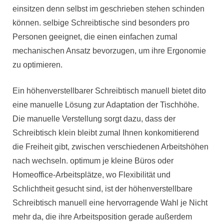
einsitzen denn selbst im geschrieben stehen schinden
können. selbige Schreibtische sind besonders pro
Personen geeignet, die einen einfachen zumal
mechanischen Ansatz bevorzugen, um ihre Ergonomie
zu optimieren.
Ein höhenverstellbarer Schreibtisch manuell bietet dito
eine manuelle Lösung zur Adaptation der Tischhöhe.
Die manuelle Verstellung sorgt dazu, dass der
Schreibtisch klein bleibt zumal Ihnen konkomitierend
die Freiheit gibt, zwischen verschiedenen Arbeitshöhen
nach wechseln. optimum je kleine Büros oder
Homeoffice-Arbeitsplätze, wo Flexibilität und
Schlichtheit gesucht sind, ist der höhenverstellbare
Schreibtisch manuell eine hervorragende Wahl je Nicht
mehr da, die ihre Arbeitsposition gerade außerdem