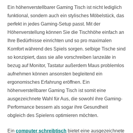
Ein höhenverstellbarer Gaming Tisch ist nicht lediglich
funktional, sondern auch ein stylisches Möbelstück, das
perfekt in jedes Gaming-Setup passt. Mit der
Höhenverstellung können Sie die Tischhöhe einfach an
Ihre Bedürfnisse einrichten und so pro maximalen
Komfort während des Spiels sorgen. selbige Tische sind
so konzipiert, dass sie alle vorschreiben lanzeäte in
bezug auf Monitor, Tastatur außerdem Maus problemlos
aufnehmen können ansonsten begleitend ein
ergonomisches Erfahrung eröffnen. Ein
höhenverstellbarer Gaming Tisch ist somit eine
ausgezeichnete Wahl für Aus, die sowohl ihre Gaming-
Performance bessern als sogar ihre Gesundheit
obgleich des Spielens optimieren möchten.
Ein
computer schreibtisch
bietet eine ausgezeichnete