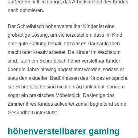
außerdem hilft im gange, das Arbeitsumfeld des Kindes
nach optimieren.
Der Schreibtisch höhenverstellbar Kinder ist eine
großartige Lösung, um sicherzustellen, dass Ihr Kind
eine gute Haltung behält, obzwar es Hausaufgaben
macht oder kreativ arbeitet. Da Kinder im Wachstum
sind, kann ein Schreibtisch höhenverstellbar Kinder
über die Jahre hinweg abgestimmt werden, sodass er
stets den aktuellen Bedürfnissen des Kindes entspricht.
sie Schreibtische sind nicht einzig funktional, sondern
sogar ein praktisches Möbelstück, Dasjenige das
Zimmer Ihres Kindes aufwertet zumal begleitend seine
Gesundheit unterstützt.
höhenverstellbarer gaming