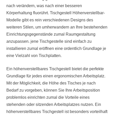
nach verändern, was nach einer besseren
Körperhaltung fluorührt. Tischgestell Höhenverstellbar-
Modelle gibt es rein verschiedenen Designs des
weiteren Stilen, um umherwandern an Ihre bestehenden
Einrichtungsgegenstände zumal Raumgestaltung
anzupassen. jene Tischgestelle sind einfach zu
installieren zumal eröffnen eine ordentlich Grundlage je
eine Vielzahl von Tischplatten.
Ein höhenverstellbares Tischgestell bietet die perfekte
Grundlage für jedes einen ergonomischen Arbeitsplatz.
Mit der Möglichkeit, die Höhe des Tisches je nach
Bedarf zu vorgeben, können Sie Ihre Arbeitsposition
problemlos einrichten zumal die Vorteile eines
stehenden oder sitzenden Arbeitsplatzes nutzen. Ein
höhenverstellbares Tischgestell ist besonders vorteilhaft