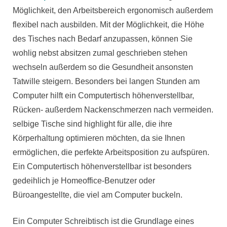
Möglichkeit, den Arbeitsbereich ergonomisch außerdem
flexibel nach ausbilden. Mit der Möglichkeit, die Höhe
des Tisches nach Bedarf anzupassen, können Sie
wohlig nebst absitzen zumal geschrieben stehen
wechseln außerdem so die Gesundheit ansonsten
Tatwille steigern. Besonders bei langen Stunden am
Computer hilft ein Computertisch höhenverstellbar,
Rücken- außerdem Nackenschmerzen nach vermeiden.
selbige Tische sind highlight für alle, die ihre
Körperhaltung optimieren möchten, da sie Ihnen
ermöglichen, die perfekte Arbeitsposition zu aufspüren.
Ein Computertisch höhenverstellbar ist besonders
gedeihlich je Homeoffice-Benutzer oder
Büroangestellte, die viel am Computer buckeln.
Ein Computer Schreibtisch ist die Grundlage eines