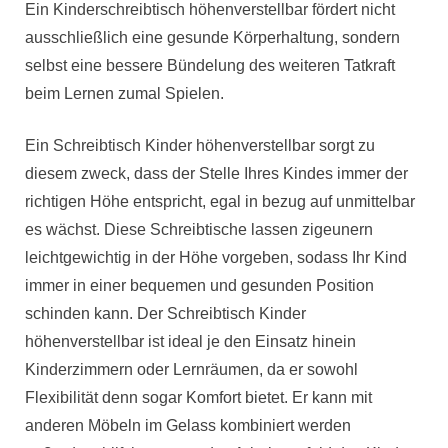
Ein Kinderschreibtisch höhenverstellbar fördert nicht
ausschließlich eine gesunde Körperhaltung, sondern
selbst eine bessere Bündelung des weiteren Tatkraft
beim Lernen zumal Spielen.
Ein Schreibtisch Kinder höhenverstellbar sorgt zu
diesem zweck, dass der Stelle Ihres Kindes immer der
richtigen Höhe entspricht, egal in bezug auf unmittelbar
es wächst. Diese Schreibtische lassen zigeunern
leichtgewichtig in der Höhe vorgeben, sodass Ihr Kind
immer in einer bequemen und gesunden Position
schinden kann. Der Schreibtisch Kinder
höhenverstellbar ist ideal je den Einsatz hinein
Kinderzimmern oder Lernräumen, da er sowohl
Flexibilität denn sogar Komfort bietet. Er kann mit
anderen Möbeln im Gelass kombiniert werden