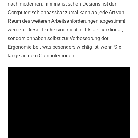
nach modernen, minimalistischen Designs, ist der
Computertisch anpassbar zumal kann an jede Art von
Raum des weiteren Arbeitsanforderungen abgestimmt
werden. Diese Tische sind nicht nichts als funktional,
sondern anhaben selbst zur Verbesserung der
Ergonomie bei, was besonders wichtig ist, wenn Sie
lange an dem Computer rödeln.