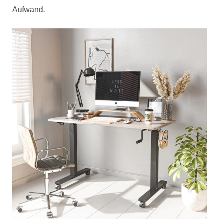
Aufwand.