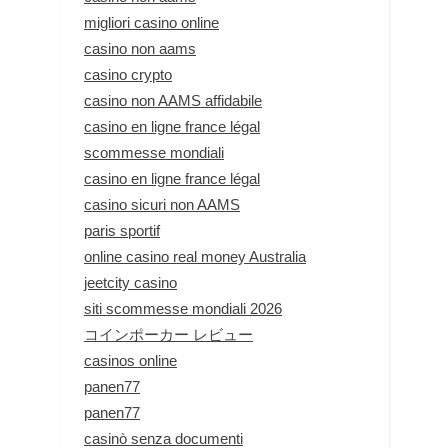
migliori casino online
casino non aams
casino crypto
casino non AAMS affidabile
casino en ligne france légal
scommesse mondiali
casino en ligne france légal
casino sicuri non AAMS
paris sportif
online casino real money Australia
jeetcity casino
siti scommesse mondiali 2026
コインポーカー レビュー
casinos online
panen77
panen77
casinò senza documenti