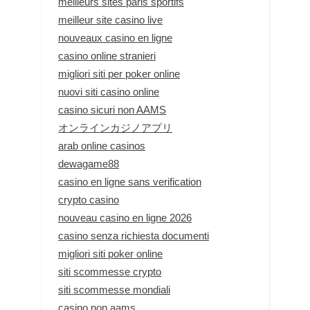
meilleurs sites paris sportifs
meilleur site casino live
nouveaux casino en ligne
casino online stranieri
migliori siti per poker online
nuovi siti casino online
casino sicuri non AAMS
オンラインカジノアプリ
arab online casinos
dewagame88
casino en ligne sans verification
crypto casino
nouveau casino en ligne 2026
casino senza richiesta documenti
migliori siti poker online
siti scommesse crypto
siti scommesse mondiali
casino non aams