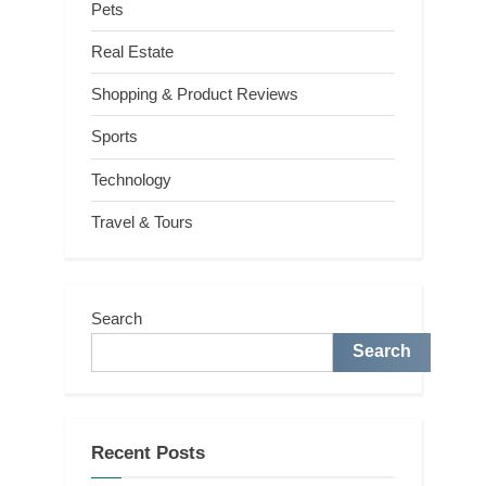
Pets
Real Estate
Shopping & Product Reviews
Sports
Technology
Travel & Tours
Search
Search
Recent Posts