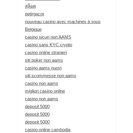
สล็อต
petirgacor
nouveau casino avec machines à sous
Belgique
casino sicuri non AAMS
casino sans KYC crypto
casino online stranieri
siti poker non aams
casino aams nuovi
siti scommesse non aams
casino non aams
migliori casino online
casino non aams
deposit 5000
deposit 5000
deposit 5000
casino online cambodia