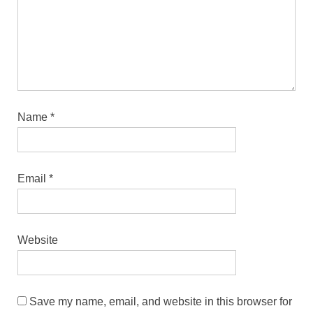
Name
*
Email
*
Website
Save my name, email, and website in this browser for