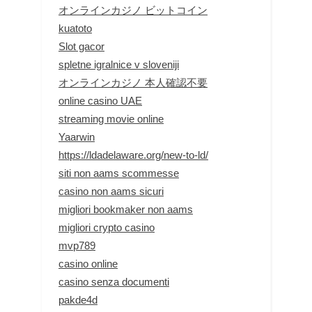
オンラインカジノ ビットコイン
kuatoto
Slot gacor
spletne igralnice v sloveniji
オンラインカジノ 本人確認不要
online casino UAE
streaming movie online
Yaarwin
https://ldadelaware.org/new-to-ld/
siti non aams scommesse
casino non aams sicuri
migliori bookmaker non aams
migliori crypto casino
mvp789
casino online
casino senza documenti
pakde4d