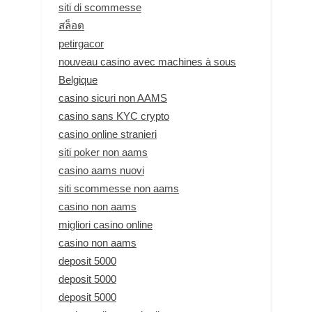
siti di scommesse
สล็อต
petirgacor
nouveau casino avec machines à sous
Belgique
casino sicuri non AAMS
casino sans KYC crypto
casino online stranieri
siti poker non aams
casino aams nuovi
siti scommesse non aams
casino non aams
migliori casino online
casino non aams
deposit 5000
deposit 5000
deposit 5000