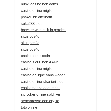
nuovi casino non aams
casino online migliori
pos4d link alternatif
suka288 slot
browser with built-in proxies
situs pos4d
situs pos4d
situs pos4d
casino con bitcoin
casino sicuri non AAMS
casino online migliori
casino en ligne sans wager
casino online stranieri sicuri
casino senza documenti
siti poker online soldi veri
scommesse con crypto
toto online