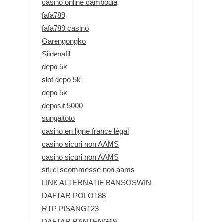
casino online cambodia
fafa789
fafa789 casino
Garengongko
Sildenafil
depo 5k
slot depo 5k
depo 5k
deposit 5000
sungaitoto
casino en ligne france légal
casino sicuri non AAMS
casino sicuri non AAMS
siti di scommesse non aams
LINK ALTERNATIF BANSOSWIN
DAFTAR POLO188
RTP PISANG123
DAFTAR BANTENG69