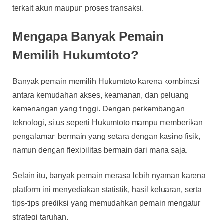
terkait akun maupun proses transaksi.
Mengapa Banyak Pemain
Memilih Hukumtoto?
Banyak pemain memilih Hukumtoto karena kombinasi
antara kemudahan akses, keamanan, dan peluang
kemenangan yang tinggi. Dengan perkembangan
teknologi, situs seperti Hukumtoto mampu memberikan
pengalaman bermain yang setara dengan kasino fisik,
namun dengan flexibilitas bermain dari mana saja.
Selain itu, banyak pemain merasa lebih nyaman karena
platform ini menyediakan statistik, hasil keluaran, serta
tips-tips prediksi yang memudahkan pemain mengatur
strategi taruhan.