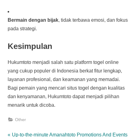
Bermain dengan bijak
, tidak terbawa emosi, dan fokus
pada strategi.
Kesimpulan
Hukumtoto menjadi salah satu platform togel online
yang cukup populer di Indonesia berkat fitur lengkap,
layanan profesional, dan keamanan yang memadai.
Bagi pemain yang mencari situs togel dengan kualitas
dan kenyamanan, Hukumtoto dapat menjadi pilihan
menarik untuk dicoba.
Other
Post
P
Up-to-the-minute Amanahtoto Promotions And Events