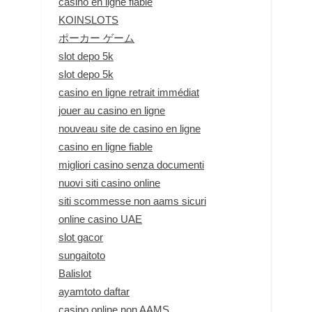
casino en ligne fiable
KOINSLOTS
ポーカー ゲーム
slot depo 5k
slot depo 5k
casino en ligne retrait immédiat
jouer au casino en ligne
nouveau site de casino en ligne
casino en ligne fiable
migliori casino senza documenti
nuovi siti casino online
siti scommesse non aams sicuri
online casino UAE
slot gacor
sungaitoto
Balislot
ayamtoto daftar
casino online non AAMS