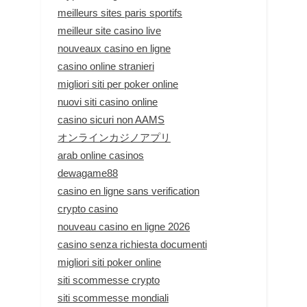
meilleurs sites paris sportifs
meilleur site casino live
nouveaux casino en ligne
casino online stranieri
migliori siti per poker online
nuovi siti casino online
casino sicuri non AAMS
オンラインカジノアプリ
arab online casinos
dewagame88
casino en ligne sans verification
crypto casino
nouveau casino en ligne 2026
casino senza richiesta documenti
migliori siti poker online
siti scommesse crypto
siti scommesse mondiali