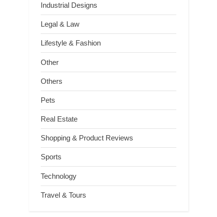
Industrial Designs
Legal & Law
Lifestyle & Fashion
Other
Others
Pets
Real Estate
Shopping & Product Reviews
Sports
Technology
Travel & Tours