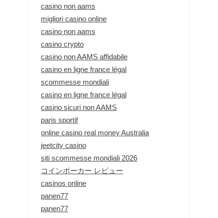
casino non aams
migliori casino online
casino non aams
casino crypto
casino non AAMS affidabile
casino en ligne france légal
scommesse mondiali
casino en ligne france légal
casino sicuri non AAMS
paris sportif
online casino real money Australia
jeetcity casino
siti scommesse mondiali 2026
コインポーカー レビュー
casinos online
panen77
panen77