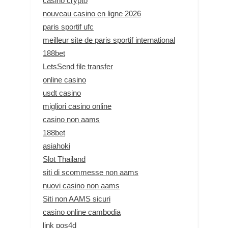
casino crypto
nouveau casino en ligne 2026
paris sportif ufc
meilleur site de paris sportif international
188bet
LetsSend file transfer
online casino
usdt casino
migliori casino online
casino non aams
188bet
asiahoki
Slot Thailand
siti di scommesse non aams
nuovi casino non aams
Siti non AAMS sicuri
casino online cambodia
link pos4d