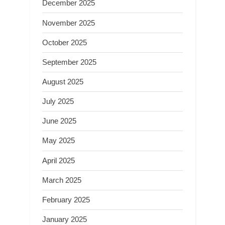
December 2025
November 2025
October 2025
September 2025
August 2025
July 2025
June 2025
May 2025
April 2025
March 2025
February 2025
January 2025