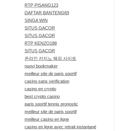
RTP PISANG123
DAFTAR BANTENG69
SINGA WIN
SITUS GACOR
SITUS GACOR
RTP KENZO188
SITUS GACOR
온라인 카지노 해외 사이트
nuovi bookmaker
meilleur site de paris sportif
casino sans verification
casino en crypto
best crypto casino
paris sportif tennis pronostic
meilleur site de paris sportif
meilleur casino en ligne
casino en ligne avec retrait instantané