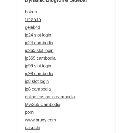
Dynamic Blogroll & Sidebar
bokep
บาคาร่า
gelek4d
jp24 slot login
jp24 cambodia
jp369 slot login
jp369 cambodia
jp99 slot login
jp99 cambodia
jp8 slot login
jp8 cambodia
online casino in cambodia
Mw365 Cambodia
porn
www.bruxy.com
casushi