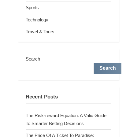
Sports
Technology
Travel & Tours
Search
Search
Recent Posts
The Risk-reward Equation: A Valid Guide
To Smarter Betting Decisions
The Price Of A Ticket To Paradise: