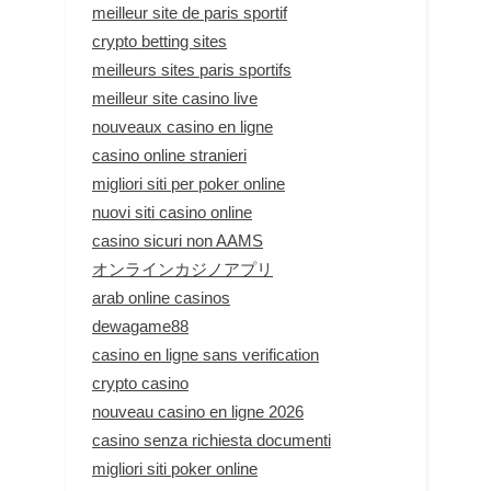
meilleur site de paris sportif
crypto betting sites
meilleurs sites paris sportifs
meilleur site casino live
nouveaux casino en ligne
casino online stranieri
migliori siti per poker online
nuovi siti casino online
casino sicuri non AAMS
オンラインカジノアプリ
arab online casinos
dewagame88
casino en ligne sans verification
crypto casino
nouveau casino en ligne 2026
casino senza richiesta documenti
migliori siti poker online