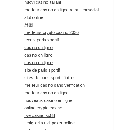
nuovi casino italiani
meilleur casino en ligne retrait immédiat
slot online
外围
meilleurs crypto casino 2026
tennis paris sportif
casino en ligne
casino en ligne
casino en ligne
site de paris sportif
sites de paris sportif fiables
meilleur casino sans verification
meilleur casino en ligne
nouveaux casino en ligne
online crypto casino
live casino sx88
i migliori siti di poker online