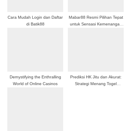
s
:
t
:
Cara Mudah Login dan Daftar
Mabar88 Resmi Pilihan Tepat
di Batik88
untuk Sensasi Kemenangan
Maksimal
Demystifying the Enthralling
Prediksi HK Jitu dan Akurat:
World of Online Casinos
Strategi Menang Togel
Hongkong Terbaik 2025