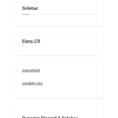
Sidebar
Elang 178
warnetslot
swatpm.org