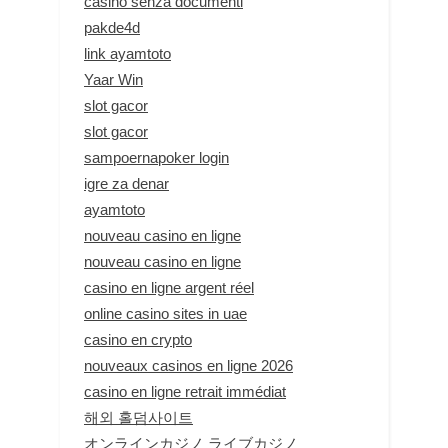
casino senza documenti
pakde4d
link ayamtoto
Yaar Win
slot gacor
slot gacor
sampoernapoker login
igre za denar
ayamtoto
nouveau casino en ligne
nouveau casino en ligne
casino en ligne argent réel
online casino sites in uae
casino en crypto
nouveaux casinos en ligne 2026
casino en ligne retrait immédiat
해외 홀덤사이트
オンラインカジノ ライブカジノ