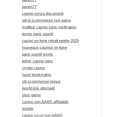
panen77
casinò senza documenti
siti di scommesse non aams
meilleur casino sans verification
tennis paris sportif
casino en ligne retrait rapide 2026
nouveaux casinos en ligne
paris sportif tennis
tether casino sites
crypto casino
nuovi bookmaker
siti scommesse bonus
pos4d link alternatif
situs game
casino non AAMS affidabile
tentoto
casino sicuri non AAMS