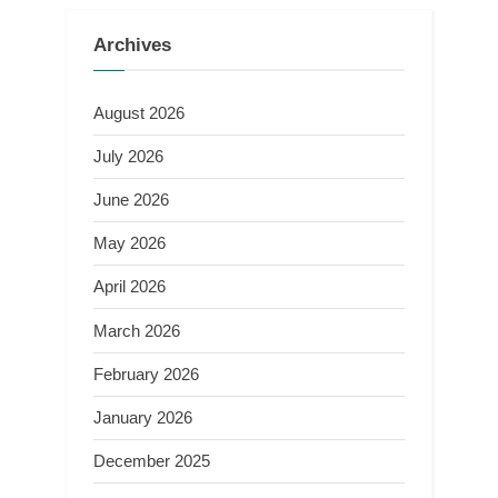
Archives
August 2026
July 2026
June 2026
May 2026
April 2026
March 2026
February 2026
January 2026
December 2025