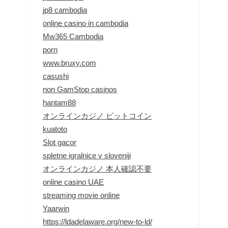
jp8 cambodia
online casino in cambodia
Mw365 Cambodia
porn
www.bruxy.com
casushi
non GamStop casinos
hantam88
オンラインカジノ ビットコイン
kuatoto
Slot gacor
spletne igralnice v sloveniji
オンラインカジノ 本人確認不要
online casino UAE
streaming movie online
Yaarwin
https://ldadelaware.org/new-to-ld/