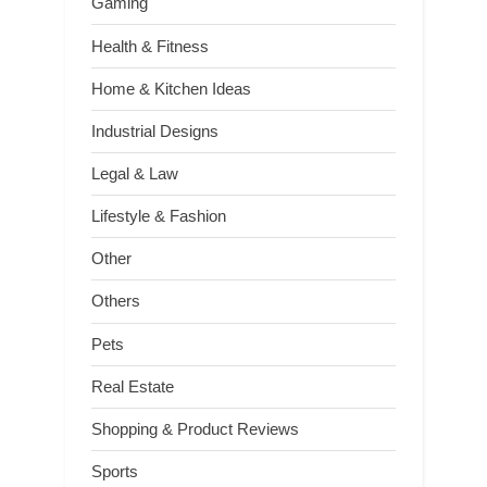
Gaming
Health & Fitness
Home & Kitchen Ideas
Industrial Designs
Legal & Law
Lifestyle & Fashion
Other
Others
Pets
Real Estate
Shopping & Product Reviews
Sports