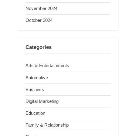
November 2024
October 2024
Categories
Arts & Entertainments
Automotive
Business
Digital Marketing
Education
Family & Relationship