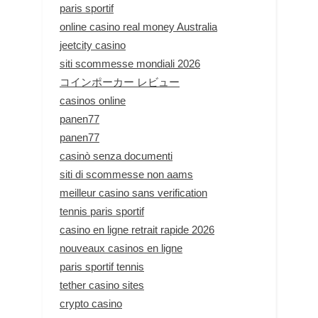
paris sportif
online casino real money Australia
jeetcity casino
siti scommesse mondiali 2026
コインポーカー レビュー
casinos online
panen77
panen77
casinò senza documenti
siti di scommesse non aams
meilleur casino sans verification
tennis paris sportif
casino en ligne retrait rapide 2026
nouveaux casinos en ligne
paris sportif tennis
tether casino sites
crypto casino