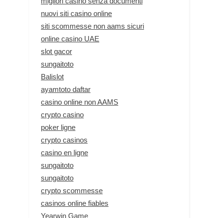
migliori casino senza documenti
nuovi siti casino online
siti scommesse non aams sicuri
online casino UAE
slot gacor
sungaitoto
Balislot
ayamtoto daftar
casino online non AAMS
crypto casino
poker ligne
crypto casinos
casino en ligne
sungaitoto
sungaitoto
crypto scommesse
casinos online fiables
Yearwin Game