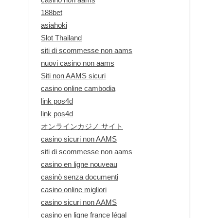
188bet
asiahoki
Slot Thailand
siti di scommesse non aams
nuovi casino non aams
Siti non AAMS sicuri
casino online cambodia
link pos4d
link pos4d
オンラインカジノ サイト
casino sicuri non AAMS
siti di scommesse non aams
casino en ligne nouveau
casinò senza documenti
casino online migliori
casino sicuri non AAMS
casino en ligne france légal