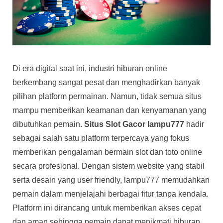
Stabil
Di era digital saat ini, industri hiburan online
berkembang sangat pesat dan menghadirkan banyak
pilihan platform permainan. Namun, tidak semua situs
mampu memberikan keamanan dan kenyamanan yang
dibutuhkan pemain.
Situs Slot Gacor lampu777
hadir
sebagai salah satu platform terpercaya yang fokus
memberikan pengalaman bermain slot dan toto online
secara profesional. Dengan sistem website yang stabil
serta desain yang user friendly, lampu777 memudahkan
pemain dalam menjelajahi berbagai fitur tanpa kendala.
Platform ini dirancang untuk memberikan akses cepat
dan aman sehingga pemain dapat menikmati hiburan