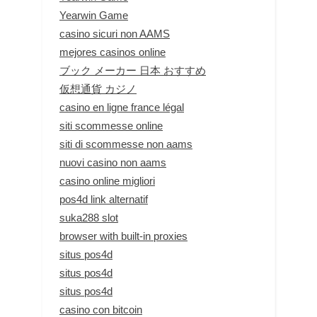
Yearwin Game
casino sicuri non AAMS
mejores casinos online
ブック メーカー 日本 おすすめ
仮想通貨 カジノ
casino en ligne france légal
siti scommesse online
siti di scommesse non aams
nuovi casino non aams
casino online migliori
pos4d link alternatif
suka288 slot
browser with built-in proxies
situs pos4d
situs pos4d
situs pos4d
casino con bitcoin