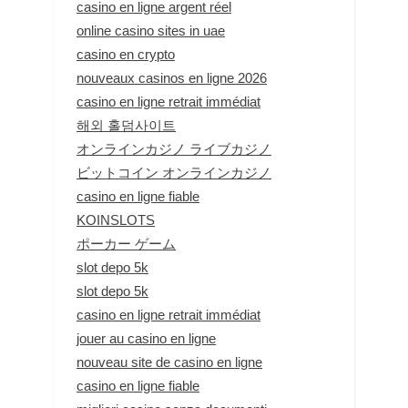
casino en ligne argent réel
online casino sites in uae
casino en crypto
nouveaux casinos en ligne 2026
casino en ligne retrait immédiat
해외 홀덤사이트
オンラインカジノ ライブカジノ
ビットコイン オンラインカジノ
casino en ligne fiable
KOINSLOTS
ポーカー ゲーム
slot depo 5k
slot depo 5k
casino en ligne retrait immédiat
jouer au casino en ligne
nouveau site de casino en ligne
casino en ligne fiable