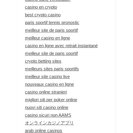
casino en crypto
best crypto casino
paris sportif tennis pronostic
meilleur site de paris sportif
meilleur casino en ligne
casino en ligne avec retrait instantané
meilleur site de paris sportif
crypto betting sites
meilleurs sites paris sportifs
meilleur site casino live
nouveaux casino en ligne
casino online stranieri
migliori siti per poker online
nuovi siti casino online
casino sicuri non AAMS
オンラインカジノアプリ
arab online casinos