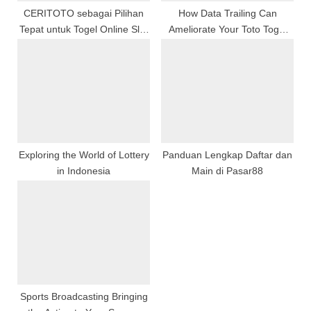
CERITOTO sebagai Pilihan
How Data Trailing Can
Tepat untuk Togel Online Slot
Ameliorate Your Toto Togel
dan Live Casino
Success Rate
Exploring the World of Lottery
Panduan Lengkap Daftar dan
in Indonesia
Main di Pasar88
Sports Broadcasting Bringing