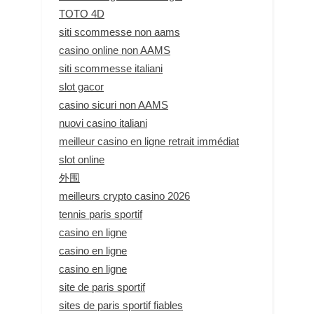
TOTO 4D
siti scommesse non aams
casino online non AAMS
siti scommesse italiani
slot gacor
casino sicuri non AAMS
nuovi casino italiani
meilleur casino en ligne retrait immédiat
slot online
外围
meilleurs crypto casino 2026
tennis paris sportif
casino en ligne
casino en ligne
casino en ligne
site de paris sportif
sites de paris sportif fiables