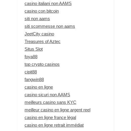
casino italiani non AAMS
casino con bitcoin
siti non aams
siti scommesse non aams
JeetCity casino
Treasures of Aztec
Situs Slot
foya88
top crypto casinos
cipit88
fangwin88
casino en ligne
casino sicuri non AAMS
meilleurs casino sans KYC
meilleur casino en ligne argent reel
casino en ligne france légal
casino en ligne retrait immédiat