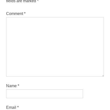
fields are marked
*
Comment
*
Name
*
Email
*