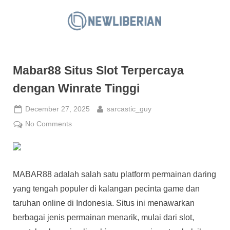
Skip
to
N
content
e
w
Mabar88 Situs Slot Terpercaya
L
i
dengan Winrate Tinggi
b
Posted
By
December 27, 2025
sarcastic_guy
e
on
on
No Comments
r
Mabar88
i
Situs
a
Slot
n
Terpercaya
MABAR88 adalah salah satu platform permainan daring
dengan
yang tengah populer di kalangan pecinta game dan
Winrate
taruhan online di Indonesia. Situs ini menawarkan
Tinggi
berbagai jenis permainan menarik, mulai dari slot,