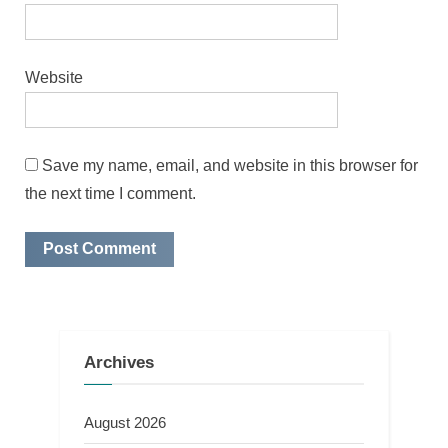
Website
Save my name, email, and website in this browser for
the next time I comment.
Archives
August 2026