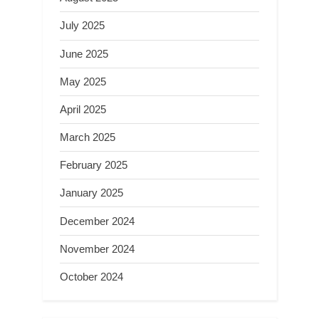
July 2025
June 2025
May 2025
April 2025
March 2025
February 2025
January 2025
December 2024
November 2024
October 2024