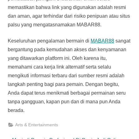
memastikan bahwa link yang digunakan adalah resmi
dan aman, agar terhindar dari risiko penipuan atau situs
palsu yang mengatasnamakan MABAR88.
Keseluruhan pengalaman bermain di
MABAR88
sangat
bergantung pada kemudahan akses dan kenyamanan
yang ditawarkan platform ini. Oleh karena itu,
memahami cara kerja link alternatif serta selalu
mengikuti informasi terbaru dari sumber resmi adalah
langkah penting bagi para pemain. Dengan begitu,
Anda dapat terus menikmati berbagai permainan seru
tanpa gangguan, kapan pun dan di mana pun Anda
berada.
Arts & Entertainments