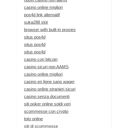
casino online migliori
pos4d link alternatif
suka288 slot
browser with built-in proxies
situs pos4d
situs pos4d
situs pos4d
casino con bitcoin
casino sicuri non AAMS
casino online migliori
casino en ligne sans wager
casino online stranieri sicuri
casino senza documenti
siti poker online soldi veri
scommesse con crypto
toto online
siti di scommesse