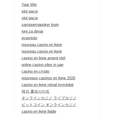
Yaar Win
slot gacor
slot gacor
sampoernapoker login
igre za denar
ayamtoto
nouveau casino en ligne
nouveau casino en ligne
casino en ligne argent réel
online casino sites in uae
casino en crypto
nouveaux casinos en ligne 2026
casino en ligne retrait immédiat
해외 홀덤사이트
オンラインカジノ ライブカジノ
ビットコイン オンラインカジノ
casino en ligne fiable