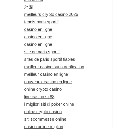
外围
meilleurs crypto casino 2026
tennis paris sportif
casino en ligne
casino en ligne
casino en ligne
site de paris sportif
sites de paris sportif fiables
meilleur casino sans verification
meilleur casino en ligne
nouveaux casino en ligne
online crypto casino
live casino sx88
i migliori siti di poker online
online crypto casino
siti scommesse online
casino online migliori