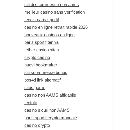
siti di scommesse non aams
meilleur casino sans verification
tennis paris sportif
casino en ligne retrait rapide 2026
nouveaux casinos en ligne
paris sportif tennis
tether casino sites
crypto casino
nuovi bookmaker
siti scommesse bonus
pos4d link alternatif
situs game
casino non AAMS affidabile
tentoto
casino sicuri non AAMS
paris sportif crypto monnaie
casino crypto