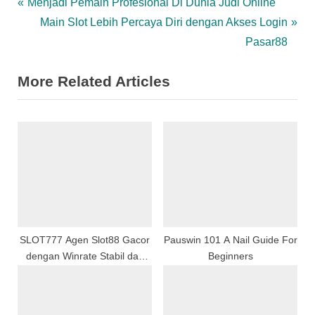
Post
P
Menjadi Pemain Profesional Di Dunia Judi Online
r
N
Main Slot Lebih Percaya Diri dengan Akses Login
navigation
e
e
Pasar88
v
x
More Related Articles
i
t
o
P
u
o
s
s
P
t
o
:
s
t
:
SLOT777 Agen Slot88 Gacor
Pauswin 101 A Nail Guide For
dengan Winrate Stabil dan
Beginners
Konsisten