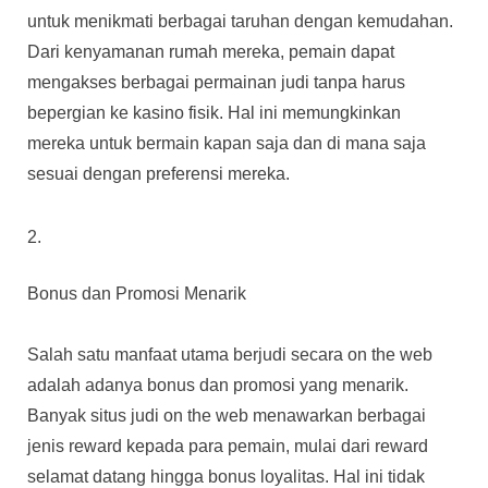
untuk menikmati berbagai taruhan dengan kemudahan.
Dari kenyamanan rumah mereka, pemain dapat
mengakses berbagai permainan judi tanpa harus
bepergian ke kasino fisik. Hal ini memungkinkan
mereka untuk bermain kapan saja dan di mana saja
sesuai dengan preferensi mereka.
Bonus dan Promosi Menarik
Salah satu manfaat utama berjudi secara on the web
adalah adanya bonus dan promosi yang menarik.
Banyak situs judi on the web menawarkan berbagai
jenis reward kepada para pemain, mulai dari reward
selamat datang hingga bonus loyalitas. Hal ini tidak