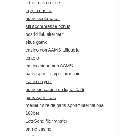
tether casino sites
crypto casino
nuovi bookmaker
siti scommesse bonus
pos4d link alternatif
situs game
casino non AAMS affidabile
tentoto
casino sicuri non AAMS
paris sportif crypto monnaie
casino crypto
nouveau casino en ligne 2026
paris sportif ufc
meilleur site de paris sportif international
188bet
LetsSend file transfer
online casino