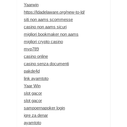
Yaarwin
https://ldadelaware.org/new-to-ld/
siti non aams scommesse
casino non aams sicuri
migliori bookmaker non aams
migliori crypto casino
mvp789
casino online
casino senza documenti
pakde4d
link ayamtoto
Yaar Win
slot gacor
slot gacor
sampoernapoker login
igre za denar
ayamtoto