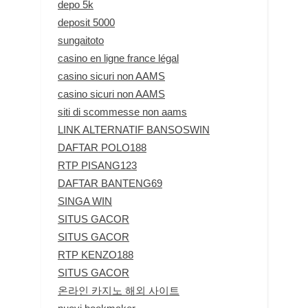
depo 5k
deposit 5000
sungaitoto
casino en ligne france légal
casino sicuri non AAMS
casino sicuri non AAMS
siti di scommesse non aams
LINK ALTERNATIF BANSOSWIN
DAFTAR POLO188
RTP PISANG123
DAFTAR BANTENG69
SINGA WIN
SITUS GACOR
SITUS GACOR
RTP KENZO188
SITUS GACOR
온라인 카지노 해외 사이트