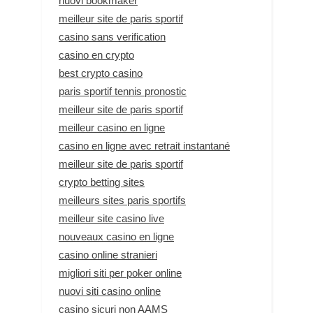
nuovi bookmaker
meilleur site de paris sportif
casino sans verification
casino en crypto
best crypto casino
paris sportif tennis pronostic
meilleur site de paris sportif
meilleur casino en ligne
casino en ligne avec retrait instantané
meilleur site de paris sportif
crypto betting sites
meilleurs sites paris sportifs
meilleur site casino live
nouveaux casino en ligne
casino online stranieri
migliori siti per poker online
nuovi siti casino online
casino sicuri non AAMS