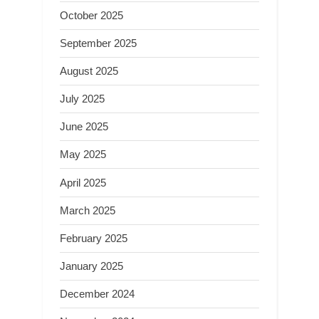
October 2025
September 2025
August 2025
July 2025
June 2025
May 2025
April 2025
March 2025
February 2025
January 2025
December 2024