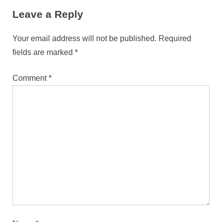
Leave a Reply
Your email address will not be published.
Required
fields are marked
*
Comment
*