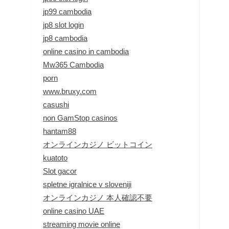
jp99 cambodia
jp8 slot login
jp8 cambodia
online casino in cambodia
Mw365 Cambodia
porn
www.bruxy.com
casushi
non GamStop casinos
hantam88
オンラインカジノ ビットコイン
kuatoto
Slot gacor
spletne igralnice v sloveniji
オンラインカジノ 本人確認不要
online casino UAE
streaming movie online