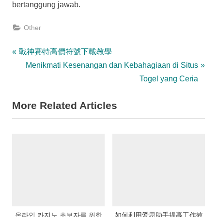
bertanggung jawab.
Other
Post
P
戰神賽特高價符號下載教學
r
N
Menikmati Kesenangan dan Kebahagiaan di Situs
navigation
e
e
Togel yang Ceria
v
x
More Related Articles
i
t
o
P
u
o
s
s
P
t
o
:
s
t
:
온라인 카지노 초보자를 위한
如何利用爱思助手提高工作效