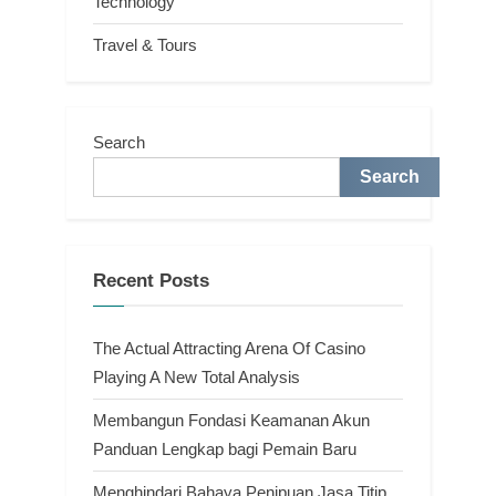
Technology
Travel & Tours
Search
Search
Recent Posts
The Actual Attracting Arena Of Casino
Playing A New Total Analysis
Membangun Fondasi Keamanan Akun
Panduan Lengkap bagi Pemain Baru
Menghindari Bahaya Penipuan Jasa Titip