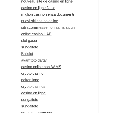
nouveau site de casino en ligne
casino en ligne fiable
migliori casino senza documenti
nuovi siti casino online
siti scommesse non aams sicuri
online casino UAE
slot gacor
sungaitoto
Balislot
ayamtoto daftar
casino online non AAMS
crypto casino
poker ligne
crypto casinos
casino en ligne
sungaitoto
sungaitoto
crypto scommesse