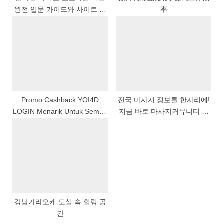
완전 입문 가이드와 사이트 선
率
택 체크포인트
Promo Cashback YOI4D
전국 마사지 정보를 한자리에!
LOGIN Menarik Untuk Semua
지금 바로 마사지커뮤니티 마
Pemain Aktif
이바디
강남가라오케 도심 속 힐링 공
간