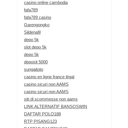
casino online cambodia
fafa789
fafa789 casino
Garengongko
Sildenafil
depo 5k
slot depo 5k
depo 5k
deposit 5000
sungaitoto
casino en ligne france légal
casino sicuri non AAMS
casino sicuri non AAMS
siti di scommesse non aams
LINK ALTERNATIF BANSOSWIN
DAFTAR POLO188
RTP PISANG123