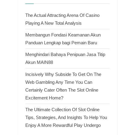
The Actual Attracting Arena Of Casino
Playing A New Total Analysis
Membangun Fondasi Keamanan Akun
Panduan Lengkap bagi Pemain Baru
Menghindari Bahaya Penipuan Jasa Titip
Akun MAIN88
Incisively Why Subside To Get On The
Web Gambling Any Time You Can
Certainly Cater Often The Slot Online
Excitement Home?
The Ultimate Collection Of Slot Online
Tips, Strategies, And Insights To Help You
Enjoy A More Rewardful Play Undergo