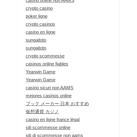
casino online non AAMS
crypto casino
poker ligne
crypto casinos
casino en ligne
sungaitoto
sungaitoto
crypto scommesse
casinos online fiables
Yearwin Game
Yearwin Game
casino sicuri non AAMS
mejores casinos online
ブック メーカー 日本 おすすめ
仮想通貨 カジノ
casino en ligne france légal
siti scommesse online
siti di scommesse non aams