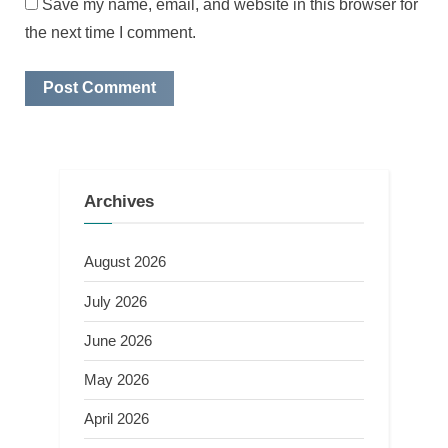
Save my name, email, and website in this browser for
the next time I comment.
Archives
August 2026
July 2026
June 2026
May 2026
April 2026