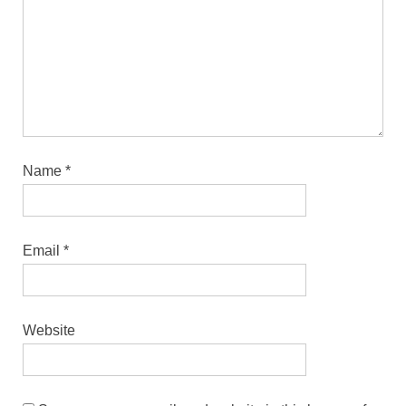
Name
*
Email
*
Website