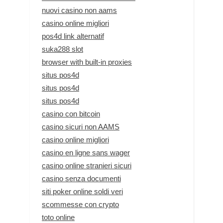
nuovi casino non aams
casino online migliori
pos4d link alternatif
suka288 slot
browser with built-in proxies
situs pos4d
situs pos4d
situs pos4d
casino con bitcoin
casino sicuri non AAMS
casino online migliori
casino en ligne sans wager
casino online stranieri sicuri
casino senza documenti
siti poker online soldi veri
scommesse con crypto
toto online