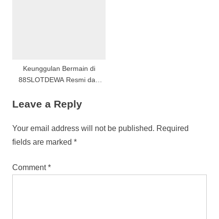
Keunggulan Bermain di
88SLOTDEWA Resmi dan
Terpercaya
Leave a Reply
Your email address will not be published.
Required
fields are marked
*
Comment
*