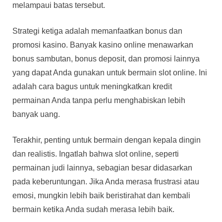
melampaui batas tersebut.
Strategi ketiga adalah memanfaatkan bonus dan
promosi kasino. Banyak kasino online menawarkan
bonus sambutan, bonus deposit, dan promosi lainnya
yang dapat Anda gunakan untuk bermain slot online. Ini
adalah cara bagus untuk meningkatkan kredit
permainan Anda tanpa perlu menghabiskan lebih
banyak uang.
Terakhir, penting untuk bermain dengan kepala dingin
dan realistis. Ingatlah bahwa slot online, seperti
permainan judi lainnya, sebagian besar didasarkan
pada keberuntungan. Jika Anda merasa frustrasi atau
emosi, mungkin lebih baik beristirahat dan kembali
bermain ketika Anda sudah merasa lebih baik.