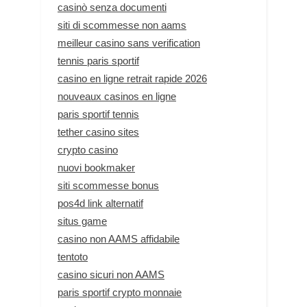
casinò senza documenti
siti di scommesse non aams
meilleur casino sans verification
tennis paris sportif
casino en ligne retrait rapide 2026
nouveaux casinos en ligne
paris sportif tennis
tether casino sites
crypto casino
nuovi bookmaker
siti scommesse bonus
pos4d link alternatif
situs game
casino non AAMS affidabile
tentoto
casino sicuri non AAMS
paris sportif crypto monnaie