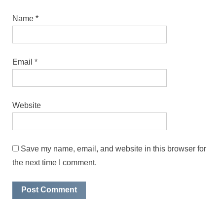
Name
*
Email
*
Website
Save my name, email, and website in this browser for
the next time I comment.