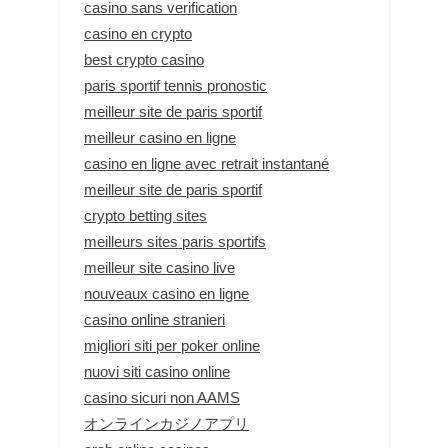
casino sans verification
casino en crypto
best crypto casino
paris sportif tennis pronostic
meilleur site de paris sportif
meilleur casino en ligne
casino en ligne avec retrait instantané
meilleur site de paris sportif
crypto betting sites
meilleurs sites paris sportifs
meilleur site casino live
nouveaux casino en ligne
casino online stranieri
migliori siti per poker online
nuovi siti casino online
casino sicuri non AAMS
オンラインカジノアプリ