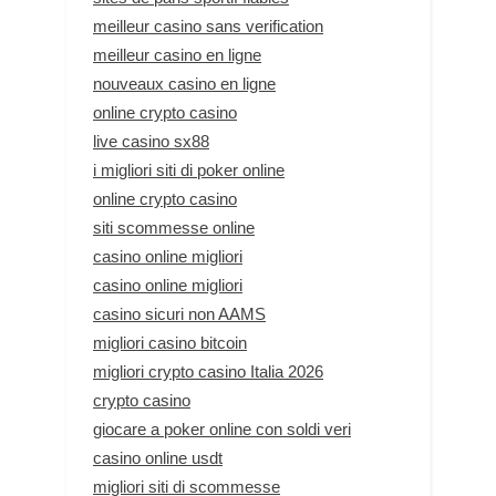
meilleur casino sans verification
meilleur casino en ligne
nouveaux casino en ligne
online crypto casino
live casino sx88
i migliori siti di poker online
online crypto casino
siti scommesse online
casino online migliori
casino online migliori
casino sicuri non AAMS
migliori casino bitcoin
migliori crypto casino Italia 2026
crypto casino
giocare a poker online con soldi veri
casino online usdt
migliori siti di scommesse