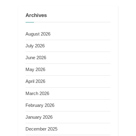
Archives
August 2026
July 2026
June 2026
May 2026
April 2026
March 2026
February 2026
January 2026
December 2025