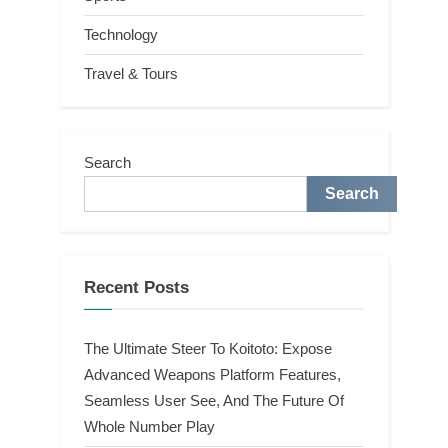
Technology
Travel & Tours
Search
Search
Recent Posts
The Ultimate Steer To Koitoto: Expose
Advanced Weapons Platform Features,
Seamless User See, And The Future Of
Whole Number Play