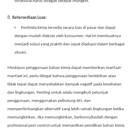
struktural harus dicegah secepat mungkin.
Ketersediaan Luas:
Pestisida kimia tersedia secara luas di pasar dan dapat
dengan mudah diakses oleh konsumen. Hal ini membuatnya
menjadi solusi yang praktis dan cepat diadopsi dalam berbagai
situasi.
Meskipun penggunaan bahan kimia dapat memberikan manfaat-
manfaat ini, perlu diingat bahwa penggunaan berlebihan atau
tidak tepat dapat menyebabkan dampak negatif pada kesehatan
dan lingkungan. Penting untuk selalu mengikuti petunjuk
penggunaan, menggunakan pelindung diri, dan
mempertimbangkan alternatif yang lebih ramah lingkungan ketika
memungkinkan. Jika memungkinkan, berkonsultasilah dengan
profesional pest control untuk memastikan pemilihan bahan kimia