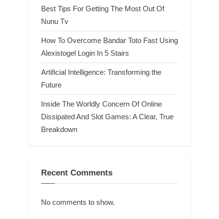
Best Tips For Getting The Most Out Of
Nunu Tv
How To Overcome Bandar Toto Fast Using
Alexistogel Login In 5 Stairs
Artificial Intelligence: Transforming the
Future
Inside The Worldly Concern Of Online
Dissipated And Slot Games: A Clear, True
Breakdown
Recent Comments
No comments to show.