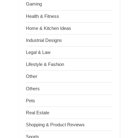
Gaming
Health & Fitness
Home & Kitchen Ideas
Industrial Designs
Legal & Law
Lifestyle & Fashion
Other
Others
Pets
Real Estate
Shopping & Product Reviews
Sports