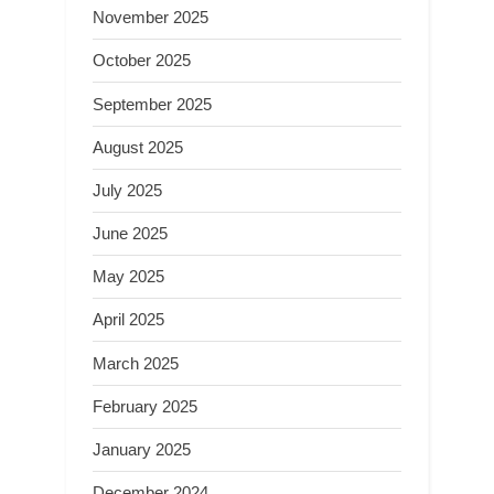
November 2025
October 2025
September 2025
August 2025
July 2025
June 2025
May 2025
April 2025
March 2025
February 2025
January 2025
December 2024