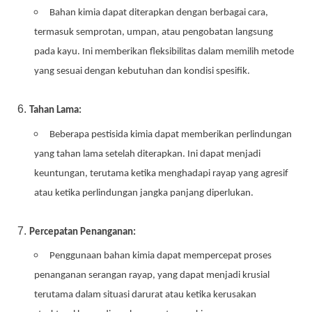
Bahan kimia dapat diterapkan dengan berbagai cara,
termasuk semprotan, umpan, atau pengobatan langsung
pada kayu. Ini memberikan fleksibilitas dalam memilih metode
yang sesuai dengan kebutuhan dan kondisi spesifik.
Tahan Lama:
Beberapa pestisida kimia dapat memberikan perlindungan
yang tahan lama setelah diterapkan. Ini dapat menjadi
keuntungan, terutama ketika menghadapi rayap yang agresif
atau ketika perlindungan jangka panjang diperlukan.
Percepatan Penanganan:
Penggunaan bahan kimia dapat mempercepat proses
penanganan serangan rayap, yang dapat menjadi krusial
terutama dalam situasi darurat atau ketika kerusakan