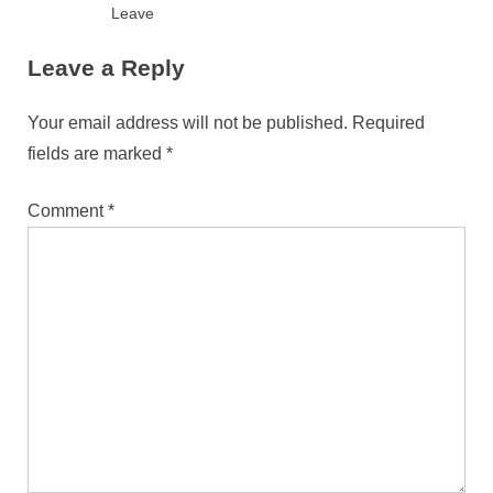
Leave
Leave a Reply
Your email address will not be published.
Required
fields are marked
*
Comment
*