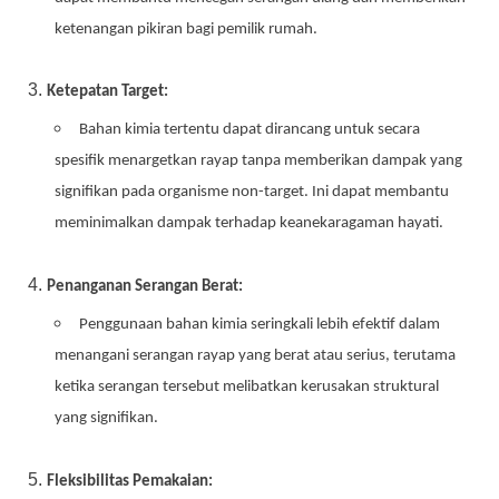
ketenangan pikiran bagi pemilik rumah.
Ketepatan Target:
Bahan kimia tertentu dapat dirancang untuk secara
spesifik menargetkan rayap tanpa memberikan dampak yang
signifikan pada organisme non-target. Ini dapat membantu
meminimalkan dampak terhadap keanekaragaman hayati.
Penanganan Serangan Berat:
Penggunaan bahan kimia seringkali lebih efektif dalam
menangani serangan rayap yang berat atau serius, terutama
ketika serangan tersebut melibatkan kerusakan struktural
yang signifikan.
Fleksibilitas Pemakaian: