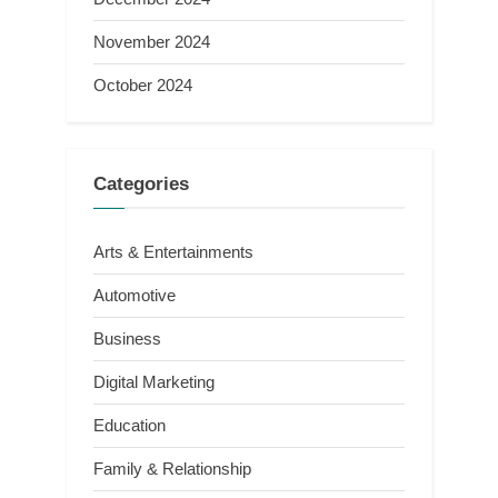
November 2024
October 2024
Categories
Arts & Entertainments
Automotive
Business
Digital Marketing
Education
Family & Relationship