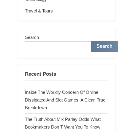
Travel & Tours
Search
Search
Recent Posts
Inside The Worldly Concern Of Online
Dissipated And Slot Games: A Clear, True
Breakdown
The Truth About Mix Parlay Odds What
Bookmakers Don T Want You To Know