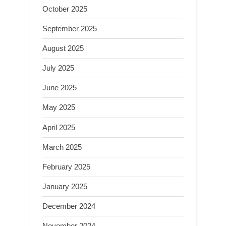
October 2025
September 2025
August 2025
July 2025
June 2025
May 2025
April 2025
March 2025
February 2025
January 2025
December 2024
November 2024