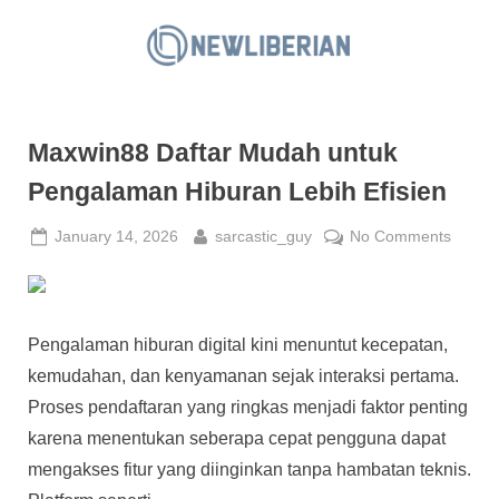
Skip
to
N
content
e
w
Maxwin88 Daftar Mudah untuk
L
i
Pengalaman Hiburan Lebih Efisien
b
Posted
By
on
January 14, 2026
sarcastic_guy
No Comments
e
on
Maxwi
r
Daftar
i
Mudah
a
untuk
Pengalaman hiburan digital kini menuntut kecepatan,
Penga
n
kemudahan, dan kenyamanan sejak interaksi pertama.
Hibura
Proses pendaftaran yang ringkas menjadi faktor penting
Lebih
karena menentukan seberapa cepat pengguna dapat
Efisien
mengakses fitur yang diinginkan tanpa hambatan teknis.