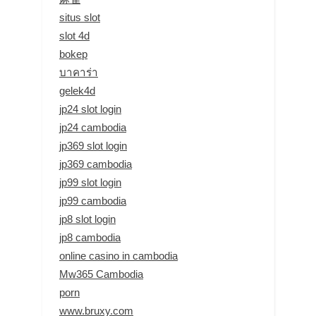
situs slot
slot 4d
bokep
บาคาร่า
gelek4d
jp24 slot login
jp24 cambodia
jp369 slot login
jp369 cambodia
jp99 slot login
jp99 cambodia
jp8 slot login
jp8 cambodia
online casino in cambodia
Mw365 Cambodia
porn
www.bruxy.com