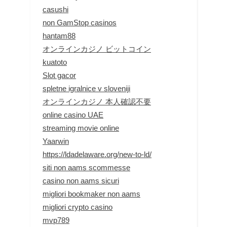
casushi
non GamStop casinos
hantam88
オンラインカジノ ビットコイン
kuatoto
Slot gacor
spletne igralnice v sloveniji
オンラインカジノ 本人確認不要
online casino UAE
streaming movie online
Yaarwin
https://ldadelaware.org/new-to-ld/
siti non aams scommesse
casino non aams sicuri
migliori bookmaker non aams
migliori crypto casino
mvp789