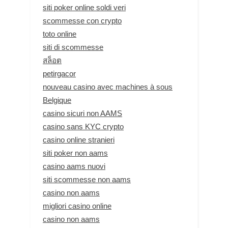
siti poker online soldi veri
scommesse con crypto
toto online
siti di scommesse
สล็อต
petirgacor
nouveau casino avec machines à sous
Belgique
casino sicuri non AAMS
casino sans KYC crypto
casino online stranieri
siti poker non aams
casino aams nuovi
siti scommesse non aams
casino non aams
migliori casino online
casino non aams