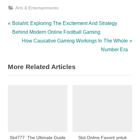
Arts & Entertainments
Post
P
Bolahit: Exploring The Excitement And Strategy
r
Behind Modern Online Football Gaming
navigation
e
N
How Causative Gaming Workings In The Whole
v
e
Number Era
i
x
More Related Articles
o
t
u
P
s
o
P
s
o
t
s
:
t
:
Slot777: The Ultimate Guide
Slot Online Favorit untuk