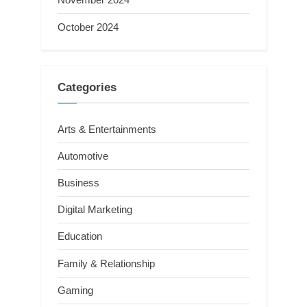
October 2024
Categories
Arts & Entertainments
Automotive
Business
Digital Marketing
Education
Family & Relationship
Gaming