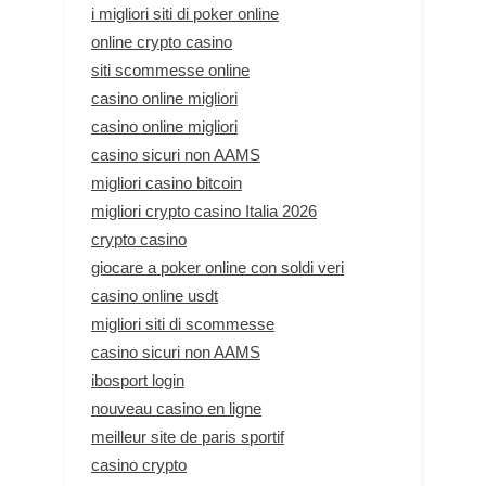
i migliori siti di poker online
online crypto casino
siti scommesse online
casino online migliori
casino online migliori
casino sicuri non AAMS
migliori casino bitcoin
migliori crypto casino Italia 2026
crypto casino
giocare a poker online con soldi veri
casino online usdt
migliori siti di scommesse
casino sicuri non AAMS
ibosport login
nouveau casino en ligne
meilleur site de paris sportif
casino crypto