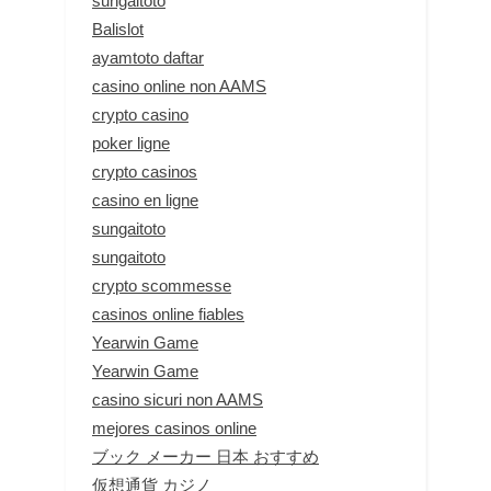
sungaitoto
Balislot
ayamtoto daftar
casino online non AAMS
crypto casino
poker ligne
crypto casinos
casino en ligne
sungaitoto
sungaitoto
crypto scommesse
casinos online fiables
Yearwin Game
Yearwin Game
casino sicuri non AAMS
mejores casinos online
ブック メーカー 日本 おすすめ
仮想通貨 カジノ