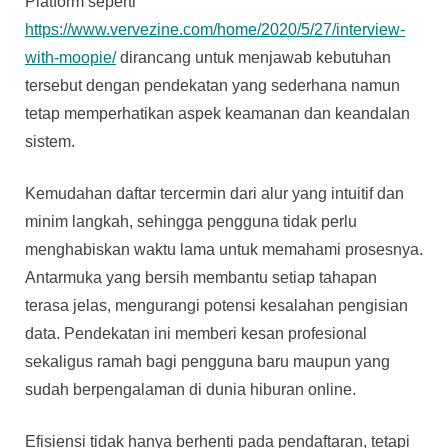
Platform seperti
https://www.vervezine.com/home/2020/5/27/interview-
with-moopie/
dirancang untuk menjawab kebutuhan
tersebut dengan pendekatan yang sederhana namun
tetap memperhatikan aspek keamanan dan keandalan
sistem.
Kemudahan daftar tercermin dari alur yang intuitif dan
minim langkah, sehingga pengguna tidak perlu
menghabiskan waktu lama untuk memahami prosesnya.
Antarmuka yang bersih membantu setiap tahapan
terasa jelas, mengurangi potensi kesalahan pengisian
data. Pendekatan ini memberi kesan profesional
sekaligus ramah bagi pengguna baru maupun yang
sudah berpengalaman di dunia hiburan online.
Efisiensi tidak hanya berhenti pada pendaftaran, tetapi