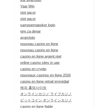
Yaar Win
slot gacor
slot gacor
sampoernapoker login
igre za denar
ayamtoto
nouveau casino en ligne
nouveau casino en ligne
casino en ligne argent réel
online casino sites in uae
casino en crypto
nouveaux casinos en ligne 2026
casino en ligne retrait immédiat
해외 홀덤사이트
オンラインカジノ ライブカジノ
ビットコイン オンラインカジノ
casino en ligne fiable