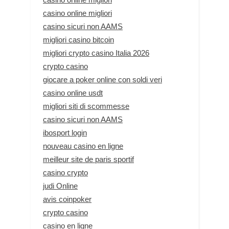
casino online migliori
casino sicuri non AAMS
migliori casino bitcoin
migliori crypto casino Italia 2026
crypto casino
giocare a poker online con soldi veri
casino online usdt
migliori siti di scommesse
casino sicuri non AAMS
ibosport login
nouveau casino en ligne
meilleur site de paris sportif
casino crypto
judi Online
avis coinpoker
crypto casino
casino en ligne