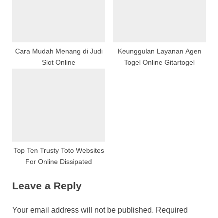
Cara Mudah Menang di Judi
Keunggulan Layanan Agen
Slot Online
Togel Online Gitartogel
Top Ten Trusty Toto Websites
For Online Dissipated
Leave a Reply
Your email address will not be published.
Required