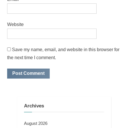
Website
Save my name, email, and website in this browser for
the next time I comment.
Archives
August 2026