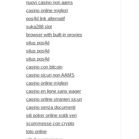
nuovi casino non aams
casino online migliori
pos4d link alternatif
suka288 slot
browser with built-in proxies
situs pos4d
situs pos4d
situs pos4d
casino con bitcoin
casino sicuri non AAMS
casino online migliori
casino en ligne sans wager
casino online stranieri sicuri
casino senza documenti
siti poker online soldi veri
scommesse con crypto
toto online