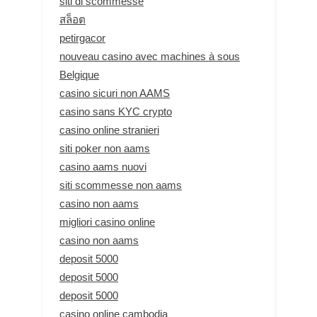
siti di scommesse
สล็อต
petirgacor
nouveau casino avec machines à sous
Belgique
casino sicuri non AAMS
casino sans KYC crypto
casino online stranieri
siti poker non aams
casino aams nuovi
siti scommesse non aams
casino non aams
migliori casino online
casino non aams
deposit 5000
deposit 5000
deposit 5000
casino online cambodia