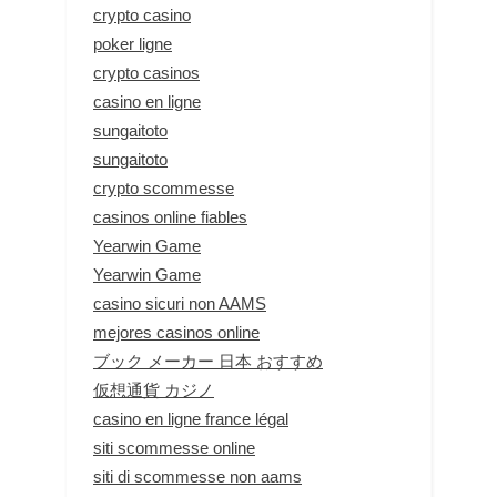
crypto casino
poker ligne
crypto casinos
casino en ligne
sungaitoto
sungaitoto
crypto scommesse
casinos online fiables
Yearwin Game
Yearwin Game
casino sicuri non AAMS
mejores casinos online
ブック メーカー 日本 おすすめ
仮想通貨 カジノ
casino en ligne france légal
siti scommesse online
siti di scommesse non aams