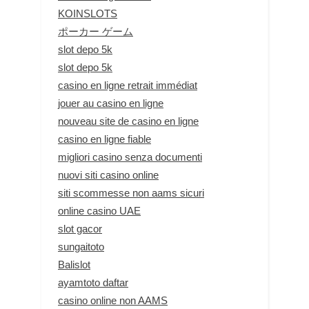
KOINSLOTS
ポーカー ゲーム
slot depo 5k
slot depo 5k
casino en ligne retrait immédiat
jouer au casino en ligne
nouveau site de casino en ligne
casino en ligne fiable
migliori casino senza documenti
nuovi siti casino online
siti scommesse non aams sicuri
online casino UAE
slot gacor
sungaitoto
Balislot
ayamtoto daftar
casino online non AAMS