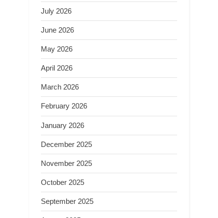
July 2026
June 2026
May 2026
April 2026
March 2026
February 2026
January 2026
December 2025
November 2025
October 2025
September 2025