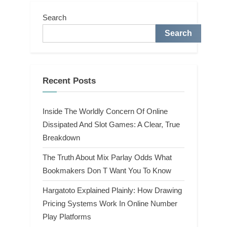
Search
Search
Recent Posts
Inside The Worldly Concern Of Online
Dissipated And Slot Games: A Clear, True
Breakdown
The Truth About Mix Parlay Odds What
Bookmakers Don T Want You To Know
Hargatoto Explained Plainly: How Drawing
Pricing Systems Work In Online Number
Play Platforms