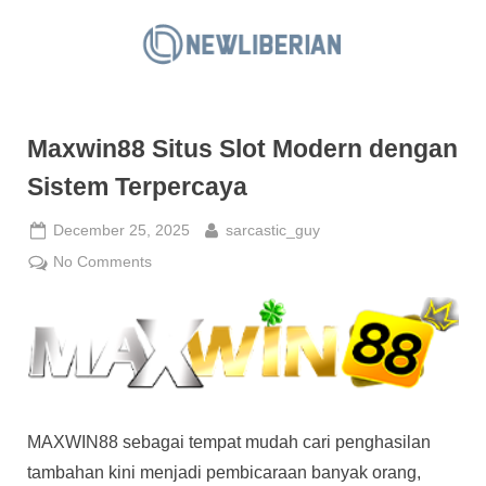
Skip
to
N
content
e
w
Maxwin88 Situs Slot Modern dengan
L
i
Sistem Terpercaya
b
Posted
By
December 25, 2025
sarcastic_guy
e
on
on
No Comments
r
Maxwin88
i
Situs
a
Slot
n
Modern
dengan
Sistem
Terpercaya
MAXWIN88 sebagai tempat mudah cari penghasilan
tambahan kini menjadi pembicaraan banyak orang,