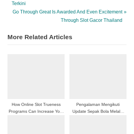
r
Terkini
navigation
e
N
Go Through Great Is Awarded And Even Excitement
v
e
Through Slot Gacor Thailand
i
x
More Related Articles
o
t
u
P
s
o
P
s
o
t
s
:
t
:
How Online Slot Trueness
Pengalaman Mengikuti
Programs Can Increase Your
Update Sepak Bola Melalui
Win
BOLA138