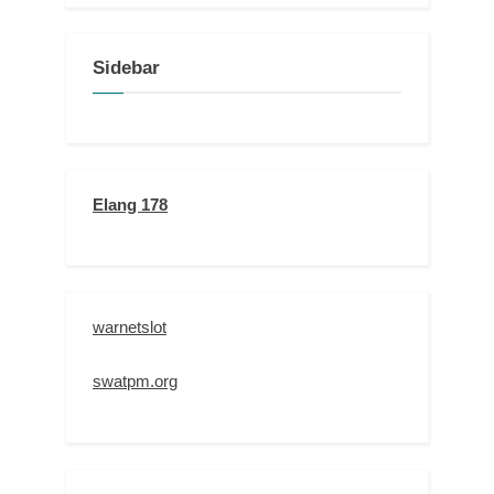
Sidebar
Elang 178
warnetslot
swatpm.org