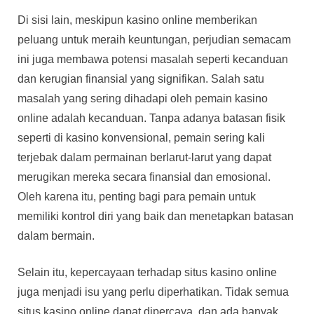
Di sisi lain, meskipun kasino online memberikan
peluang untuk meraih keuntungan, perjudian semacam
ini juga membawa potensi masalah seperti kecanduan
dan kerugian finansial yang signifikan. Salah satu
masalah yang sering dihadapi oleh pemain kasino
online adalah kecanduan. Tanpa adanya batasan fisik
seperti di kasino konvensional, pemain sering kali
terjebak dalam permainan berlarut-larut yang dapat
merugikan mereka secara finansial dan emosional.
Oleh karena itu, penting bagi para pemain untuk
memiliki kontrol diri yang baik dan menetapkan batasan
dalam bermain.
Selain itu, kepercayaan terhadap situs kasino online
juga menjadi isu yang perlu diperhatikan. Tidak semua
situs kasino online dapat dipercaya, dan ada banyak