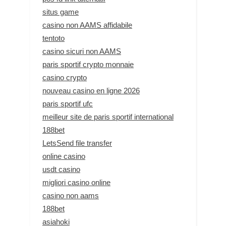
situs game
casino non AAMS affidabile
tentoto
casino sicuri non AAMS
paris sportif crypto monnaie
casino crypto
nouveau casino en ligne 2026
paris sportif ufc
meilleur site de paris sportif international
188bet
LetsSend file transfer
online casino
usdt casino
migliori casino online
casino non aams
188bet
asiahoki