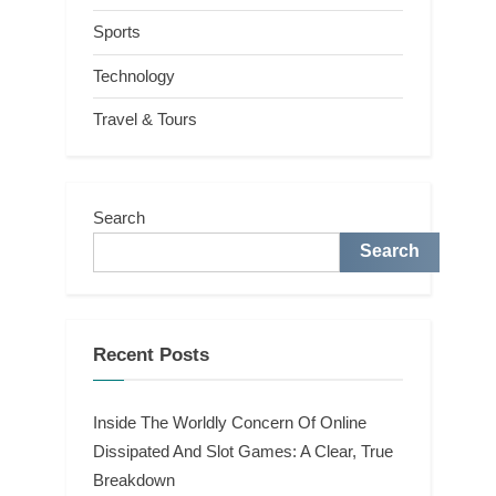
Sports
Technology
Travel & Tours
Search
Search
Recent Posts
Inside The Worldly Concern Of Online
Dissipated And Slot Games: A Clear, True
Breakdown