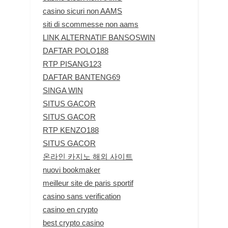
casino sicuri non AAMS
siti di scommesse non aams
LINK ALTERNATIF BANSOSWIN
DAFTAR POLO188
RTP PISANG123
DAFTAR BANTENG69
SINGA WIN
SITUS GACOR
SITUS GACOR
RTP KENZO188
SITUS GACOR
온라인 카지노 해외 사이트
nuovi bookmaker
meilleur site de paris sportif
casino sans verification
casino en crypto
best crypto casino