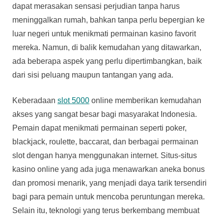
Dan
dapat merasakan sensasi perjudian tanpa harus
Hindari
meninggalkan rumah, bahkan tanpa perlu bepergian ke
Masalah
luar negeri untuk menikmati permainan kasino favorit
mereka. Namun, di balik kemudahan yang ditawarkan,
ada beberapa aspek yang perlu dipertimbangkan, baik
dari sisi peluang maupun tantangan yang ada.
Keberadaan
slot 5000
online memberikan kemudahan
akses yang sangat besar bagi masyarakat Indonesia.
Pemain dapat menikmati permainan seperti poker,
blackjack, roulette, baccarat, dan berbagai permainan
slot dengan hanya menggunakan internet. Situs-situs
kasino online yang ada juga menawarkan aneka bonus
dan promosi menarik, yang menjadi daya tarik tersendiri
bagi para pemain untuk mencoba peruntungan mereka.
Selain itu, teknologi yang terus berkembang membuat