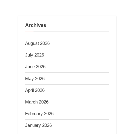
Archives
August 2026
July 2026
June 2026
May 2026
April 2026
March 2026
February 2026
January 2026