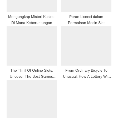
t
:
Mengungkap Misteri Kasino:
Peran Lisensi dalam
Di Mana Keberuntungan
Permainan Mesin Slot
Bertemu Kemahiran
The Thrill Of Online Slots:
From Ordinary Bicycle To
Uncover The Best Games,
Unusual: How A Lottery Win
Big Wins, And Top Gambling
Changed A Lifetime Of
Casino Sites
Struggles Into A Journey Of
Empowerment And Resolve