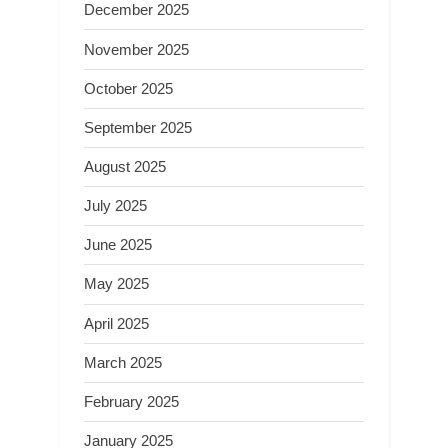
December 2025
November 2025
October 2025
September 2025
August 2025
July 2025
June 2025
May 2025
April 2025
March 2025
February 2025
January 2025