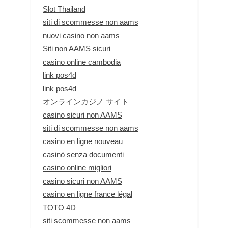
Slot Thailand
siti di scommesse non aams
nuovi casino non aams
Siti non AAMS sicuri
casino online cambodia
link pos4d
link pos4d
オンラインカジノ サイト
casino sicuri non AAMS
siti di scommesse non aams
casino en ligne nouveau
casinò senza documenti
casino online migliori
casino sicuri non AAMS
casino en ligne france légal
TOTO 4D
siti scommesse non aams