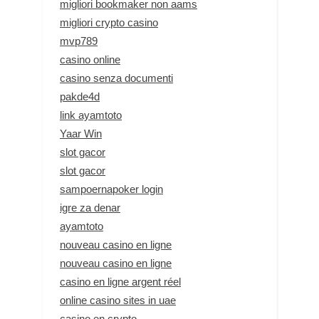
migliori bookmaker non aams
migliori crypto casino
mvp789
casino online
casino senza documenti
pakde4d
link ayamtoto
Yaar Win
slot gacor
slot gacor
sampoernapoker login
igre za denar
ayamtoto
nouveau casino en ligne
nouveau casino en ligne
casino en ligne argent réel
online casino sites in uae
casino en crypto