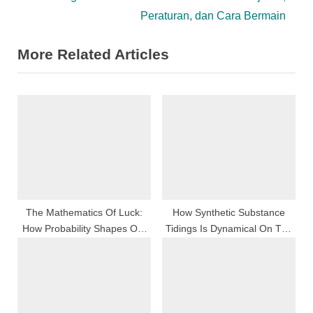
navigation
e
e
Peraturan, dan Cara Bermain
v
x
More Related Articles
i
t
o
P
u
o
s
s
P
t
o
:
s
t
:
The Mathematics Of Luck:
How Synthetic Substance
How Probability Shapes Our
Tidings Is Dynamical On The
Sympathy Of Gambling And
Web Play
Victorious