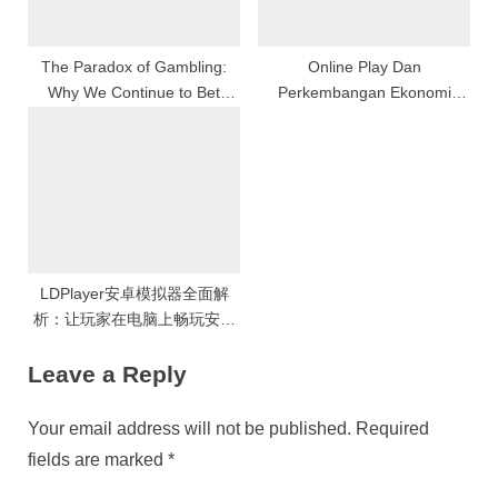
The Paradox of Gambling:
Online Play Dan
Why We Continue to Bet
Perkembangan Ekonomi
When We Know the Odds Are
Kreatif Di Era Transformasi
Against Us
Whole Number Di Indonesia
LDPlayer安卓模拟器全面解
析：让玩家在电脑上畅玩安卓
游戏、体验高速性能和多功能
Leave a Reply
优化的终极解决方案
Your email address will not be published.
Required
fields are marked
*