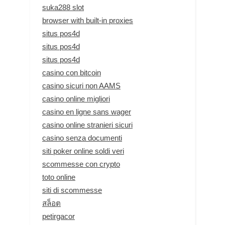
suka288 slot
browser with built-in proxies
situs pos4d
situs pos4d
situs pos4d
casino con bitcoin
casino sicuri non AAMS
casino online migliori
casino en ligne sans wager
casino online stranieri sicuri
casino senza documenti
siti poker online soldi veri
scommesse con crypto
toto online
siti di scommesse
สล็อต
petirgacor