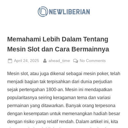
Skip
to
N
content
e
w
Memahami Lebih Dalam Tentang
L
i
Mesin Slot dan Cara Bermainnya
b
Posted
By
on
April 24, 2025
ahead_time
No Comments
e
on
Memahami
r
Mesin slot, atau juga dikenal sebagai mesin poker, telah
Lebih
i
Dalam
menjadi bagian tak terpisahkan dari dunia perjudian
a
Tentang
sejak pertengahan 1800-an. Mesin ini mendapatkan
Mesin
n
popularitasnya seiring keragaman tema dan variasi
Slot
permainan yang ditawarkan. Banyak orang terpesona
dan
Cara
dengan kesempatan untuk memenangkan hadiah besar
Bermainnya
dengan risiko yang relatif rendah. Dalam artikel ini, kita