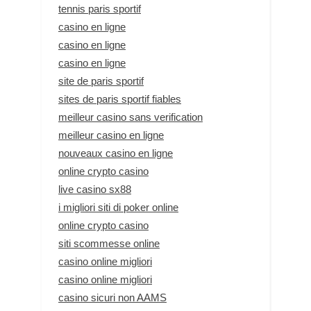
tennis paris sportif
casino en ligne
casino en ligne
casino en ligne
site de paris sportif
sites de paris sportif fiables
meilleur casino sans verification
meilleur casino en ligne
nouveaux casino en ligne
online crypto casino
live casino sx88
i migliori siti di poker online
online crypto casino
siti scommesse online
casino online migliori
casino online migliori
casino sicuri non AAMS