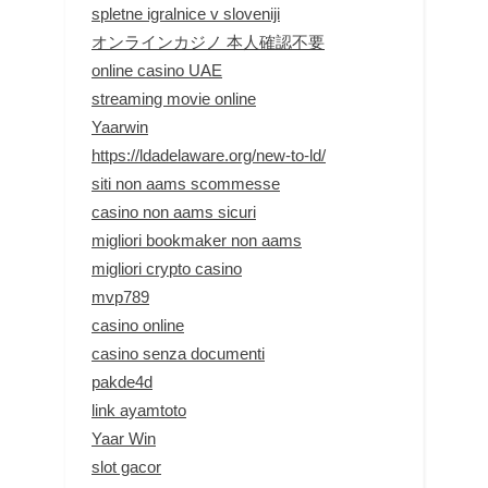
spletne igralnice v sloveniji
オンラインカジノ 本人確認不要
online casino UAE
streaming movie online
Yaarwin
https://ldadelaware.org/new-to-ld/
siti non aams scommesse
casino non aams sicuri
migliori bookmaker non aams
migliori crypto casino
mvp789
casino online
casino senza documenti
pakde4d
link ayamtoto
Yaar Win
slot gacor