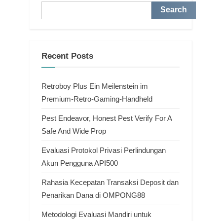
Search
Recent Posts
Retroboy Plus Ein Meilenstein im
Premium-Retro-Gaming-Handheld
Pest Endeavor, Honest Pest Verify For A
Safe And Wide Prop
Evaluasi Protokol Privasi Perlindungan
Akun Pengguna API500
Rahasia Kecepatan Transaksi Deposit dan
Penarikan Dana di OMPONG88
Metodologi Evaluasi Mandiri untuk