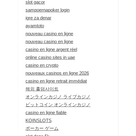
slot gacor
sampoernapoker login
igre za denar
ayamtoto
nouveau casino en ligne
nouveau casino en ligne
casino en ligne argent réel
online casino sites in uae
casino en crypto
nouveaux casinos en ligne 2026
casino en ligne retrait immédiat
해외 홀덤사이트
オンラインカジノ ライブカジノ
ビットコイン オンラインカジノ
casino en ligne fiable
KOINSLOTS
ポーカー ゲーム