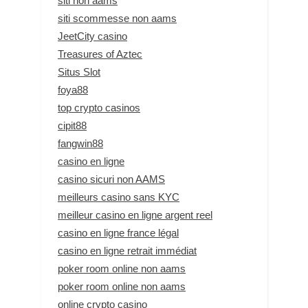
siti non aams
siti scommesse non aams
JeetCity casino
Treasures of Aztec
Situs Slot
foya88
top crypto casinos
cipit88
fangwin88
casino en ligne
casino sicuri non AAMS
meilleurs casino sans KYC
meilleur casino en ligne argent reel
casino en ligne france légal
casino en ligne retrait immédiat
poker room online non aams
poker room online non aams
online crypto casino