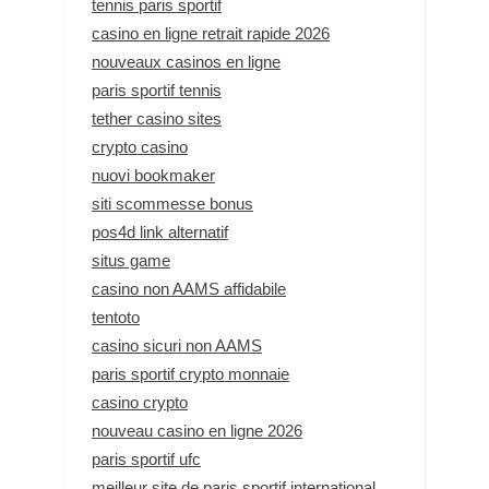
tennis paris sportif
casino en ligne retrait rapide 2026
nouveaux casinos en ligne
paris sportif tennis
tether casino sites
crypto casino
nuovi bookmaker
siti scommesse bonus
pos4d link alternatif
situs game
casino non AAMS affidabile
tentoto
casino sicuri non AAMS
paris sportif crypto monnaie
casino crypto
nouveau casino en ligne 2026
paris sportif ufc
meilleur site de paris sportif international