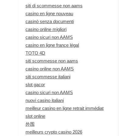
siti di scommesse non aams
casino en ligne nouveau
casinò senza documenti
casino online migliori
casino sicuri non AAMS
casino en ligne france légal
TOTO 4D
siti scommesse non aams
casino online non AAMS
siti scommesse italiani
slot gacor
casino sicuri non AAMS
nuovi casino italiani
meilleur casino en ligne retrait immédiat
slot online
外围
meilleurs crypto casino 2026