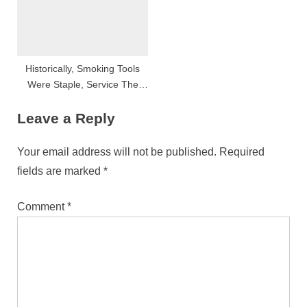
Historically, Smoking Tools
Were Staple, Service The
Sole Resolve Of Facilitating
Leave a Reply
The Smoke See
Your email address will not be published.
Required
fields are marked
*
Comment
*