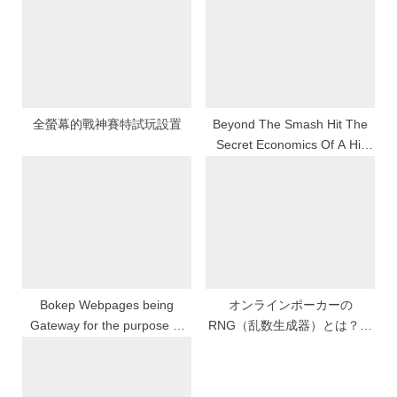
s
s
P
t
o
:
s
t
全螢幕的戰神賽特試玩設置
Beyond The Smash Hit The
Secret Economics Of A Hit
:
Film
Bokep Webpages being
オンラインポーカーの
Gateway for the purpose of
RNG（乱数生成器）とは？公
Over the internet Stings
正性の仕組み