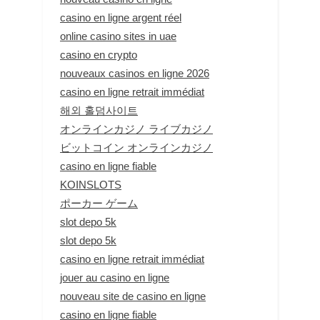
casino en ligne argent réel
online casino sites in uae
casino en crypto
nouveaux casinos en ligne 2026
casino en ligne retrait immédiat
해외 홀덤사이트
オンラインカジノ ライブカジノ
ビットコイン オンラインカジノ
casino en ligne fiable
KOINSLOTS
ポーカー ゲーム
slot depo 5k
slot depo 5k
casino en ligne retrait immédiat
jouer au casino en ligne
nouveau site de casino en ligne
casino en ligne fiable