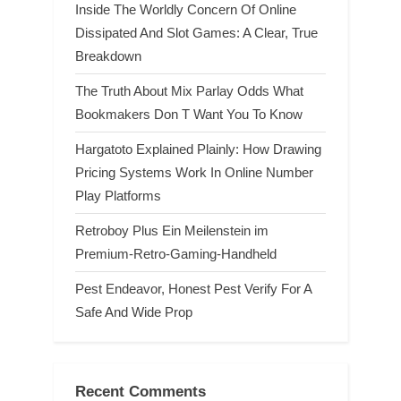
Inside The Worldly Concern Of Online
Dissipated And Slot Games: A Clear, True
Breakdown
The Truth About Mix Parlay Odds What
Bookmakers Don T Want You To Know
Hargatoto Explained Plainly: How Drawing
Pricing Systems Work In Online Number
Play Platforms
Retroboy Plus Ein Meilenstein im
Premium-Retro-Gaming-Handheld
Pest Endeavor, Honest Pest Verify For A
Safe And Wide Prop
Recent Comments