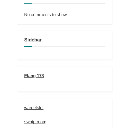
No comments to show.
Sidebar
Elang 178
warnetslot
swatpm.org