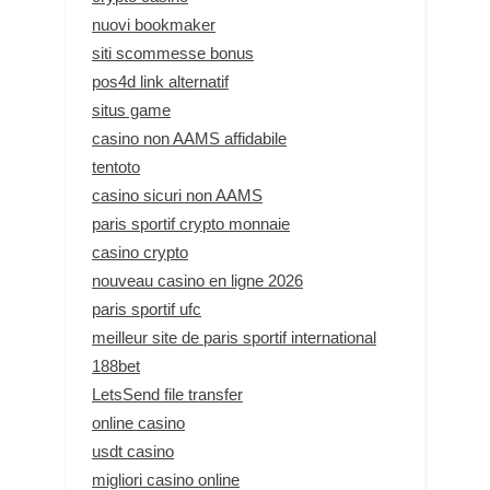
nuovi bookmaker
siti scommesse bonus
pos4d link alternatif
situs game
casino non AAMS affidabile
tentoto
casino sicuri non AAMS
paris sportif crypto monnaie
casino crypto
nouveau casino en ligne 2026
paris sportif ufc
meilleur site de paris sportif international
188bet
LetsSend file transfer
online casino
usdt casino
migliori casino online