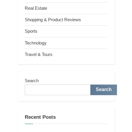
Real Estate
Shopping & Product Reviews
Sports
Technology
Travel & Tours
Search
Search
Recent Posts