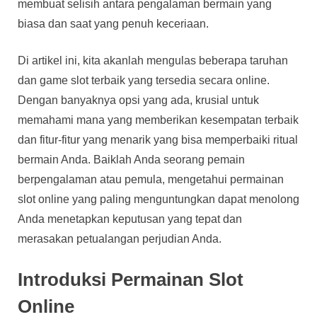
membuat selisih antara pengalaman bermain yang
biasa dan saat yang penuh keceriaan.
Di artikel ini, kita akanlah mengulas beberapa taruhan
dan game slot terbaik yang tersedia secara online.
Dengan banyaknya opsi yang ada, krusial untuk
memahami mana yang memberikan kesempatan terbaik
dan fitur-fitur yang menarik yang bisa memperbaiki ritual
bermain Anda. Baiklah Anda seorang pemain
berpengalaman atau pemula, mengetahui permainan
slot online yang paling menguntungkan dapat menolong
Anda menetapkan keputusan yang tepat dan
merasakan petualangan perjudian Anda.
Introduksi Permainan Slot
Online