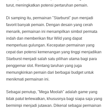
turut, meningkatkan potensi pertaruhan pemain.
Di samping itu, permainan "Starburst" pun menjadi
favorit banyak pemain. Dengan desain yang cerah
menarik, permainan ini menampilkan simbol permata
indah dan memberikan fitur Wild yang dapat
memperluas gulungan. Kecepatan permainan yang
cepat dan potensi kemenangan yang tinggi menjadikan
Starburst menjadi salah satu pilihan utama bagi para
penggemar slot. Rentang taruhan yang juga
memungkinkan pemain dari berbagai budget untuk
menikmati permainan ini.
Sebagai penutup, "Mega Moolah" adalah game yang
tidak patut terlewatkan, khususnya bagi siapa saja yang
bermimpi menjadi jutawan. Dikenal sebagai permainan