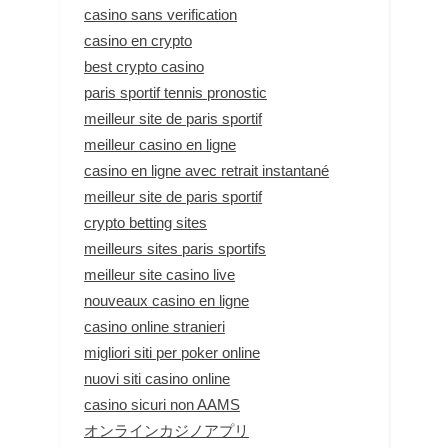
casino sans verification
casino en crypto
best crypto casino
paris sportif tennis pronostic
meilleur site de paris sportif
meilleur casino en ligne
casino en ligne avec retrait instantané
meilleur site de paris sportif
crypto betting sites
meilleurs sites paris sportifs
meilleur site casino live
nouveaux casino en ligne
casino online stranieri
migliori siti per poker online
nuovi siti casino online
casino sicuri non AAMS
オンラインカジノアプリ