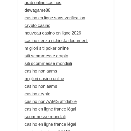
arab online casinos
dewagame88
casino en ligne sans verification
crypto casino
nouveau casino en ligne 2026
casino senza richiesta documenti
migliori siti poker online
siti scommesse crypto
siti scommesse mondiali
casino non aams
migliori casino online
casino non aams
casino crypto
casino non AAMS affidabile
casino en ligne france légal
scommesse mondiali
casino en ligne france légal