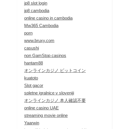
jp8 slot login
jp8 cambodia
online casino in cambodia
Mw365 Cambodia
porn
www.bruxy.com
casushi
non GamStop casinos
hantam88
オンラインカジノ ビットコイン
kuatoto
Slot gacor
spletne igralnice v sloveniji
オンラインカジノ 本人確認不要
online casino UAE
streaming movie online
Yaarwin