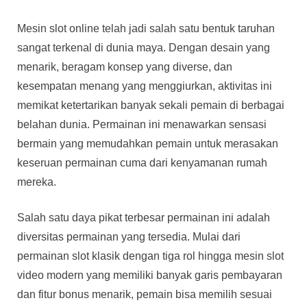
Mesin slot online telah jadi salah satu bentuk taruhan
sangat terkenal di dunia maya. Dengan desain yang
menarik, beragam konsep yang diverse, dan
kesempatan menang yang menggiurkan, aktivitas ini
memikat ketertarikan banyak sekali pemain di berbagai
belahan dunia. Permainan ini menawarkan sensasi
bermain yang memudahkan pemain untuk merasakan
keseruan permainan cuma dari kenyamanan rumah
mereka.
Salah satu daya pikat terbesar permainan ini adalah
diversitas permainan yang tersedia. Mulai dari
permainan slot klasik dengan tiga rol hingga mesin slot
video modern yang memiliki banyak garis pembayaran
dan fitur bonus menarik, pemain bisa memilih sesuai