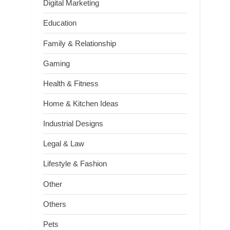
Digital Marketing
Education
Family & Relationship
Gaming
Health & Fitness
Home & Kitchen Ideas
Industrial Designs
Legal & Law
Lifestyle & Fashion
Other
Others
Pets