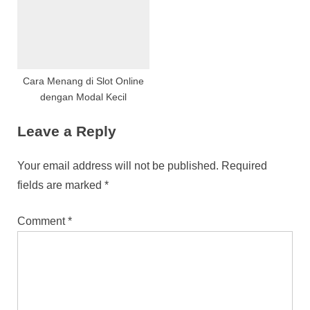
Cara Menang di Slot Online
dengan Modal Kecil
Leave a Reply
Your email address will not be published.
Required
fields are marked
*
Comment
*