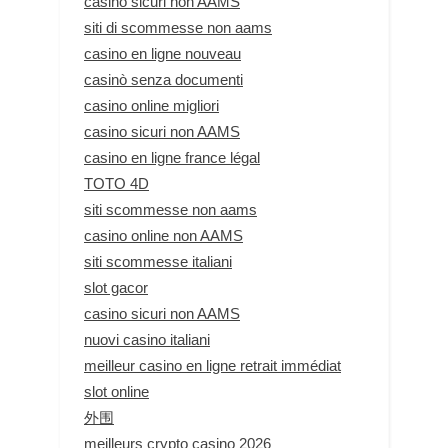
casino sicuri non AAMS
siti di scommesse non aams
casino en ligne nouveau
casinò senza documenti
casino online migliori
casino sicuri non AAMS
casino en ligne france légal
TOTO 4D
siti scommesse non aams
casino online non AAMS
siti scommesse italiani
slot gacor
casino sicuri non AAMS
nuovi casino italiani
meilleur casino en ligne retrait immédiat
slot online
外围
meilleurs crypto casino 2026