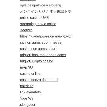
spletne igralnice v sloveniji
オンラインカジノ 本人確認不要
online casino UAE
streaming movie online
Yaarwin
https://ldadelaware.org/new-to-ld/
siti non aams scommesse
casino non aams sicuri
migliori bookmaker non aams
migliori crypto casino
mvp789
casino online
casino senza documenti
pakde4d
link ayamtoto
Yaar Win
slot gacor