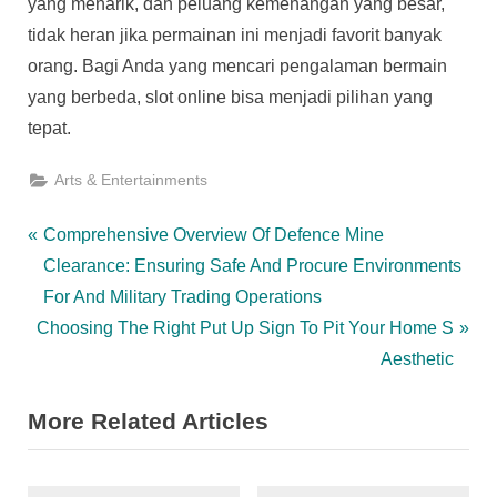
yang menarik, dan peluang kemenangan yang besar,
tidak heran jika permainan ini menjadi favorit banyak
orang. Bagi Anda yang mencari pengalaman bermain
yang berbeda, slot online bisa menjadi pilihan yang
tepat.
Arts & Entertainments
Post
P
Comprehensive Overview Of Defence Mine
r
Clearance: Ensuring Safe And Procure Environments
navigation
e
For And Military Trading Operations
N
v
Choosing The Right Put Up Sign To Pit Your Home S
e
i
Aesthetic
x
o
More Related Articles
t
u
P
s
o
P