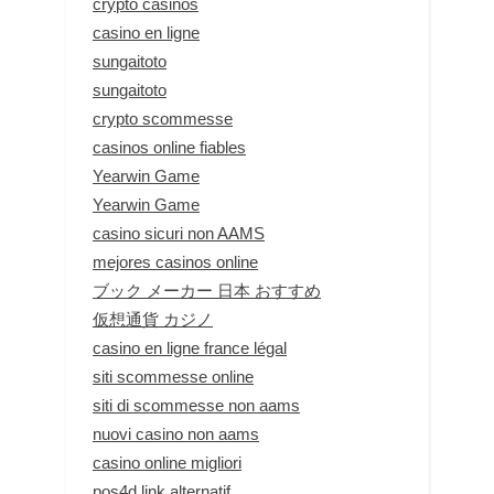
crypto casinos
casino en ligne
sungaitoto
sungaitoto
crypto scommesse
casinos online fiables
Yearwin Game
Yearwin Game
casino sicuri non AAMS
mejores casinos online
ブック メーカー 日本 おすすめ
仮想通貨 カジノ
casino en ligne france légal
siti scommesse online
siti di scommesse non aams
nuovi casino non aams
casino online migliori
pos4d link alternatif