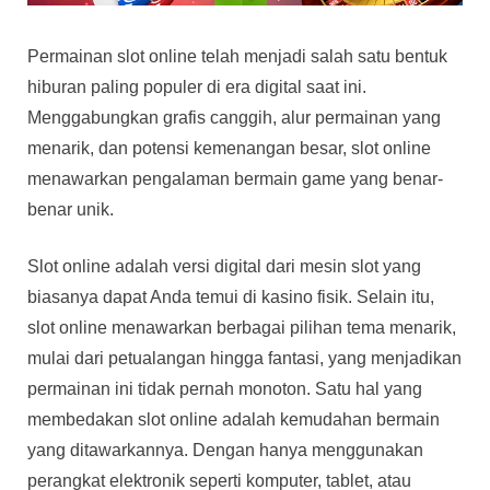
Permainan slot online telah menjadi salah satu bentuk
hiburan paling populer di era digital saat ini.
Menggabungkan grafis canggih, alur permainan yang
menarik, dan potensi kemenangan besar, slot online
menawarkan pengalaman bermain game yang benar-
benar unik.
Slot online adalah versi digital dari mesin slot yang
biasanya dapat Anda temui di kasino fisik. Selain itu,
slot online menawarkan berbagai pilihan tema menarik,
mulai dari petualangan hingga fantasi, yang menjadikan
permainan ini tidak pernah monoton. Satu hal yang
membedakan slot online adalah kemudahan bermain
yang ditawarkannya. Dengan hanya menggunakan
perangkat elektronik seperti komputer, tablet, atau