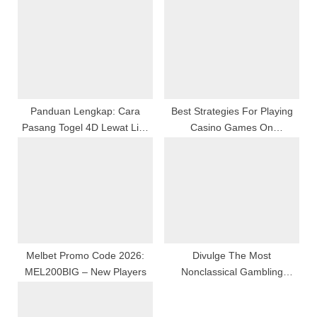
s
o
t
s
:
t
:
Panduan Lengkap: Cara
Best Strategies For Playing
Pasang Togel 4D Lewat Link
Casino Games On
Alternatif Resmi
Warisan138
Melbet Promo Code 2026:
Divulge The Most
MEL200BIG – New Players
Nonclassical Gambling
Casino Games Precious By
Australians