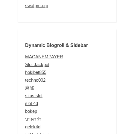
swatpm.org
Dynamic Blogroll & Sidebar
MACANEMPAYER
Slot Jackpot
hokibet855
techno002
麻雀
situs slot
slot 4d
bokep
บาคาร่า
gelek4d