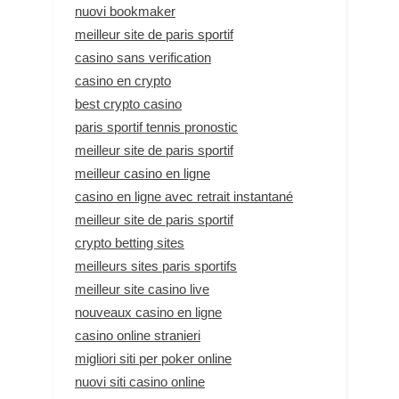
nuovi bookmaker
meilleur site de paris sportif
casino sans verification
casino en crypto
best crypto casino
paris sportif tennis pronostic
meilleur site de paris sportif
meilleur casino en ligne
casino en ligne avec retrait instantané
meilleur site de paris sportif
crypto betting sites
meilleurs sites paris sportifs
meilleur site casino live
nouveaux casino en ligne
casino online stranieri
migliori siti per poker online
nuovi siti casino online