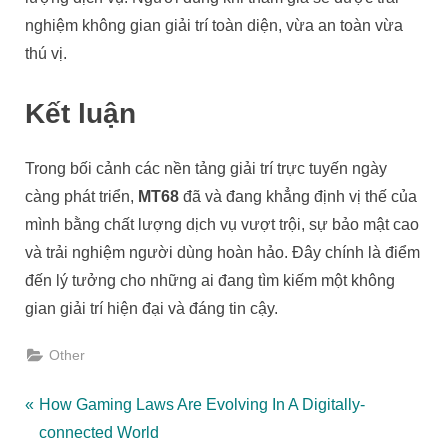
nghiệm không gian giải trí toàn diện, vừa an toàn vừa
thú vị.
Kết luận
Trong bối cảnh các nền tảng giải trí trực tuyến ngày
càng phát triển,
MT68
đã và đang khẳng định vị thế của
mình bằng chất lượng dịch vụ vượt trội, sự bảo mật cao
và trải nghiệm người dùng hoàn hảo. Đây chính là điểm
đến lý tưởng cho những ai đang tìm kiếm một không
gian giải trí hiện đại và đáng tin cậy.
Other
Post
P
How Gaming Laws Are Evolving In A Digitally-
r
connected World