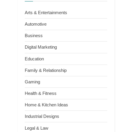
Arts & Entertainments
Automotive
Business
Digital Marketing
Education
Family & Relationship
Gaming
Health & Fitness
Home & Kitchen Ideas
Industrial Designs
Legal & Law