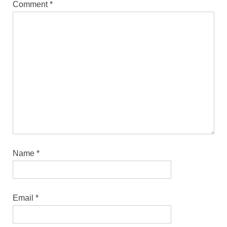
Comment
*
Name
*
Email
*