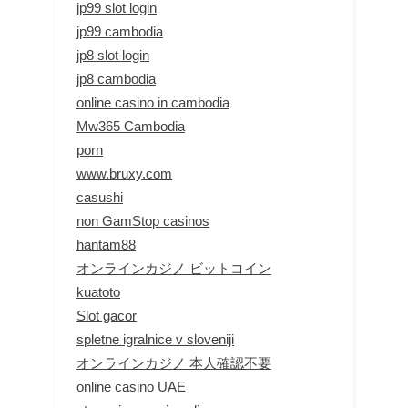
jp99 slot login
jp99 cambodia
jp8 slot login
jp8 cambodia
online casino in cambodia
Mw365 Cambodia
porn
www.bruxy.com
casushi
non GamStop casinos
hantam88
オンラインカジノ ビットコイン
kuatoto
Slot gacor
spletne igralnice v sloveniji
オンラインカジノ 本人確認不要
online casino UAE