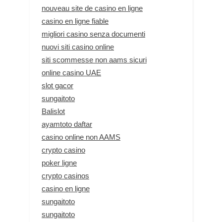
nouveau site de casino en ligne
casino en ligne fiable
migliori casino senza documenti
nuovi siti casino online
siti scommesse non aams sicuri
online casino UAE
slot gacor
sungaitoto
Balislot
ayamtoto daftar
casino online non AAMS
crypto casino
poker ligne
crypto casinos
casino en ligne
sungaitoto
sungaitoto