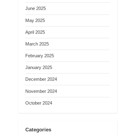
June 2025
May 2025
April 2025
March 2025
February 2025
January 2025
December 2024
November 2024
October 2024
Categories