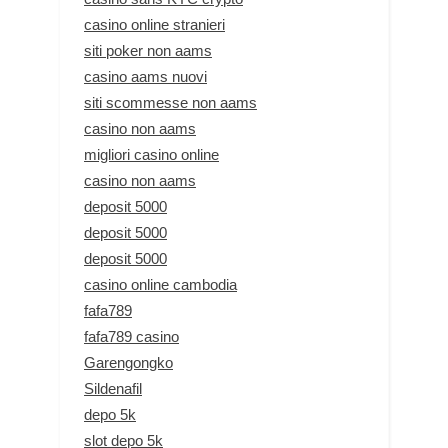
casino online stranieri
siti poker non aams
casino aams nuovi
siti scommesse non aams
casino non aams
migliori casino online
casino non aams
deposit 5000
deposit 5000
deposit 5000
casino online cambodia
fafa789
fafa789 casino
Garengongko
Sildenafil
depo 5k
slot depo 5k