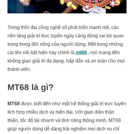
và
uy
tín
Trong thời đại công nghệ số phát triển mạnh mẽ, các
nền tảng giải trí trực tuyến ngày càng đóng vai trò quan
trọng trong đời sống của người dùng. Một trong những
cái tên nổi bật hiện nay chính là
mt68
, nơi mang đến
không gian giải trí đa dạng, hấp dẫn và an toàn cho mọi
thành viên.
MT68 là gì?
MT68
được biết đến như một hệ thống giải trí trực tuyến
tích hợp nhiều dịch vụ hiện đại. Với giao diện thân
thiện, tốc độ tải nhanh và tính năng thông minh, MT68
giúp người dùng dễ dàng trải nghiệm mọi dịch vụ chỉ