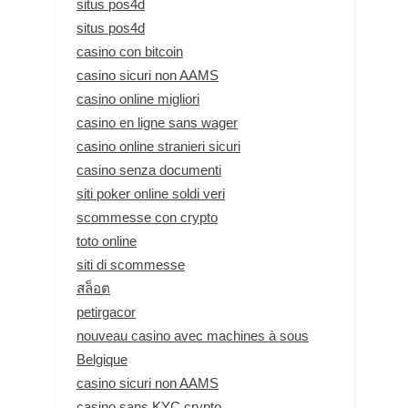
situs pos4d
situs pos4d
casino con bitcoin
casino sicuri non AAMS
casino online migliori
casino en ligne sans wager
casino online stranieri sicuri
casino senza documenti
siti poker online soldi veri
scommesse con crypto
toto online
siti di scommesse
สล็อต
petirgacor
nouveau casino avec machines à sous
Belgique
casino sicuri non AAMS
casino sans KYC crypto