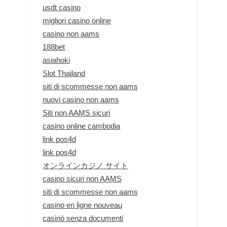
usdt casino
migliori casino online
casino non aams
188bet
asiahoki
Slot Thailand
siti di scommesse non aams
nuovi casino non aams
Siti non AAMS sicuri
casino online cambodia
link pos4d
link pos4d
オンラインカジノ サイト
casino sicuri non AAMS
siti di scommesse non aams
casino en ligne nouveau
casinò senza documenti