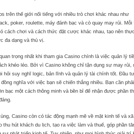
s trên thế giới nổi tiếng với nhiều trò chơi khác nhau như
ack, poker, roulette, máy đánh bạc và cò quay may rủi. Mỗi 
có cách chơi và cách thức đặt cược khác nhau, tạo nên thực
c đa dạng và thú vị.
uan trọng nhất khi tham gia Casino chính là việc quản lý ti
ách khéo léo. Bởi vì Casino không chỉ tận dụng sự may rủi,
i hỏi suy nghĩ logic, bản lĩnh và quản lý tài chính tốt. Đầu t
 đồng nghĩa với việc bạn sẽ chiến thắng nhiều. Bạn cần phả
iền bạc một cách thông minh và bền bỉ để nhận được phần 
đáng.
cùng, Casino còn có tác động mạnh mẽ về mặt kinh tế và xã 
 thu hút khách du lịch, tạo ra việc làm và thuế, góp phần tă
sự phát triển kinh tế. Tuy nhiên, như mọi hình thức giải trí