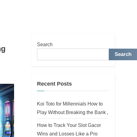
Search
ng
Search
Recent Posts
Koi Toto for Millennials How to
Play Without Breaking the Bank ,
How to Track Your Slot Gacor
Wins and Losses Like a Pro