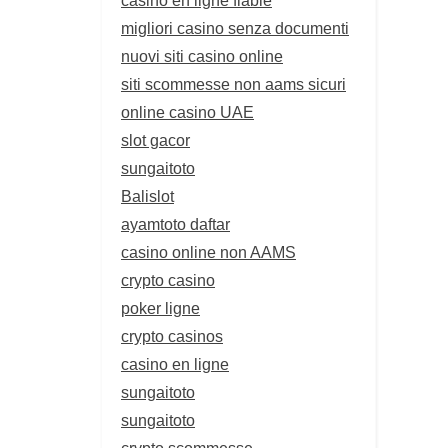
migliori casino senza documenti
nuovi siti casino online
siti scommesse non aams sicuri
online casino UAE
slot gacor
sungaitoto
Balislot
ayamtoto daftar
casino online non AAMS
crypto casino
poker ligne
crypto casinos
casino en ligne
sungaitoto
sungaitoto
crypto scommesse