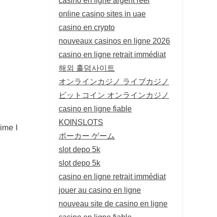
online casino sites in uae
casino en crypto
nouveaux casinos en ligne 2026
casino en ligne retrait immédiat
해외 홀덤사이트
オンラインカジノ ライブカジノ
ビットコイン オンラインカジノ
casino en ligne fiable
KOINSLOTS
ime I
ポーカー ゲーム
slot depo 5k
slot depo 5k
casino en ligne retrait immédiat
jouer au casino en ligne
nouveau site de casino en ligne
casino en ligne fiable