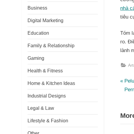
Business
nhà c
tiêu 
Digital Marketing
Education
Tóm lạ
ro. Đ
Family & Relationship
lành 
Gaming
Art
Health & Fitness
P
Po
Pel
Home & Kitchen Ideas
r
Perm
nav
Industrial Designs
e
v
Legal & Law
More
i
Lifestyle & Fashion
o
u
Other