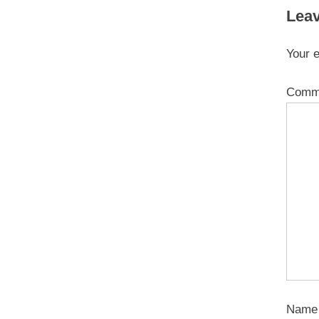
Leav
Your e
Comm
Nam